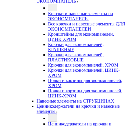
ЭКОНОМПАНЕЛЬ
Крючки и навесные элементы на
ЭКОНОМПАНЕЛЬ
Все крючки и навесные элементы ДЛЯ
ЭКОНОМПАНЕЛЕЙ
Кронштейны для экономпанелей,
ЦИНК-ХРОМ
Крючки для экономпанелей,
КРАШЕНЫЕ
Крючки для экономпанелей,
ПЛАСТИКОВЫЕ
Крючки для экономпанелей, ХРОМ
Крючки для экономпанелей, ЦИНК-
ХРОМ
Полки и корзины для экономпанелей,
ХРОМ
Полки и корзины для экономпанелей,
ЦИНК-ХРОМ
Навесные элементы на СТРУБЦИНАХ
Ценникодержатели на крючки и навесные
элементы
Ценникодержатели на крючки и