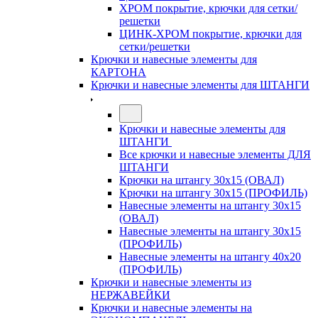
ХРОМ покрытие, крючки для сетки/
решетки
ЦИНК-ХРОМ покрытие, крючки для
сетки/решетки
Крючки и навесные элементы для
КАРТОНА
Крючки и навесные элементы для ШТАНГИ
Крючки и навесные элементы для
ШТАНГИ
Все крючки и навесные элементы ДЛЯ
ШТАНГИ
Крючки на штангу 30х15 (ОВАЛ)
Крючки на штангу 30х15 (ПРОФИЛЬ)
Навесные элементы на штангу 30х15
(ОВАЛ)
Навесные элементы на штангу 30х15
(ПРОФИЛЬ)
Навесные элементы на штангу 40х20
(ПРОФИЛЬ)
Крючки и навесные элементы из
НЕРЖАВЕЙКИ
Крючки и навесные элементы на