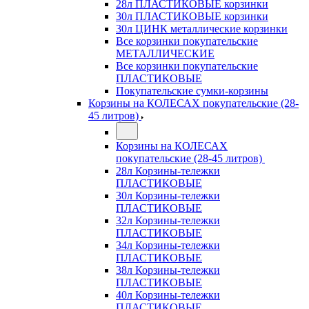
28л ПЛАСТИКОВЫЕ корзинки
30л ПЛАСТИКОВЫЕ корзинки
30л ЦИНК металлические корзинки
Все корзинки покупательские
МЕТАЛЛИЧЕСКИЕ
Все корзинки покупательские
ПЛАСТИКОВЫЕ
Покупательские сумки-корзины
Корзины на КОЛЕСАХ покупательские (28-
45 литров)
Корзины на КОЛЕСАХ
покупательские (28-45 литров)
28л Корзины-тележки
ПЛАСТИКОВЫЕ
30л Корзины-тележки
ПЛАСТИКОВЫЕ
32л Корзины-тележки
ПЛАСТИКОВЫЕ
34л Корзины-тележки
ПЛАСТИКОВЫЕ
38л Корзины-тележки
ПЛАСТИКОВЫЕ
40л Корзины-тележки
ПЛАСТИКОВЫЕ