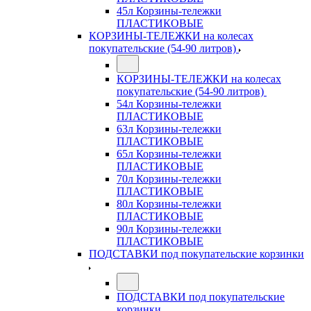
45л Корзины-тележки
ПЛАСТИКОВЫЕ
КОРЗИНЫ-ТЕЛЕЖКИ на колесах
покупательские (54-90 литров)
КОРЗИНЫ-ТЕЛЕЖКИ на колесах
покупательские (54-90 литров)
54л Корзины-тележки
ПЛАСТИКОВЫЕ
63л Корзины-тележки
ПЛАСТИКОВЫЕ
65л Корзины-тележки
ПЛАСТИКОВЫЕ
70л Корзины-тележки
ПЛАСТИКОВЫЕ
80л Корзины-тележки
ПЛАСТИКОВЫЕ
90л Корзины-тележки
ПЛАСТИКОВЫЕ
ПОДСТАВКИ под покупательские корзинки
ПОДСТАВКИ под покупательские
корзинки