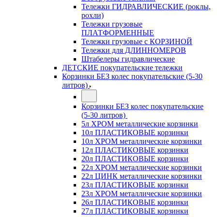
Тележки ГИДРАВЛИЧЕСКИЕ (роклы,
рохли)
Тележки грузовые
ПЛАТФОРМЕННЫЕ
Тележки грузовые с КОРЗИНОЙ
Тележки для ДЛИННОМЕРОВ
Штабелеры гидравлические
ДЕТСКИЕ покупательские тележки
Корзинки БЕЗ колес покупательские (5-30
литров)
Корзинки БЕЗ колес покупательские
(5-30 литров)
5л ХРОМ металлические корзинки
10л ПЛАСТИКОВЫЕ корзинки
10л ХРОМ металлические корзинки
12л ПЛАСТИКОВЫЕ корзинки
20л ПЛАСТИКОВЫЕ корзинки
22л ХРОМ металлические корзинки
22л ЦИНК металлические корзинки
23л ПЛАСТИКОВЫЕ корзинки
23л ХРОМ металлические корзинки
26л ПЛАСТИКОВЫЕ корзинки
27л ПЛАСТИКОВЫЕ корзинки