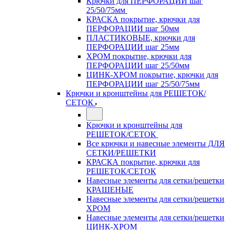
Крючки для ПЕРФОРАЦИИ шаг
25/50/75мм
КРАСКА покрытие, крючки для
ПЕРФОРАЦИИ шаг 50мм
ПЛАСТИКОВЫЕ, крючки для
ПЕРФОРАЦИИ шаг 25мм
ХРОМ покрытие, крючки для
ПЕРФОРАЦИИ шаг 25/50мм
ЦИНК-ХРОМ покрытие, крючки для
ПЕРФОРАЦИИ шаг 25/50/75мм
Крючки и кронштейны для РЕШЕТОК/
СЕТОК
Крючки и кронштейны для
РЕШЕТОК/СЕТОК
Все крючки и навесные элементы ДЛЯ
СЕТКИ/РЕШЕТКИ
КРАСКА покрытие, крючки для
РЕШЕТОК/СЕТОК
Навесные элементы для сетки/решетки
КРАШЕНЫЕ
Навесные элементы для сетки/решетки
ХРОМ
Навесные элементы для сетки/решетки
ЦИНК-ХРОМ