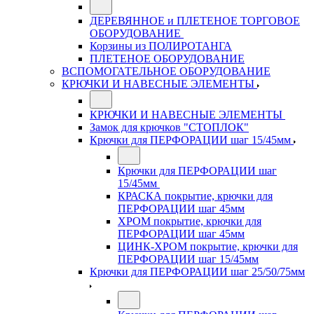
ДЕРЕВЯННОЕ и ПЛЕТЕНОЕ ТОРГОВОЕ
ОБОРУДОВАНИЕ
Корзины из ПОЛИРОТАНГА
ПЛЕТЕНОЕ ОБОРУДОВАНИЕ
ВСПОМОГАТЕЛЬНОЕ ОБОРУДОВАНИЕ
КРЮЧКИ И НАВЕСНЫЕ ЭЛЕМЕНТЫ
КРЮЧКИ И НАВЕСНЫЕ ЭЛЕМЕНТЫ
Замок для крючков "СТОПЛОК"
Крючки для ПЕРФОРАЦИИ шаг 15/45мм
Крючки для ПЕРФОРАЦИИ шаг
15/45мм
КРАСКА покрытие, крючки для
ПЕРФОРАЦИИ шаг 45мм
ХРОМ покрытие, крючки для
ПЕРФОРАЦИИ шаг 45мм
ЦИНК-ХРОМ покрытие, крючки для
ПЕРФОРАЦИИ шаг 15/45мм
Крючки для ПЕРФОРАЦИИ шаг 25/50/75мм