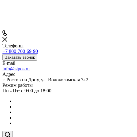
Телефоны
+7 800-700-69-90
Заказать звонок
E-mail
info@stpos.ru
Адрес
г. Ростов на Дону, ул. Волоколамская 3к2
Режим работы
Пн - Пт: с 9:00 до 18:00