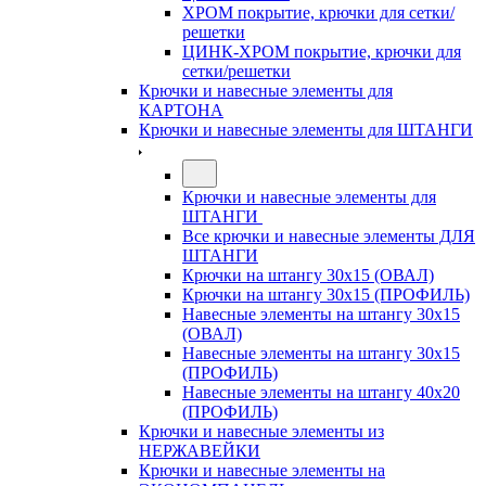
ХРОМ покрытие, крючки для сетки/
решетки
ЦИНК-ХРОМ покрытие, крючки для
сетки/решетки
Крючки и навесные элементы для
КАРТОНА
Крючки и навесные элементы для ШТАНГИ
Крючки и навесные элементы для
ШТАНГИ
Все крючки и навесные элементы ДЛЯ
ШТАНГИ
Крючки на штангу 30х15 (ОВАЛ)
Крючки на штангу 30х15 (ПРОФИЛЬ)
Навесные элементы на штангу 30х15
(ОВАЛ)
Навесные элементы на штангу 30х15
(ПРОФИЛЬ)
Навесные элементы на штангу 40х20
(ПРОФИЛЬ)
Крючки и навесные элементы из
НЕРЖАВЕЙКИ
Крючки и навесные элементы на