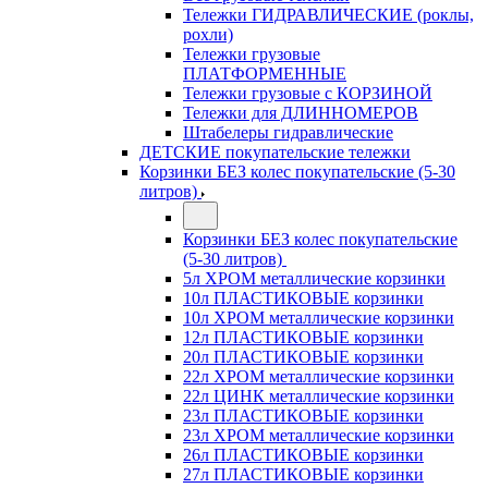
Тележки ГИДРАВЛИЧЕСКИЕ (роклы,
рохли)
Тележки грузовые
ПЛАТФОРМЕННЫЕ
Тележки грузовые с КОРЗИНОЙ
Тележки для ДЛИННОМЕРОВ
Штабелеры гидравлические
ДЕТСКИЕ покупательские тележки
Корзинки БЕЗ колес покупательские (5-30
литров)
Корзинки БЕЗ колес покупательские
(5-30 литров)
5л ХРОМ металлические корзинки
10л ПЛАСТИКОВЫЕ корзинки
10л ХРОМ металлические корзинки
12л ПЛАСТИКОВЫЕ корзинки
20л ПЛАСТИКОВЫЕ корзинки
22л ХРОМ металлические корзинки
22л ЦИНК металлические корзинки
23л ПЛАСТИКОВЫЕ корзинки
23л ХРОМ металлические корзинки
26л ПЛАСТИКОВЫЕ корзинки
27л ПЛАСТИКОВЫЕ корзинки