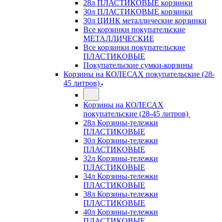
28л ПЛАСТИКОВЫЕ корзинки
30л ПЛАСТИКОВЫЕ корзинки
30л ЦИНК металлические корзинки
Все корзинки покупательские
МЕТАЛЛИЧЕСКИЕ
Все корзинки покупательские
ПЛАСТИКОВЫЕ
Покупательские сумки-корзины
Корзины на КОЛЕСАХ покупательские (28-
45 литров)
Корзины на КОЛЕСАХ
покупательские (28-45 литров)
28л Корзины-тележки
ПЛАСТИКОВЫЕ
30л Корзины-тележки
ПЛАСТИКОВЫЕ
32л Корзины-тележки
ПЛАСТИКОВЫЕ
34л Корзины-тележки
ПЛАСТИКОВЫЕ
38л Корзины-тележки
ПЛАСТИКОВЫЕ
40л Корзины-тележки
ПЛАСТИКОВЫЕ