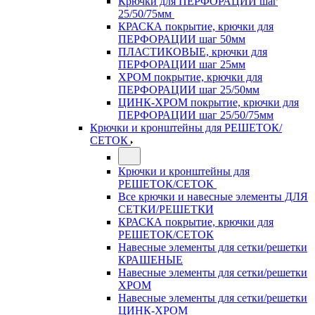
Крючки для ПЕРФОРАЦИИ шаг
25/50/75мм
КРАСКА покрытие, крючки для
ПЕРФОРАЦИИ шаг 50мм
ПЛАСТИКОВЫЕ, крючки для
ПЕРФОРАЦИИ шаг 25мм
ХРОМ покрытие, крючки для
ПЕРФОРАЦИИ шаг 25/50мм
ЦИНК-ХРОМ покрытие, крючки для
ПЕРФОРАЦИИ шаг 25/50/75мм
Крючки и кронштейны для РЕШЕТОК/
СЕТОК
Крючки и кронштейны для
РЕШЕТОК/СЕТОК
Все крючки и навесные элементы ДЛЯ
СЕТКИ/РЕШЕТКИ
КРАСКА покрытие, крючки для
РЕШЕТОК/СЕТОК
Навесные элементы для сетки/решетки
КРАШЕНЫЕ
Навесные элементы для сетки/решетки
ХРОМ
Навесные элементы для сетки/решетки
ЦИНК-ХРОМ