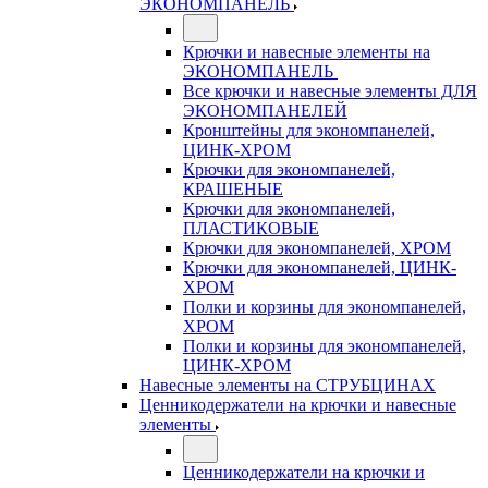
ЭКОНОМПАНЕЛЬ
Крючки и навесные элементы на
ЭКОНОМПАНЕЛЬ
Все крючки и навесные элементы ДЛЯ
ЭКОНОМПАНЕЛЕЙ
Кронштейны для экономпанелей,
ЦИНК-ХРОМ
Крючки для экономпанелей,
КРАШЕНЫЕ
Крючки для экономпанелей,
ПЛАСТИКОВЫЕ
Крючки для экономпанелей, ХРОМ
Крючки для экономпанелей, ЦИНК-
ХРОМ
Полки и корзины для экономпанелей,
ХРОМ
Полки и корзины для экономпанелей,
ЦИНК-ХРОМ
Навесные элементы на СТРУБЦИНАХ
Ценникодержатели на крючки и навесные
элементы
Ценникодержатели на крючки и