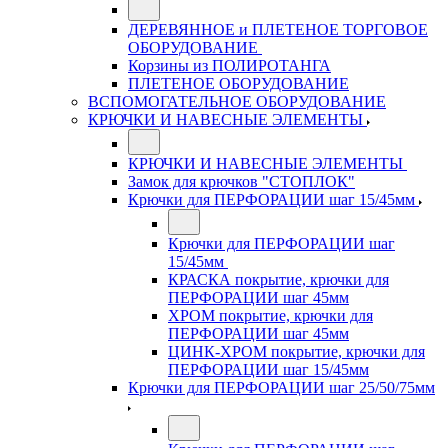
ДЕРЕВЯННОЕ и ПЛЕТЕНОЕ ТОРГОВОЕ
ОБОРУДОВАНИЕ
Корзины из ПОЛИРОТАНГА
ПЛЕТЕНОЕ ОБОРУДОВАНИЕ
ВСПОМОГАТЕЛЬНОЕ ОБОРУДОВАНИЕ
КРЮЧКИ И НАВЕСНЫЕ ЭЛЕМЕНТЫ
КРЮЧКИ И НАВЕСНЫЕ ЭЛЕМЕНТЫ
Замок для крючков "СТОПЛОК"
Крючки для ПЕРФОРАЦИИ шаг 15/45мм
Крючки для ПЕРФОРАЦИИ шаг
15/45мм
КРАСКА покрытие, крючки для
ПЕРФОРАЦИИ шаг 45мм
ХРОМ покрытие, крючки для
ПЕРФОРАЦИИ шаг 45мм
ЦИНК-ХРОМ покрытие, крючки для
ПЕРФОРАЦИИ шаг 15/45мм
Крючки для ПЕРФОРАЦИИ шаг 25/50/75мм