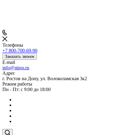
Телефоны
+7 800-700-69-90
Заказать звонок
E-mail
info@stpos.ru
Адрес
г. Ростов на Дону, ул. Волоколамская 3к2
Режим работы
Пн - Пт: с 9:00 до 18:00