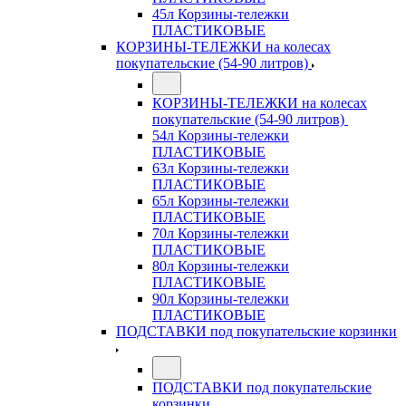
45л Корзины-тележки
ПЛАСТИКОВЫЕ
КОРЗИНЫ-ТЕЛЕЖКИ на колесах
покупательские (54-90 литров)
КОРЗИНЫ-ТЕЛЕЖКИ на колесах
покупательские (54-90 литров)
54л Корзины-тележки
ПЛАСТИКОВЫЕ
63л Корзины-тележки
ПЛАСТИКОВЫЕ
65л Корзины-тележки
ПЛАСТИКОВЫЕ
70л Корзины-тележки
ПЛАСТИКОВЫЕ
80л Корзины-тележки
ПЛАСТИКОВЫЕ
90л Корзины-тележки
ПЛАСТИКОВЫЕ
ПОДСТАВКИ под покупательские корзинки
ПОДСТАВКИ под покупательские
корзинки