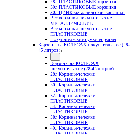
28л ПЛАСТИКОВЫЕ корзинки
30л ПЛАСТИКОВЫЕ корзинки
30л ЦИНК металлические корзинки
Все корзинки покупательские
МЕТАЛЛИЧЕСКИЕ
Все корзинки покупательские
ПЛАСТИКОВЫЕ
Покупательские сумки-корзины
Корзины на КОЛЕСАХ покупательские (28-
45 литров)
Корзины на КОЛЕСАХ
покупательские (28-45 литров)
28л Корзины-тележки
ПЛАСТИКОВЫЕ
30л Корзины-тележки
ПЛАСТИКОВЫЕ
32л Корзины-тележки
ПЛАСТИКОВЫЕ
34л Корзины-тележки
ПЛАСТИКОВЫЕ
38л Корзины-тележки
ПЛАСТИКОВЫЕ
40л Корзины-тележки
ПЛАСТИКОВЫЕ