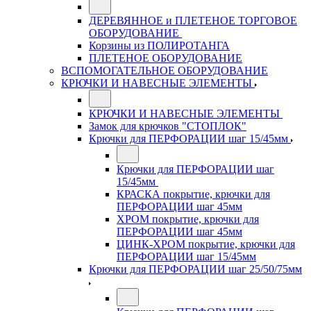
ДЕРЕВЯННОЕ и ПЛЕТЕНОЕ ТОРГОВОЕ
ОБОРУДОВАНИЕ
Корзины из ПОЛИРОТАНГА
ПЛЕТЕНОЕ ОБОРУДОВАНИЕ
ВСПОМОГАТЕЛЬНОЕ ОБОРУДОВАНИЕ
КРЮЧКИ И НАВЕСНЫЕ ЭЛЕМЕНТЫ
КРЮЧКИ И НАВЕСНЫЕ ЭЛЕМЕНТЫ
Замок для крючков "СТОПЛОК"
Крючки для ПЕРФОРАЦИИ шаг 15/45мм
Крючки для ПЕРФОРАЦИИ шаг
15/45мм
КРАСКА покрытие, крючки для
ПЕРФОРАЦИИ шаг 45мм
ХРОМ покрытие, крючки для
ПЕРФОРАЦИИ шаг 45мм
ЦИНК-ХРОМ покрытие, крючки для
ПЕРФОРАЦИИ шаг 15/45мм
Крючки для ПЕРФОРАЦИИ шаг 25/50/75мм