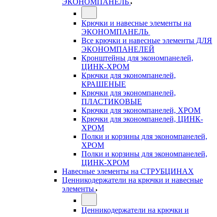
ЭКОНОМПАНЕЛЬ
Крючки и навесные элементы на
ЭКОНОМПАНЕЛЬ
Все крючки и навесные элементы ДЛЯ
ЭКОНОМПАНЕЛЕЙ
Кронштейны для экономпанелей,
ЦИНК-ХРОМ
Крючки для экономпанелей,
КРАШЕНЫЕ
Крючки для экономпанелей,
ПЛАСТИКОВЫЕ
Крючки для экономпанелей, ХРОМ
Крючки для экономпанелей, ЦИНК-
ХРОМ
Полки и корзины для экономпанелей,
ХРОМ
Полки и корзины для экономпанелей,
ЦИНК-ХРОМ
Навесные элементы на СТРУБЦИНАХ
Ценникодержатели на крючки и навесные
элементы
Ценникодержатели на крючки и