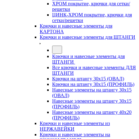
ХРОМ покрытие, крючки для сетки/
решетки
ЦИНК-ХРОМ покрытие, крючки для
сетки/решетки
Крючки и навесные элементы для
КАРТОНА
Крючки и навесные элементы для ШТАНГИ
Крючки и навесные элементы для
ШТАНГИ
Все крючки и навесные элементы ДЛЯ
ШТАНГИ
Крючки на штангу 30х15 (ОВАЛ)
Крючки на штангу 30х15 (ПРОФИЛЬ)
Навесные элементы на штангу 30х15
(ОВАЛ)
Навесные элементы на штангу 30х15
(ПРОФИЛЬ)
Навесные элементы на штангу 40х20
(ПРОФИЛЬ)
Крючки и навесные элементы из
НЕРЖАВЕЙКИ
Крючки и навесные элементы на