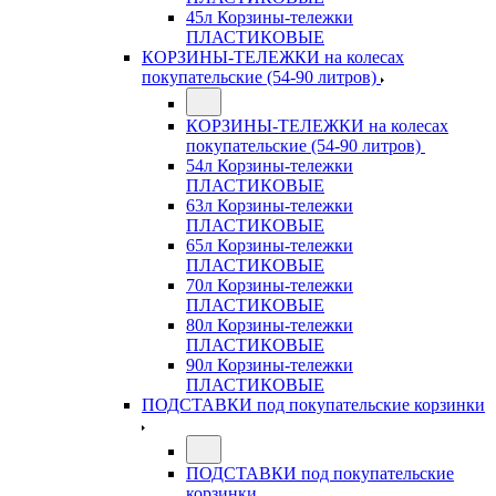
45л Корзины-тележки
ПЛАСТИКОВЫЕ
КОРЗИНЫ-ТЕЛЕЖКИ на колесах
покупательские (54-90 литров)
КОРЗИНЫ-ТЕЛЕЖКИ на колесах
покупательские (54-90 литров)
54л Корзины-тележки
ПЛАСТИКОВЫЕ
63л Корзины-тележки
ПЛАСТИКОВЫЕ
65л Корзины-тележки
ПЛАСТИКОВЫЕ
70л Корзины-тележки
ПЛАСТИКОВЫЕ
80л Корзины-тележки
ПЛАСТИКОВЫЕ
90л Корзины-тележки
ПЛАСТИКОВЫЕ
ПОДСТАВКИ под покупательские корзинки
ПОДСТАВКИ под покупательские
корзинки