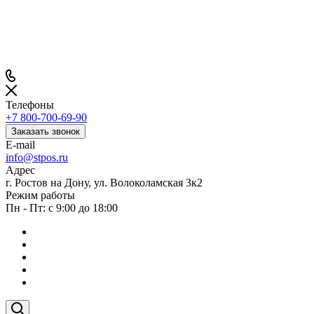
Телефоны
+7 800-700-69-90
Заказать звонок
E-mail
info@stpos.ru
Адрес
г. Ростов на Дону, ул. Волоколамская 3к2
Режим работы
Пн - Пт: с 9:00 до 18:00