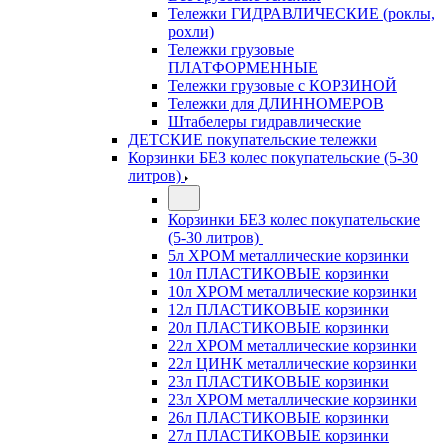
Тележки ГИДРАВЛИЧЕСКИЕ (роклы,
рохли)
Тележки грузовые
ПЛАТФОРМЕННЫЕ
Тележки грузовые с КОРЗИНОЙ
Тележки для ДЛИННОМЕРОВ
Штабелеры гидравлические
ДЕТСКИЕ покупательские тележки
Корзинки БЕЗ колес покупательские (5-30
литров)
Корзинки БЕЗ колес покупательские
(5-30 литров)
5л ХРОМ металлические корзинки
10л ПЛАСТИКОВЫЕ корзинки
10л ХРОМ металлические корзинки
12л ПЛАСТИКОВЫЕ корзинки
20л ПЛАСТИКОВЫЕ корзинки
22л ХРОМ металлические корзинки
22л ЦИНК металлические корзинки
23л ПЛАСТИКОВЫЕ корзинки
23л ХРОМ металлические корзинки
26л ПЛАСТИКОВЫЕ корзинки
27л ПЛАСТИКОВЫЕ корзинки