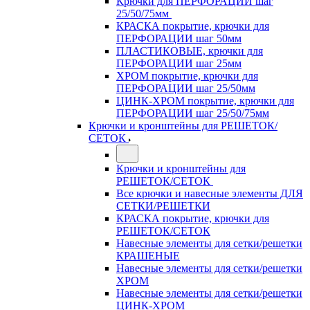
Крючки для ПЕРФОРАЦИИ шаг
25/50/75мм
КРАСКА покрытие, крючки для
ПЕРФОРАЦИИ шаг 50мм
ПЛАСТИКОВЫЕ, крючки для
ПЕРФОРАЦИИ шаг 25мм
ХРОМ покрытие, крючки для
ПЕРФОРАЦИИ шаг 25/50мм
ЦИНК-ХРОМ покрытие, крючки для
ПЕРФОРАЦИИ шаг 25/50/75мм
Крючки и кронштейны для РЕШЕТОК/
СЕТОК
Крючки и кронштейны для
РЕШЕТОК/СЕТОК
Все крючки и навесные элементы ДЛЯ
СЕТКИ/РЕШЕТКИ
КРАСКА покрытие, крючки для
РЕШЕТОК/СЕТОК
Навесные элементы для сетки/решетки
КРАШЕНЫЕ
Навесные элементы для сетки/решетки
ХРОМ
Навесные элементы для сетки/решетки
ЦИНК-ХРОМ