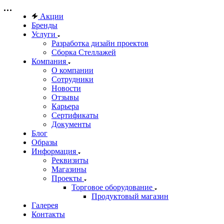
Акции
Бренды
Услуги
Разработка дизайн проектов
Сборка Стеллажей
Компания
О компании
Сотрудники
Новости
Отзывы
Карьера
Сертификаты
Документы
Блог
Образы
Информация
Реквизиты
Магазины
Проекты
Торговое оборудование
Продуктовый магазин
Галерея
Контакты