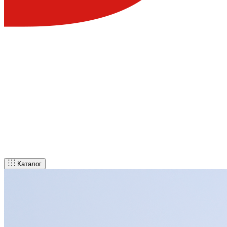
Каталог