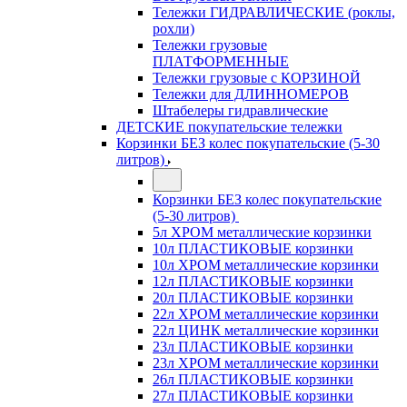
Тележки ГИДРАВЛИЧЕСКИЕ (роклы,
рохли)
Тележки грузовые
ПЛАТФОРМЕННЫЕ
Тележки грузовые с КОРЗИНОЙ
Тележки для ДЛИННОМЕРОВ
Штабелеры гидравлические
ДЕТСКИЕ покупательские тележки
Корзинки БЕЗ колес покупательские (5-30
литров)
Корзинки БЕЗ колес покупательские
(5-30 литров)
5л ХРОМ металлические корзинки
10л ПЛАСТИКОВЫЕ корзинки
10л ХРОМ металлические корзинки
12л ПЛАСТИКОВЫЕ корзинки
20л ПЛАСТИКОВЫЕ корзинки
22л ХРОМ металлические корзинки
22л ЦИНК металлические корзинки
23л ПЛАСТИКОВЫЕ корзинки
23л ХРОМ металлические корзинки
26л ПЛАСТИКОВЫЕ корзинки
27л ПЛАСТИКОВЫЕ корзинки