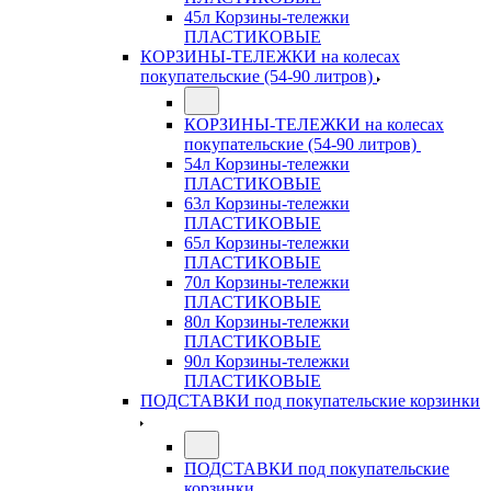
45л Корзины-тележки
ПЛАСТИКОВЫЕ
КОРЗИНЫ-ТЕЛЕЖКИ на колесах
покупательские (54-90 литров)
КОРЗИНЫ-ТЕЛЕЖКИ на колесах
покупательские (54-90 литров)
54л Корзины-тележки
ПЛАСТИКОВЫЕ
63л Корзины-тележки
ПЛАСТИКОВЫЕ
65л Корзины-тележки
ПЛАСТИКОВЫЕ
70л Корзины-тележки
ПЛАСТИКОВЫЕ
80л Корзины-тележки
ПЛАСТИКОВЫЕ
90л Корзины-тележки
ПЛАСТИКОВЫЕ
ПОДСТАВКИ под покупательские корзинки
ПОДСТАВКИ под покупательские
корзинки