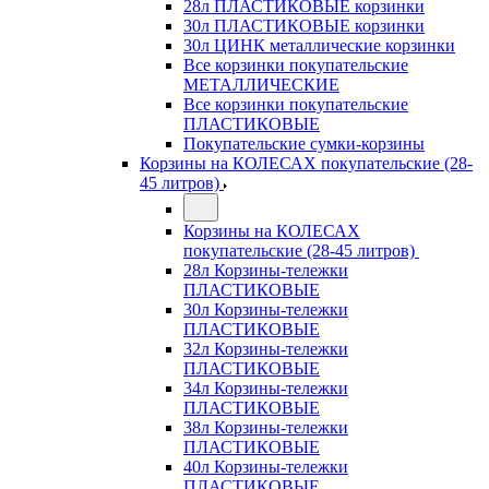
28л ПЛАСТИКОВЫЕ корзинки
30л ПЛАСТИКОВЫЕ корзинки
30л ЦИНК металлические корзинки
Все корзинки покупательские
МЕТАЛЛИЧЕСКИЕ
Все корзинки покупательские
ПЛАСТИКОВЫЕ
Покупательские сумки-корзины
Корзины на КОЛЕСАХ покупательские (28-
45 литров)
Корзины на КОЛЕСАХ
покупательские (28-45 литров)
28л Корзины-тележки
ПЛАСТИКОВЫЕ
30л Корзины-тележки
ПЛАСТИКОВЫЕ
32л Корзины-тележки
ПЛАСТИКОВЫЕ
34л Корзины-тележки
ПЛАСТИКОВЫЕ
38л Корзины-тележки
ПЛАСТИКОВЫЕ
40л Корзины-тележки
ПЛАСТИКОВЫЕ