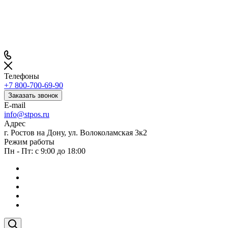
Телефоны
+7 800-700-69-90
Заказать звонок
E-mail
info@stpos.ru
Адрес
г. Ростов на Дону, ул. Волоколамская 3к2
Режим работы
Пн - Пт: с 9:00 до 18:00