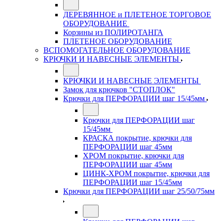
ДЕРЕВЯННОЕ и ПЛЕТЕНОЕ ТОРГОВОЕ
ОБОРУДОВАНИЕ
Корзины из ПОЛИРОТАНГА
ПЛЕТЕНОЕ ОБОРУДОВАНИЕ
ВСПОМОГАТЕЛЬНОЕ ОБОРУДОВАНИЕ
КРЮЧКИ И НАВЕСНЫЕ ЭЛЕМЕНТЫ
КРЮЧКИ И НАВЕСНЫЕ ЭЛЕМЕНТЫ
Замок для крючков "СТОПЛОК"
Крючки для ПЕРФОРАЦИИ шаг 15/45мм
Крючки для ПЕРФОРАЦИИ шаг
15/45мм
КРАСКА покрытие, крючки для
ПЕРФОРАЦИИ шаг 45мм
ХРОМ покрытие, крючки для
ПЕРФОРАЦИИ шаг 45мм
ЦИНК-ХРОМ покрытие, крючки для
ПЕРФОРАЦИИ шаг 15/45мм
Крючки для ПЕРФОРАЦИИ шаг 25/50/75мм