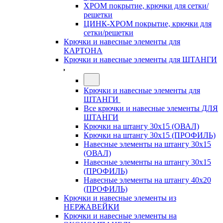
ХРОМ покрытие, крючки для сетки/
решетки
ЦИНК-ХРОМ покрытие, крючки для
сетки/решетки
Крючки и навесные элементы для
КАРТОНА
Крючки и навесные элементы для ШТАНГИ
Крючки и навесные элементы для
ШТАНГИ
Все крючки и навесные элементы ДЛЯ
ШТАНГИ
Крючки на штангу 30х15 (ОВАЛ)
Крючки на штангу 30х15 (ПРОФИЛЬ)
Навесные элементы на штангу 30х15
(ОВАЛ)
Навесные элементы на штангу 30х15
(ПРОФИЛЬ)
Навесные элементы на штангу 40х20
(ПРОФИЛЬ)
Крючки и навесные элементы из
НЕРЖАВЕЙКИ
Крючки и навесные элементы на