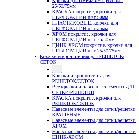
Крючки для ПЕРФОРАЦИИ шаг
25/50/75мм
КРАСКА покрытие, крючки для
ПЕРФОРАЦИИ шаг 50мм
ПЛАСТИКОВЫЕ, крючки для
ПЕРФОРАЦИИ шаг 25мм
ХРОМ покрытие, крючки для
ПЕРФОРАЦИИ шаг 25/50мм
ЦИНК-ХРОМ покрытие, крючки для
ПЕРФОРАЦИИ шаг 25/50/75мм
Крючки и кронштейны для РЕШЕТОК/
СЕТОК
Крючки и кронштейны для
РЕШЕТОК/СЕТОК
Все крючки и навесные элементы ДЛЯ
СЕТКИ/РЕШЕТКИ
КРАСКА покрытие, крючки для
РЕШЕТОК/СЕТОК
Навесные элементы для сетки/решетки
КРАШЕНЫЕ
Навесные элементы для сетки/решетки
ХРОМ
Навесные элементы для сетки/решетки
ЦИНК-ХРОМ