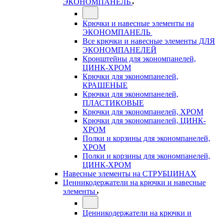
ЭКОНОМПАНЕЛЬ
Крючки и навесные элементы на
ЭКОНОМПАНЕЛЬ
Все крючки и навесные элементы ДЛЯ
ЭКОНОМПАНЕЛЕЙ
Кронштейны для экономпанелей,
ЦИНК-ХРОМ
Крючки для экономпанелей,
КРАШЕНЫЕ
Крючки для экономпанелей,
ПЛАСТИКОВЫЕ
Крючки для экономпанелей, ХРОМ
Крючки для экономпанелей, ЦИНК-
ХРОМ
Полки и корзины для экономпанелей,
ХРОМ
Полки и корзины для экономпанелей,
ЦИНК-ХРОМ
Навесные элементы на СТРУБЦИНАХ
Ценникодержатели на крючки и навесные
элементы
Ценникодержатели на крючки и