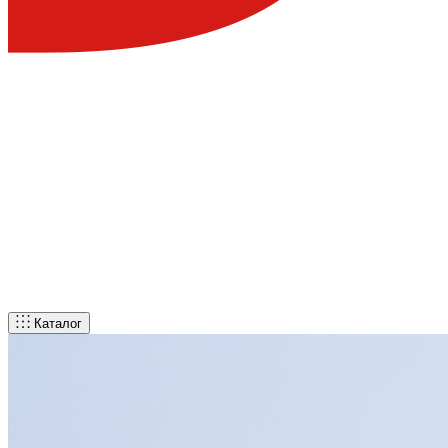
Каталог