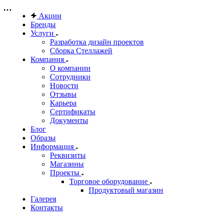
Акции
Бренды
Услуги
Разработка дизайн проектов
Сборка Стеллажей
Компания
О компании
Сотрудники
Новости
Отзывы
Карьера
Сертификаты
Документы
Блог
Образы
Информация
Реквизиты
Магазины
Проекты
Торговое оборудование
Продуктовый магазин
Галерея
Контакты