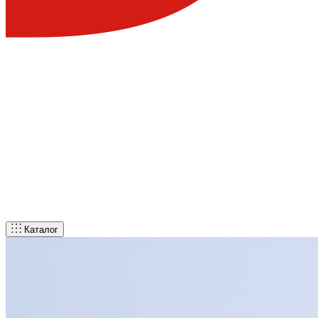
Каталог