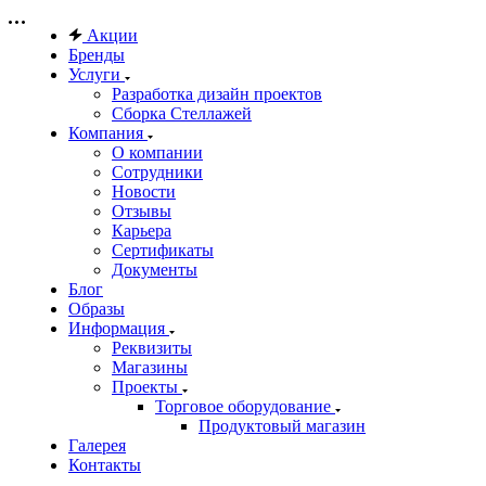
Акции
Бренды
Услуги
Разработка дизайн проектов
Сборка Стеллажей
Компания
О компании
Сотрудники
Новости
Отзывы
Карьера
Сертификаты
Документы
Блог
Образы
Информация
Реквизиты
Магазины
Проекты
Торговое оборудование
Продуктовый магазин
Галерея
Контакты