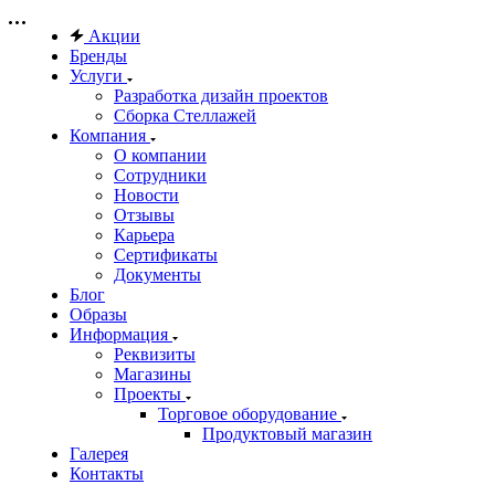
Акции
Бренды
Услуги
Разработка дизайн проектов
Сборка Стеллажей
Компания
О компании
Сотрудники
Новости
Отзывы
Карьера
Сертификаты
Документы
Блог
Образы
Информация
Реквизиты
Магазины
Проекты
Торговое оборудование
Продуктовый магазин
Галерея
Контакты