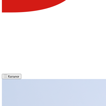
Каталог