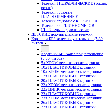
Тележки ГИДРАВЛИЧЕСКИЕ (роклы,
рохли)
Тележки грузовые
ПЛАТФОРМЕННЫЕ
Тележки грузовые с КОРЗИНОЙ
Тележки для ДЛИННОМЕРОВ
Штабелеры гидравлические
ДЕТСКИЕ покупательские тележки
Корзинки БЕЗ колес покупательские (5-30
литров)
Корзинки БЕЗ колес покупательские
(5-30 литров)
5л ХРОМ металлические корзинки
10л ПЛАСТИКОВЫЕ корзинки
10л ХРОМ металлические корзинки
12л ПЛАСТИКОВЫЕ корзинки
20л ПЛАСТИКОВЫЕ корзинки
22л ХРОМ металлические корзинки
22л ЦИНК металлические корзинки
23л ПЛАСТИКОВЫЕ корзинки
23л ХРОМ металлические корзинки
26л ПЛАСТИКОВЫЕ корзинки
27л ПЛАСТИКОВЫЕ корзинки