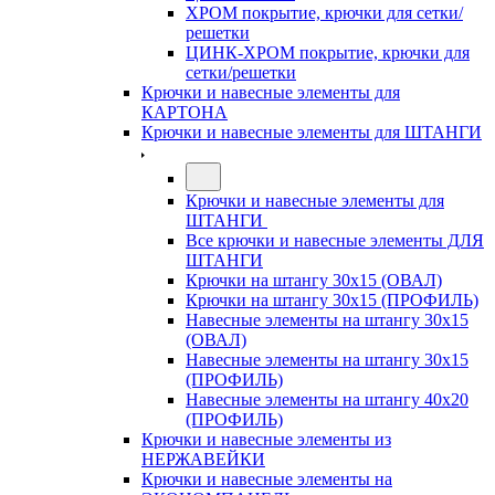
ХРОМ покрытие, крючки для сетки/
решетки
ЦИНК-ХРОМ покрытие, крючки для
сетки/решетки
Крючки и навесные элементы для
КАРТОНА
Крючки и навесные элементы для ШТАНГИ
Крючки и навесные элементы для
ШТАНГИ
Все крючки и навесные элементы ДЛЯ
ШТАНГИ
Крючки на штангу 30х15 (ОВАЛ)
Крючки на штангу 30х15 (ПРОФИЛЬ)
Навесные элементы на штангу 30х15
(ОВАЛ)
Навесные элементы на штангу 30х15
(ПРОФИЛЬ)
Навесные элементы на штангу 40х20
(ПРОФИЛЬ)
Крючки и навесные элементы из
НЕРЖАВЕЙКИ
Крючки и навесные элементы на