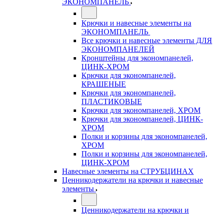
ЭКОНОМПАНЕЛЬ
Крючки и навесные элементы на
ЭКОНОМПАНЕЛЬ
Все крючки и навесные элементы ДЛЯ
ЭКОНОМПАНЕЛЕЙ
Кронштейны для экономпанелей,
ЦИНК-ХРОМ
Крючки для экономпанелей,
КРАШЕНЫЕ
Крючки для экономпанелей,
ПЛАСТИКОВЫЕ
Крючки для экономпанелей, ХРОМ
Крючки для экономпанелей, ЦИНК-
ХРОМ
Полки и корзины для экономпанелей,
ХРОМ
Полки и корзины для экономпанелей,
ЦИНК-ХРОМ
Навесные элементы на СТРУБЦИНАХ
Ценникодержатели на крючки и навесные
элементы
Ценникодержатели на крючки и