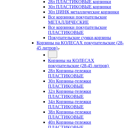
28л ПЛАСТИКОВЫЕ корзинки
30л ПЛАСТИКОВЫЕ корзинки
30л ЦИНК металлические корзинки
Все корзинки покупательские
МЕТАЛЛИЧЕСКИЕ
Все корзинки покупательские
ПЛАСТИКОВЫЕ
Покупательские сумки-корзины
Корзины на КОЛЕСАХ покупательские (28-
45 литров)
Корзины на КОЛЕСАХ
покупательские (28-45 литров)
28л Корзины-тележки
ПЛАСТИКОВЫЕ
30л Корзины-тележки
ПЛАСТИКОВЫЕ
32л Корзины-тележки
ПЛАСТИКОВЫЕ
34л Корзины-тележки
ПЛАСТИКОВЫЕ
38л Корзины-тележки
ПЛАСТИКОВЫЕ
40л Корзины-тележки
ПЛАСТИКОВЫЕ