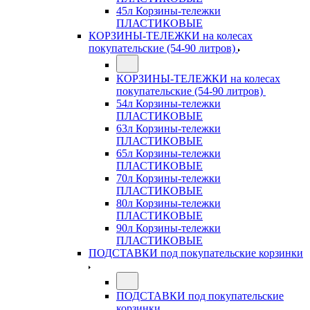
45л Корзины-тележки
ПЛАСТИКОВЫЕ
КОРЗИНЫ-ТЕЛЕЖКИ на колесах
покупательские (54-90 литров)
КОРЗИНЫ-ТЕЛЕЖКИ на колесах
покупательские (54-90 литров)
54л Корзины-тележки
ПЛАСТИКОВЫЕ
63л Корзины-тележки
ПЛАСТИКОВЫЕ
65л Корзины-тележки
ПЛАСТИКОВЫЕ
70л Корзины-тележки
ПЛАСТИКОВЫЕ
80л Корзины-тележки
ПЛАСТИКОВЫЕ
90л Корзины-тележки
ПЛАСТИКОВЫЕ
ПОДСТАВКИ под покупательские корзинки
ПОДСТАВКИ под покупательские
корзинки