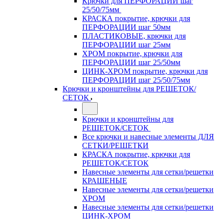
Крючки для ПЕРФОРАЦИИ шаг
25/50/75мм
КРАСКА покрытие, крючки для
ПЕРФОРАЦИИ шаг 50мм
ПЛАСТИКОВЫЕ, крючки для
ПЕРФОРАЦИИ шаг 25мм
ХРОМ покрытие, крючки для
ПЕРФОРАЦИИ шаг 25/50мм
ЦИНК-ХРОМ покрытие, крючки для
ПЕРФОРАЦИИ шаг 25/50/75мм
Крючки и кронштейны для РЕШЕТОК/
СЕТОК
Крючки и кронштейны для
РЕШЕТОК/СЕТОК
Все крючки и навесные элементы ДЛЯ
СЕТКИ/РЕШЕТКИ
КРАСКА покрытие, крючки для
РЕШЕТОК/СЕТОК
Навесные элементы для сетки/решетки
КРАШЕНЫЕ
Навесные элементы для сетки/решетки
ХРОМ
Навесные элементы для сетки/решетки
ЦИНК-ХРОМ