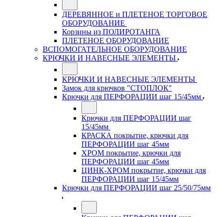
ДЕРЕВЯННОЕ и ПЛЕТЕНОЕ ТОРГОВОЕ
ОБОРУДОВАНИЕ
Корзины из ПОЛИРОТАНГА
ПЛЕТЕНОЕ ОБОРУДОВАНИЕ
ВСПОМОГАТЕЛЬНОЕ ОБОРУДОВАНИЕ
КРЮЧКИ И НАВЕСНЫЕ ЭЛЕМЕНТЫ
КРЮЧКИ И НАВЕСНЫЕ ЭЛЕМЕНТЫ
Замок для крючков "СТОПЛОК"
Крючки для ПЕРФОРАЦИИ шаг 15/45мм
Крючки для ПЕРФОРАЦИИ шаг
15/45мм
КРАСКА покрытие, крючки для
ПЕРФОРАЦИИ шаг 45мм
ХРОМ покрытие, крючки для
ПЕРФОРАЦИИ шаг 45мм
ЦИНК-ХРОМ покрытие, крючки для
ПЕРФОРАЦИИ шаг 15/45мм
Крючки для ПЕРФОРАЦИИ шаг 25/50/75мм