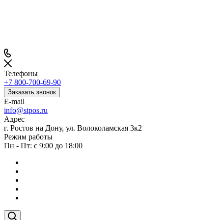
Телефоны
+7 800-700-69-90
Заказать звонок
E-mail
info@stpos.ru
Адрес
г. Ростов на Дону, ул. Волоколамская 3к2
Режим работы
Пн - Пт: с 9:00 до 18:00