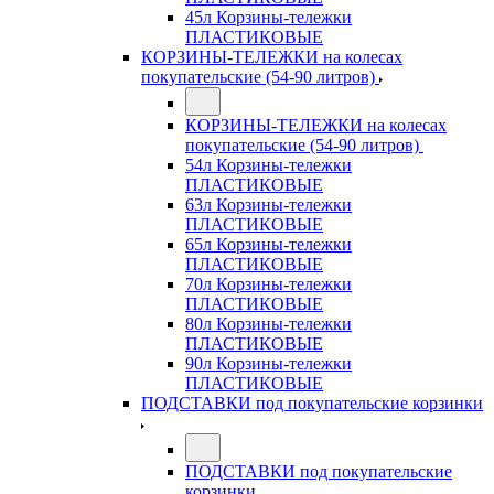
45л Корзины-тележки
ПЛАСТИКОВЫЕ
КОРЗИНЫ-ТЕЛЕЖКИ на колесах
покупательские (54-90 литров)
КОРЗИНЫ-ТЕЛЕЖКИ на колесах
покупательские (54-90 литров)
54л Корзины-тележки
ПЛАСТИКОВЫЕ
63л Корзины-тележки
ПЛАСТИКОВЫЕ
65л Корзины-тележки
ПЛАСТИКОВЫЕ
70л Корзины-тележки
ПЛАСТИКОВЫЕ
80л Корзины-тележки
ПЛАСТИКОВЫЕ
90л Корзины-тележки
ПЛАСТИКОВЫЕ
ПОДСТАВКИ под покупательские корзинки
ПОДСТАВКИ под покупательские
корзинки