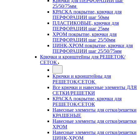
Крючки для ПЕРФОРАЦИИ шаг
25/50/75мм
КРАСКА покрытие, крючки для
ПЕРФОРАЦИИ шаг 50мм
ПЛАСТИКОВЫЕ, крючки для
ПЕРФОРАЦИИ шаг 25мм
ХРОМ покрытие, крючки для
ПЕРФОРАЦИИ шаг 25/50мм
ЦИНК-ХРОМ покрытие, крючки для
ПЕРФОРАЦИИ шаг 25/50/75мм
Крючки и кронштейны для РЕШЕТОК/
СЕТОК
Крючки и кронштейны для
РЕШЕТОК/СЕТОК
Все крючки и навесные элементы ДЛЯ
СЕТКИ/РЕШЕТКИ
КРАСКА покрытие, крючки для
РЕШЕТОК/СЕТОК
Навесные элементы для сетки/решетки
КРАШЕНЫЕ
Навесные элементы для сетки/решетки
ХРОМ
Навесные элементы для сетки/решетки
ЦИНК-ХРОМ