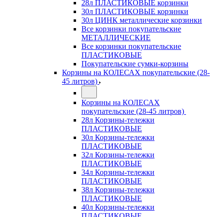
28л ПЛАСТИКОВЫЕ корзинки
30л ПЛАСТИКОВЫЕ корзинки
30л ЦИНК металлические корзинки
Все корзинки покупательские
МЕТАЛЛИЧЕСКИЕ
Все корзинки покупательские
ПЛАСТИКОВЫЕ
Покупательские сумки-корзины
Корзины на КОЛЕСАХ покупательские (28-
45 литров)
Корзины на КОЛЕСАХ
покупательские (28-45 литров)
28л Корзины-тележки
ПЛАСТИКОВЫЕ
30л Корзины-тележки
ПЛАСТИКОВЫЕ
32л Корзины-тележки
ПЛАСТИКОВЫЕ
34л Корзины-тележки
ПЛАСТИКОВЫЕ
38л Корзины-тележки
ПЛАСТИКОВЫЕ
40л Корзины-тележки
ПЛАСТИКОВЫЕ