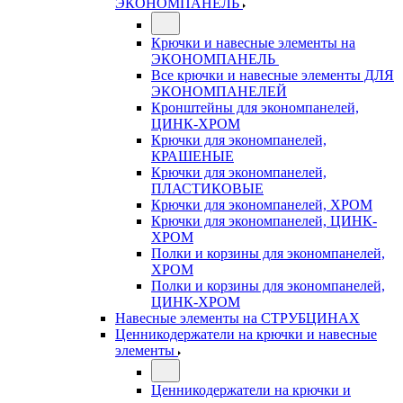
ЭКОНОМПАНЕЛЬ
Крючки и навесные элементы на
ЭКОНОМПАНЕЛЬ
Все крючки и навесные элементы ДЛЯ
ЭКОНОМПАНЕЛЕЙ
Кронштейны для экономпанелей,
ЦИНК-ХРОМ
Крючки для экономпанелей,
КРАШЕНЫЕ
Крючки для экономпанелей,
ПЛАСТИКОВЫЕ
Крючки для экономпанелей, ХРОМ
Крючки для экономпанелей, ЦИНК-
ХРОМ
Полки и корзины для экономпанелей,
ХРОМ
Полки и корзины для экономпанелей,
ЦИНК-ХРОМ
Навесные элементы на СТРУБЦИНАХ
Ценникодержатели на крючки и навесные
элементы
Ценникодержатели на крючки и