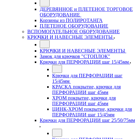
ДЕРЕВЯННОЕ и ПЛЕТЕНОЕ ТОРГОВОЕ
ОБОРУДОВАНИЕ
Корзины из ПОЛИРОТАНГА
ПЛЕТЕНОЕ ОБОРУДОВАНИЕ
ВСПОМОГАТЕЛЬНОЕ ОБОРУДОВАНИЕ
КРЮЧКИ И НАВЕСНЫЕ ЭЛЕМЕНТЫ
КРЮЧКИ И НАВЕСНЫЕ ЭЛЕМЕНТЫ
Замок для крючков "СТОПЛОК"
Крючки для ПЕРФОРАЦИИ шаг 15/45мм
Крючки для ПЕРФОРАЦИИ шаг
15/45мм
КРАСКА покрытие, крючки для
ПЕРФОРАЦИИ шаг 45мм
ХРОМ покрытие, крючки для
ПЕРФОРАЦИИ шаг 45мм
ЦИНК-ХРОМ покрытие, крючки для
ПЕРФОРАЦИИ шаг 15/45мм
Крючки для ПЕРФОРАЦИИ шаг 25/50/75мм