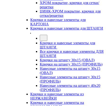
ХРОМ покрытие, крючки для сетки/
решетки
ЦИНК-ХРОМ покрытие, крючки для
сетки/решетки
Крючки и навесные элементы для
КАРТОНА
Крючки и навесные элементы для ШТАНГИ
Крючки и навесные элементы для
ШТАНГИ
Все крючки и навесные элементы ДЛЯ
ШТАНГИ
Крючки на штангу 30х15 (ОВАЛ)
Крючки на штангу 30х15 (ПРОФИЛЬ)
Навесные элементы на штангу 30х15
(ОВАЛ)
Навесные элементы на штангу 30х15
(ПРОФИЛЬ)
Навесные элементы на штангу 40х20
(ПРОФИЛЬ)
Крючки и навесные элементы из
НЕРЖАВЕЙКИ
Крючки и навесные элементы на