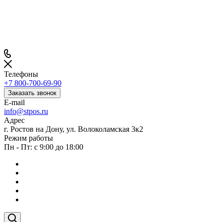
Телефоны
+7 800-700-69-90
Заказать звонок
E-mail
info@stpos.ru
Адрес
г. Ростов на Дону, ул. Волоколамская 3к2
Режим работы
Пн - Пт: с 9:00 до 18:00