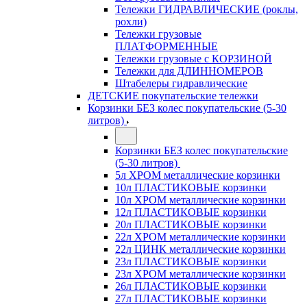
Тележки ГИДРАВЛИЧЕСКИЕ (роклы,
рохли)
Тележки грузовые
ПЛАТФОРМЕННЫЕ
Тележки грузовые с КОРЗИНОЙ
Тележки для ДЛИННОМЕРОВ
Штабелеры гидравлические
ДЕТСКИЕ покупательские тележки
Корзинки БЕЗ колес покупательские (5-30
литров)
Корзинки БЕЗ колес покупательские
(5-30 литров)
5л ХРОМ металлические корзинки
10л ПЛАСТИКОВЫЕ корзинки
10л ХРОМ металлические корзинки
12л ПЛАСТИКОВЫЕ корзинки
20л ПЛАСТИКОВЫЕ корзинки
22л ХРОМ металлические корзинки
22л ЦИНК металлические корзинки
23л ПЛАСТИКОВЫЕ корзинки
23л ХРОМ металлические корзинки
26л ПЛАСТИКОВЫЕ корзинки
27л ПЛАСТИКОВЫЕ корзинки