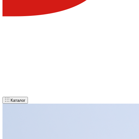
Каталог