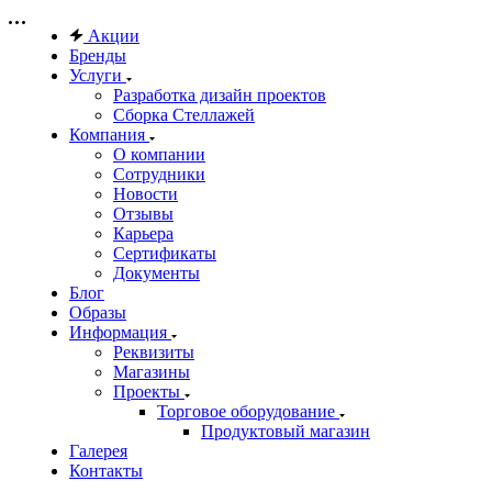
Акции
Бренды
Услуги
Разработка дизайн проектов
Сборка Стеллажей
Компания
О компании
Сотрудники
Новости
Отзывы
Карьера
Сертификаты
Документы
Блог
Образы
Информация
Реквизиты
Магазины
Проекты
Торговое оборудование
Продуктовый магазин
Галерея
Контакты