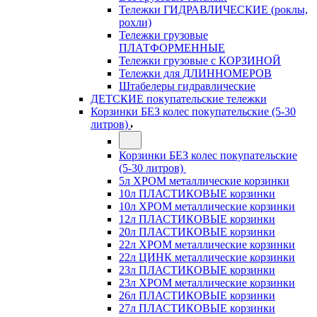
Тележки ГИДРАВЛИЧЕСКИЕ (роклы,
рохли)
Тележки грузовые
ПЛАТФОРМЕННЫЕ
Тележки грузовые с КОРЗИНОЙ
Тележки для ДЛИННОМЕРОВ
Штабелеры гидравлические
ДЕТСКИЕ покупательские тележки
Корзинки БЕЗ колес покупательские (5-30
литров)
Корзинки БЕЗ колес покупательские
(5-30 литров)
5л ХРОМ металлические корзинки
10л ПЛАСТИКОВЫЕ корзинки
10л ХРОМ металлические корзинки
12л ПЛАСТИКОВЫЕ корзинки
20л ПЛАСТИКОВЫЕ корзинки
22л ХРОМ металлические корзинки
22л ЦИНК металлические корзинки
23л ПЛАСТИКОВЫЕ корзинки
23л ХРОМ металлические корзинки
26л ПЛАСТИКОВЫЕ корзинки
27л ПЛАСТИКОВЫЕ корзинки