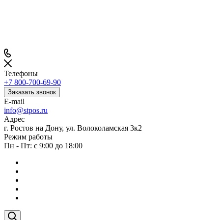
Телефоны
+7 800-700-69-90
Заказать звонок
E-mail
info@stpos.ru
Адрес
г. Ростов на Дону, ул. Волоколамская 3к2
Режим работы
Пн - Пт: с 9:00 до 18:00