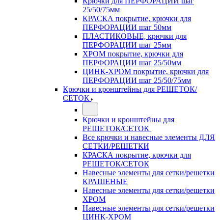
Крючки для ПЕРФОРАЦИИ шаг
25/50/75мм
КРАСКА покрытие, крючки для
ПЕРФОРАЦИИ шаг 50мм
ПЛАСТИКОВЫЕ, крючки для
ПЕРФОРАЦИИ шаг 25мм
ХРОМ покрытие, крючки для
ПЕРФОРАЦИИ шаг 25/50мм
ЦИНК-ХРОМ покрытие, крючки для
ПЕРФОРАЦИИ шаг 25/50/75мм
Крючки и кронштейны для РЕШЕТОК/
СЕТОК
Крючки и кронштейны для
РЕШЕТОК/СЕТОК
Все крючки и навесные элементы ДЛЯ
СЕТКИ/РЕШЕТКИ
КРАСКА покрытие, крючки для
РЕШЕТОК/СЕТОК
Навесные элементы для сетки/решетки
КРАШЕНЫЕ
Навесные элементы для сетки/решетки
ХРОМ
Навесные элементы для сетки/решетки
ЦИНК-ХРОМ