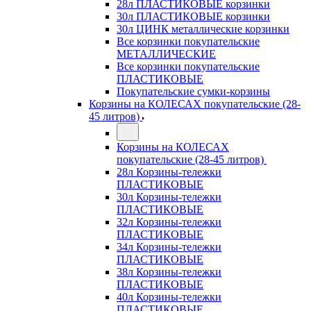
28л ПЛАСТИКОВЫЕ корзинки
30л ПЛАСТИКОВЫЕ корзинки
30л ЦИНК металлические корзинки
Все корзинки покупательские
МЕТАЛЛИЧЕСКИЕ
Все корзинки покупательские
ПЛАСТИКОВЫЕ
Покупательские сумки-корзины
Корзины на КОЛЕСАХ покупательские (28-
45 литров)
Корзины на КОЛЕСАХ
покупательские (28-45 литров)
28л Корзины-тележки
ПЛАСТИКОВЫЕ
30л Корзины-тележки
ПЛАСТИКОВЫЕ
32л Корзины-тележки
ПЛАСТИКОВЫЕ
34л Корзины-тележки
ПЛАСТИКОВЫЕ
38л Корзины-тележки
ПЛАСТИКОВЫЕ
40л Корзины-тележки
ПЛАСТИКОВЫЕ