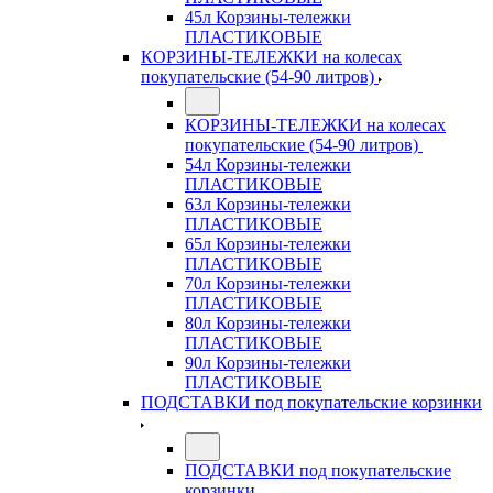
45л Корзины-тележки
ПЛАСТИКОВЫЕ
КОРЗИНЫ-ТЕЛЕЖКИ на колесах
покупательские (54-90 литров)
КОРЗИНЫ-ТЕЛЕЖКИ на колесах
покупательские (54-90 литров)
54л Корзины-тележки
ПЛАСТИКОВЫЕ
63л Корзины-тележки
ПЛАСТИКОВЫЕ
65л Корзины-тележки
ПЛАСТИКОВЫЕ
70л Корзины-тележки
ПЛАСТИКОВЫЕ
80л Корзины-тележки
ПЛАСТИКОВЫЕ
90л Корзины-тележки
ПЛАСТИКОВЫЕ
ПОДСТАВКИ под покупательские корзинки
ПОДСТАВКИ под покупательские
корзинки