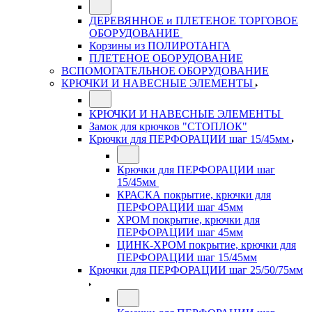
ДЕРЕВЯННОЕ и ПЛЕТЕНОЕ ТОРГОВОЕ
ОБОРУДОВАНИЕ
Корзины из ПОЛИРОТАНГА
ПЛЕТЕНОЕ ОБОРУДОВАНИЕ
ВСПОМОГАТЕЛЬНОЕ ОБОРУДОВАНИЕ
КРЮЧКИ И НАВЕСНЫЕ ЭЛЕМЕНТЫ
КРЮЧКИ И НАВЕСНЫЕ ЭЛЕМЕНТЫ
Замок для крючков "СТОПЛОК"
Крючки для ПЕРФОРАЦИИ шаг 15/45мм
Крючки для ПЕРФОРАЦИИ шаг
15/45мм
КРАСКА покрытие, крючки для
ПЕРФОРАЦИИ шаг 45мм
ХРОМ покрытие, крючки для
ПЕРФОРАЦИИ шаг 45мм
ЦИНК-ХРОМ покрытие, крючки для
ПЕРФОРАЦИИ шаг 15/45мм
Крючки для ПЕРФОРАЦИИ шаг 25/50/75мм