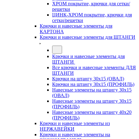
ХРОМ покрытие, крючки для сетки/
решетки
ЦИНК-ХРОМ покрытие, крючки для
сетки/решетки
Крючки и навесные элементы для
КАРТОНА
Крючки и навесные элементы для ШТАНГИ
Крючки и навесные элементы для
ШТАНГИ
Все крючки и навесные элементы ДЛЯ
ШТАНГИ
Крючки на штангу 30х15 (ОВАЛ)
Крючки на штангу 30х15 (ПРОФИЛЬ)
Навесные элементы на штангу 30х15
(ОВАЛ)
Навесные элементы на штангу 30х15
(ПРОФИЛЬ)
Навесные элементы на штангу 40х20
(ПРОФИЛЬ)
Крючки и навесные элементы из
НЕРЖАВЕЙКИ
Крючки и навесные элементы на