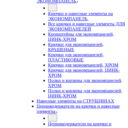
ЭКОНОМПАНЕЛЬ
Крючки и навесные элементы на
ЭКОНОМПАНЕЛЬ
Все крючки и навесные элементы ДЛЯ
ЭКОНОМПАНЕЛЕЙ
Кронштейны для экономпанелей,
ЦИНК-ХРОМ
Крючки для экономпанелей,
КРАШЕНЫЕ
Крючки для экономпанелей,
ПЛАСТИКОВЫЕ
Крючки для экономпанелей, ХРОМ
Крючки для экономпанелей, ЦИНК-
ХРОМ
Полки и корзины для экономпанелей,
ХРОМ
Полки и корзины для экономпанелей,
ЦИНК-ХРОМ
Навесные элементы на СТРУБЦИНАХ
Ценникодержатели на крючки и навесные
элементы
Ценникодержатели на крючки и