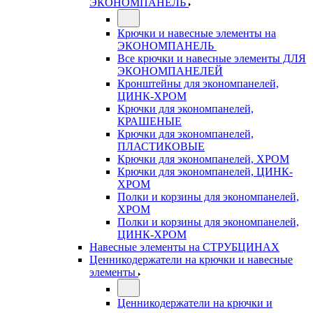
ЭКОНОМПАНЕЛЬ
Крючки и навесные элементы на
ЭКОНОМПАНЕЛЬ
Все крючки и навесные элементы ДЛЯ
ЭКОНОМПАНЕЛЕЙ
Кронштейны для экономпанелей,
ЦИНК-ХРОМ
Крючки для экономпанелей,
КРАШЕНЫЕ
Крючки для экономпанелей,
ПЛАСТИКОВЫЕ
Крючки для экономпанелей, ХРОМ
Крючки для экономпанелей, ЦИНК-
ХРОМ
Полки и корзины для экономпанелей,
ХРОМ
Полки и корзины для экономпанелей,
ЦИНК-ХРОМ
Навесные элементы на СТРУБЦИНАХ
Ценникодержатели на крючки и навесные
элементы
Ценникодержатели на крючки и