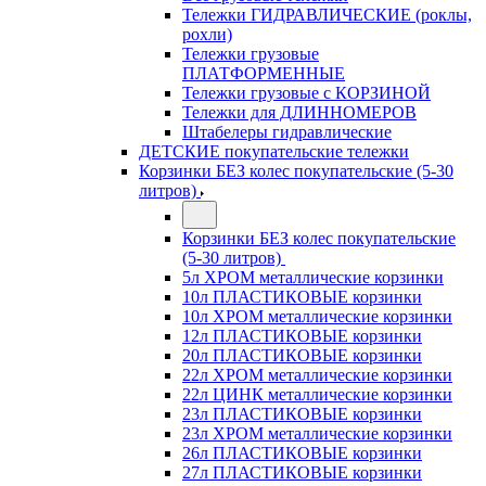
Тележки ГИДРАВЛИЧЕСКИЕ (роклы,
рохли)
Тележки грузовые
ПЛАТФОРМЕННЫЕ
Тележки грузовые с КОРЗИНОЙ
Тележки для ДЛИННОМЕРОВ
Штабелеры гидравлические
ДЕТСКИЕ покупательские тележки
Корзинки БЕЗ колес покупательские (5-30
литров)
Корзинки БЕЗ колес покупательские
(5-30 литров)
5л ХРОМ металлические корзинки
10л ПЛАСТИКОВЫЕ корзинки
10л ХРОМ металлические корзинки
12л ПЛАСТИКОВЫЕ корзинки
20л ПЛАСТИКОВЫЕ корзинки
22л ХРОМ металлические корзинки
22л ЦИНК металлические корзинки
23л ПЛАСТИКОВЫЕ корзинки
23л ХРОМ металлические корзинки
26л ПЛАСТИКОВЫЕ корзинки
27л ПЛАСТИКОВЫЕ корзинки