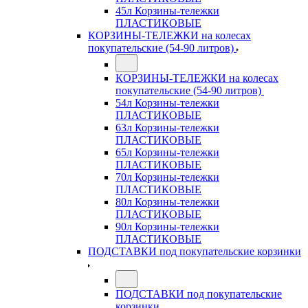
45л Корзины-тележки
ПЛАСТИКОВЫЕ
КОРЗИНЫ-ТЕЛЕЖКИ на колесах
покупательские (54-90 литров)
КОРЗИНЫ-ТЕЛЕЖКИ на колесах
покупательские (54-90 литров)
54л Корзины-тележки
ПЛАСТИКОВЫЕ
63л Корзины-тележки
ПЛАСТИКОВЫЕ
65л Корзины-тележки
ПЛАСТИКОВЫЕ
70л Корзины-тележки
ПЛАСТИКОВЫЕ
80л Корзины-тележки
ПЛАСТИКОВЫЕ
90л Корзины-тележки
ПЛАСТИКОВЫЕ
ПОДСТАВКИ под покупательские корзинки
ПОДСТАВКИ под покупательские
корзинки