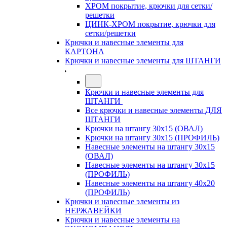
ХРОМ покрытие, крючки для сетки/
решетки
ЦИНК-ХРОМ покрытие, крючки для
сетки/решетки
Крючки и навесные элементы для
КАРТОНА
Крючки и навесные элементы для ШТАНГИ
Крючки и навесные элементы для
ШТАНГИ
Все крючки и навесные элементы ДЛЯ
ШТАНГИ
Крючки на штангу 30х15 (ОВАЛ)
Крючки на штангу 30х15 (ПРОФИЛЬ)
Навесные элементы на штангу 30х15
(ОВАЛ)
Навесные элементы на штангу 30х15
(ПРОФИЛЬ)
Навесные элементы на штангу 40х20
(ПРОФИЛЬ)
Крючки и навесные элементы из
НЕРЖАВЕЙКИ
Крючки и навесные элементы на