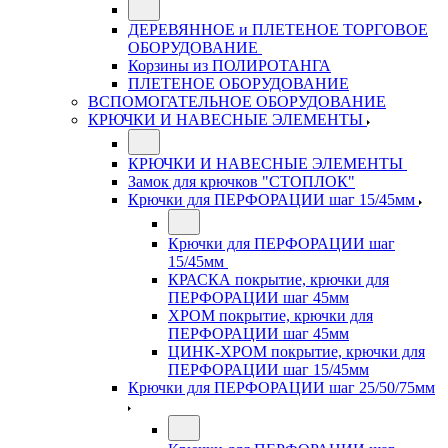
ДЕРЕВЯННОЕ и ПЛЕТЕНОЕ ТОРГОВОЕ
ОБОРУДОВАНИЕ
Корзины из ПОЛИРОТАНГА
ПЛЕТЕНОЕ ОБОРУДОВАНИЕ
ВСПОМОГАТЕЛЬНОЕ ОБОРУДОВАНИЕ
КРЮЧКИ И НАВЕСНЫЕ ЭЛЕМЕНТЫ
КРЮЧКИ И НАВЕСНЫЕ ЭЛЕМЕНТЫ
Замок для крючков "СТОПЛОК"
Крючки для ПЕРФОРАЦИИ шаг 15/45мм
Крючки для ПЕРФОРАЦИИ шаг
15/45мм
КРАСКА покрытие, крючки для
ПЕРФОРАЦИИ шаг 45мм
ХРОМ покрытие, крючки для
ПЕРФОРАЦИИ шаг 45мм
ЦИНК-ХРОМ покрытие, крючки для
ПЕРФОРАЦИИ шаг 15/45мм
Крючки для ПЕРФОРАЦИИ шаг 25/50/75мм