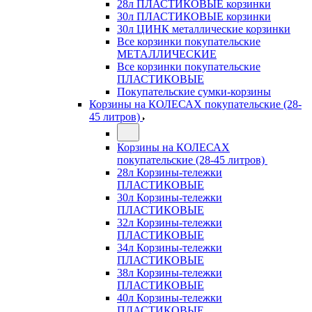
28л ПЛАСТИКОВЫЕ корзинки
30л ПЛАСТИКОВЫЕ корзинки
30л ЦИНК металлические корзинки
Все корзинки покупательские
МЕТАЛЛИЧЕСКИЕ
Все корзинки покупательские
ПЛАСТИКОВЫЕ
Покупательские сумки-корзины
Корзины на КОЛЕСАХ покупательские (28-
45 литров)
Корзины на КОЛЕСАХ
покупательские (28-45 литров)
28л Корзины-тележки
ПЛАСТИКОВЫЕ
30л Корзины-тележки
ПЛАСТИКОВЫЕ
32л Корзины-тележки
ПЛАСТИКОВЫЕ
34л Корзины-тележки
ПЛАСТИКОВЫЕ
38л Корзины-тележки
ПЛАСТИКОВЫЕ
40л Корзины-тележки
ПЛАСТИКОВЫЕ