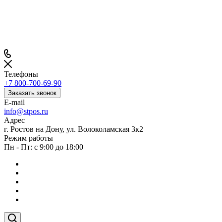
Телефоны
+7 800-700-69-90
Заказать звонок
E-mail
info@stpos.ru
Адрес
г. Ростов на Дону, ул. Волоколамская 3к2
Режим работы
Пн - Пт: с 9:00 до 18:00