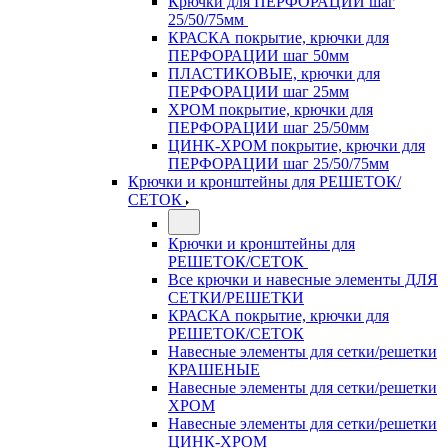
Крючки для ПЕРФОРАЦИИ шаг
25/50/75мм
КРАСКА покрытие, крючки для
ПЕРФОРАЦИИ шаг 50мм
ПЛАСТИКОВЫЕ, крючки для
ПЕРФОРАЦИИ шаг 25мм
ХРОМ покрытие, крючки для
ПЕРФОРАЦИИ шаг 25/50мм
ЦИНК-ХРОМ покрытие, крючки для
ПЕРФОРАЦИИ шаг 25/50/75мм
Крючки и кронштейны для РЕШЕТОК/
СЕТОК
Крючки и кронштейны для
РЕШЕТОК/СЕТОК
Все крючки и навесные элементы ДЛЯ
СЕТКИ/РЕШЕТКИ
КРАСКА покрытие, крючки для
РЕШЕТОК/СЕТОК
Навесные элементы для сетки/решетки
КРАШЕНЫЕ
Навесные элементы для сетки/решетки
ХРОМ
Навесные элементы для сетки/решетки
ЦИНК-ХРОМ