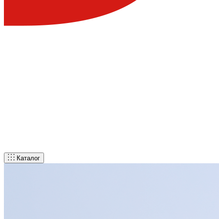
Каталог