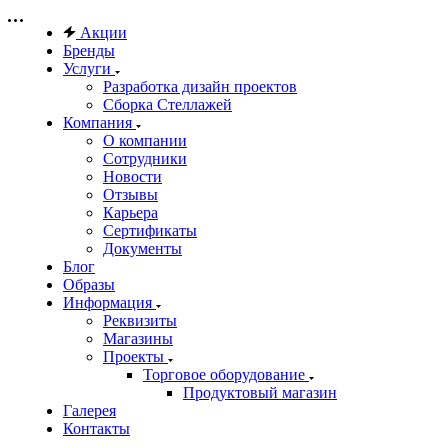
Акции
Бренды
Услуги
Разработка дизайн проектов
Сборка Стеллажей
Компания
О компании
Сотрудники
Новости
Отзывы
Карьера
Сертификаты
Документы
Блог
Образы
Информация
Реквизиты
Магазины
Проекты
Торговое оборудование
Продуктовый магазин
Галерея
Контакты