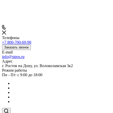
Телефоны
+7 800-700-69-90
Заказать звонок
E-mail
info@stpos.ru
Адрес
г. Ростов на Дону, ул. Волоколамская 3к2
Режим работы
Пн - Пт: с 9:00 до 18:00