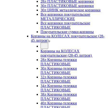
28л ПЛАСТИКОВЫЕ корзинки
30л ПЛАСТИКОВЫЕ корзинки
30л ЦИНК металлические корзинки
Все корзинки покупательские
МЕТАЛЛИЧЕСКИЕ
Все корзинки покупательские
ПЛАСТИКОВЫЕ
Покупательские сумки-корзины
Корзины на КОЛЕСАХ покупательские (28-
45 литров)
Корзины на КОЛЕСАХ
покупательские (28-45 литров)
28л Корзины-тележки
ПЛАСТИКОВЫЕ
30л Корзины-тележки
ПЛАСТИКОВЫЕ
32л Корзины-тележки
ПЛАСТИКОВЫЕ
34л Корзины-тележки
ПЛАСТИКОВЫЕ
38л Корзины-тележки
ПЛАСТИКОВЫЕ
40л Корзины-тележки
ПЛАСТИКОВЫЕ