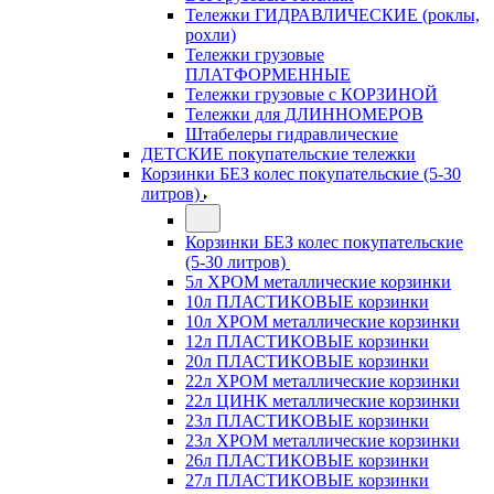
Тележки ГИДРАВЛИЧЕСКИЕ (роклы,
рохли)
Тележки грузовые
ПЛАТФОРМЕННЫЕ
Тележки грузовые с КОРЗИНОЙ
Тележки для ДЛИННОМЕРОВ
Штабелеры гидравлические
ДЕТСКИЕ покупательские тележки
Корзинки БЕЗ колес покупательские (5-30
литров)
Корзинки БЕЗ колес покупательские
(5-30 литров)
5л ХРОМ металлические корзинки
10л ПЛАСТИКОВЫЕ корзинки
10л ХРОМ металлические корзинки
12л ПЛАСТИКОВЫЕ корзинки
20л ПЛАСТИКОВЫЕ корзинки
22л ХРОМ металлические корзинки
22л ЦИНК металлические корзинки
23л ПЛАСТИКОВЫЕ корзинки
23л ХРОМ металлические корзинки
26л ПЛАСТИКОВЫЕ корзинки
27л ПЛАСТИКОВЫЕ корзинки