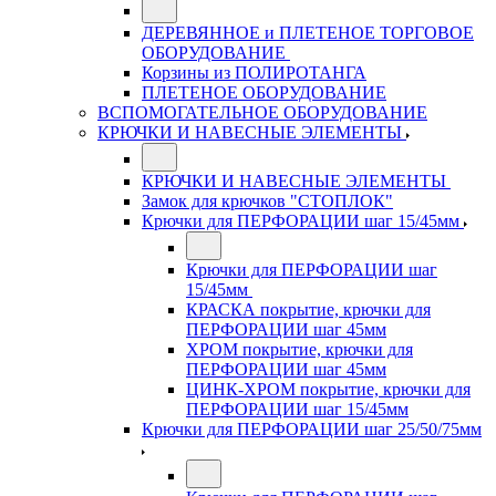
ДЕРЕВЯННОЕ и ПЛЕТЕНОЕ ТОРГОВОЕ
ОБОРУДОВАНИЕ
Корзины из ПОЛИРОТАНГА
ПЛЕТЕНОЕ ОБОРУДОВАНИЕ
ВСПОМОГАТЕЛЬНОЕ ОБОРУДОВАНИЕ
КРЮЧКИ И НАВЕСНЫЕ ЭЛЕМЕНТЫ
КРЮЧКИ И НАВЕСНЫЕ ЭЛЕМЕНТЫ
Замок для крючков "СТОПЛОК"
Крючки для ПЕРФОРАЦИИ шаг 15/45мм
Крючки для ПЕРФОРАЦИИ шаг
15/45мм
КРАСКА покрытие, крючки для
ПЕРФОРАЦИИ шаг 45мм
ХРОМ покрытие, крючки для
ПЕРФОРАЦИИ шаг 45мм
ЦИНК-ХРОМ покрытие, крючки для
ПЕРФОРАЦИИ шаг 15/45мм
Крючки для ПЕРФОРАЦИИ шаг 25/50/75мм