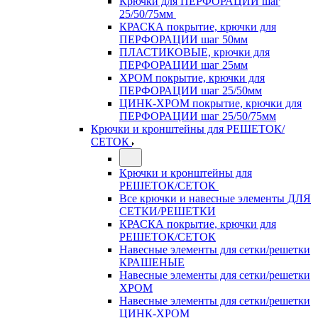
Крючки для ПЕРФОРАЦИИ шаг
25/50/75мм
КРАСКА покрытие, крючки для
ПЕРФОРАЦИИ шаг 50мм
ПЛАСТИКОВЫЕ, крючки для
ПЕРФОРАЦИИ шаг 25мм
ХРОМ покрытие, крючки для
ПЕРФОРАЦИИ шаг 25/50мм
ЦИНК-ХРОМ покрытие, крючки для
ПЕРФОРАЦИИ шаг 25/50/75мм
Крючки и кронштейны для РЕШЕТОК/
СЕТОК
Крючки и кронштейны для
РЕШЕТОК/СЕТОК
Все крючки и навесные элементы ДЛЯ
СЕТКИ/РЕШЕТКИ
КРАСКА покрытие, крючки для
РЕШЕТОК/СЕТОК
Навесные элементы для сетки/решетки
КРАШЕНЫЕ
Навесные элементы для сетки/решетки
ХРОМ
Навесные элементы для сетки/решетки
ЦИНК-ХРОМ