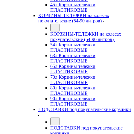
45л Корзины-тележки
ПЛАСТИКОВЫЕ
КОРЗИНЫ-ТЕЛЕЖКИ на колесах
покупательские (54-90 литров)
КОРЗИНЫ-ТЕЛЕЖКИ на колесах
покупательские (54-90 литров)
54л Корзины-тележки
ПЛАСТИКОВЫЕ
63л Корзины-тележки
ПЛАСТИКОВЫЕ
65л Корзины-тележки
ПЛАСТИКОВЫЕ
70л Корзины-тележки
ПЛАСТИКОВЫЕ
80л Корзины-тележки
ПЛАСТИКОВЫЕ
90л Корзины-тележки
ПЛАСТИКОВЫЕ
ПОДСТАВКИ под покупательские корзинки
ПОДСТАВКИ под покупательские
корзинки