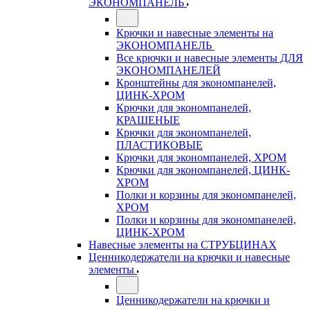
ЭКОНОМПАНЕЛЬ
Крючки и навесные элементы на
ЭКОНОМПАНЕЛЬ
Все крючки и навесные элементы ДЛЯ
ЭКОНОМПАНЕЛЕЙ
Кронштейны для экономпанелей,
ЦИНК-ХРОМ
Крючки для экономпанелей,
КРАШЕНЫЕ
Крючки для экономпанелей,
ПЛАСТИКОВЫЕ
Крючки для экономпанелей, ХРОМ
Крючки для экономпанелей, ЦИНК-
ХРОМ
Полки и корзины для экономпанелей,
ХРОМ
Полки и корзины для экономпанелей,
ЦИНК-ХРОМ
Навесные элементы на СТРУБЦИНАХ
Ценникодержатели на крючки и навесные
элементы
Ценникодержатели на крючки и