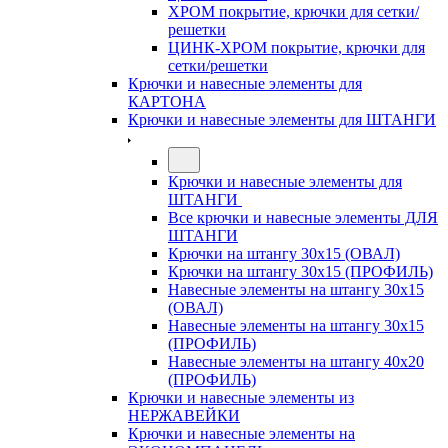
ХРОМ покрытие, крючки для сетки/
решетки
ЦИНК-ХРОМ покрытие, крючки для
сетки/решетки
Крючки и навесные элементы для
КАРТОНА
Крючки и навесные элементы для ШТАНГИ
Крючки и навесные элементы для
ШТАНГИ
Все крючки и навесные элементы ДЛЯ
ШТАНГИ
Крючки на штангу 30х15 (ОВАЛ)
Крючки на штангу 30х15 (ПРОФИЛЬ)
Навесные элементы на штангу 30х15
(ОВАЛ)
Навесные элементы на штангу 30х15
(ПРОФИЛЬ)
Навесные элементы на штангу 40х20
(ПРОФИЛЬ)
Крючки и навесные элементы из
НЕРЖАВЕЙКИ
Крючки и навесные элементы на