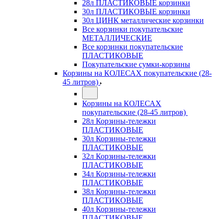
28л ПЛАСТИКОВЫЕ корзинки
30л ПЛАСТИКОВЫЕ корзинки
30л ЦИНК металлические корзинки
Все корзинки покупательские
МЕТАЛЛИЧЕСКИЕ
Все корзинки покупательские
ПЛАСТИКОВЫЕ
Покупательские сумки-корзины
Корзины на КОЛЕСАХ покупательские (28-
45 литров)
Корзины на КОЛЕСАХ
покупательские (28-45 литров)
28л Корзины-тележки
ПЛАСТИКОВЫЕ
30л Корзины-тележки
ПЛАСТИКОВЫЕ
32л Корзины-тележки
ПЛАСТИКОВЫЕ
34л Корзины-тележки
ПЛАСТИКОВЫЕ
38л Корзины-тележки
ПЛАСТИКОВЫЕ
40л Корзины-тележки
ПЛАСТИКОВЫЕ