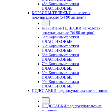
45л Корзины-тележки
ПЛАСТИКОВЫЕ
КОРЗИНЫ-ТЕЛЕЖКИ на колесах
покупательские (54-90 литров)
КОРЗИНЫ-ТЕЛЕЖКИ на колесах
покупательские (54-90 литров)
54л Корзины-тележки
ПЛАСТИКОВЫЕ
63л Корзины-тележки
ПЛАСТИКОВЫЕ
65л Корзины-тележки
ПЛАСТИКОВЫЕ
70л Корзины-тележки
ПЛАСТИКОВЫЕ
80л Корзины-тележки
ПЛАСТИКОВЫЕ
90л Корзины-тележки
ПЛАСТИКОВЫЕ
ПОДСТАВКИ под покупательские корзинки
ПОДСТАВКИ под покупательские
корзинки