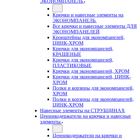
ЭКОНОМПАНЕЛЬ
Крючки и навесные элементы на
ЭКОНОМПАНЕЛЬ
Все крючки и навесные элементы ДЛЯ
ЭКОНОМПАНЕЛЕЙ
Кронштейны для экономпанелей,
ЦИНК-ХРОМ
Крючки для экономпанелей,
КРАШЕНЫЕ
Крючки для экономпанелей,
ПЛАСТИКОВЫЕ
Крючки для экономпанелей, ХРОМ
Крючки для экономпанелей, ЦИНК-
ХРОМ
Полки и корзины для экономпанелей,
ХРОМ
Полки и корзины для экономпанелей,
ЦИНК-ХРОМ
Навесные элементы на СТРУБЦИНАХ
Ценникодержатели на крючки и навесные
элементы
Ценникодержатели на крючки и