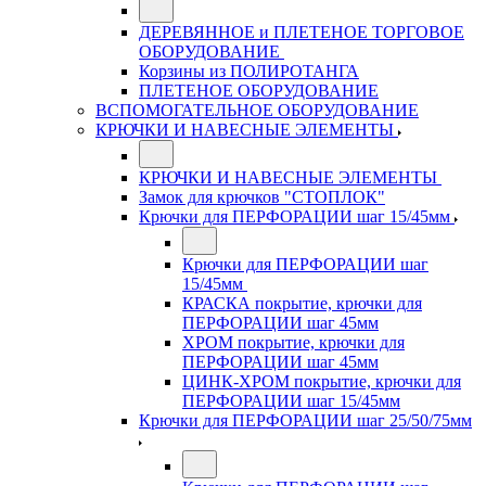
ДЕРЕВЯННОЕ и ПЛЕТЕНОЕ ТОРГОВОЕ
ОБОРУДОВАНИЕ
Корзины из ПОЛИРОТАНГА
ПЛЕТЕНОЕ ОБОРУДОВАНИЕ
ВСПОМОГАТЕЛЬНОЕ ОБОРУДОВАНИЕ
КРЮЧКИ И НАВЕСНЫЕ ЭЛЕМЕНТЫ
КРЮЧКИ И НАВЕСНЫЕ ЭЛЕМЕНТЫ
Замок для крючков "СТОПЛОК"
Крючки для ПЕРФОРАЦИИ шаг 15/45мм
Крючки для ПЕРФОРАЦИИ шаг
15/45мм
КРАСКА покрытие, крючки для
ПЕРФОРАЦИИ шаг 45мм
ХРОМ покрытие, крючки для
ПЕРФОРАЦИИ шаг 45мм
ЦИНК-ХРОМ покрытие, крючки для
ПЕРФОРАЦИИ шаг 15/45мм
Крючки для ПЕРФОРАЦИИ шаг 25/50/75мм