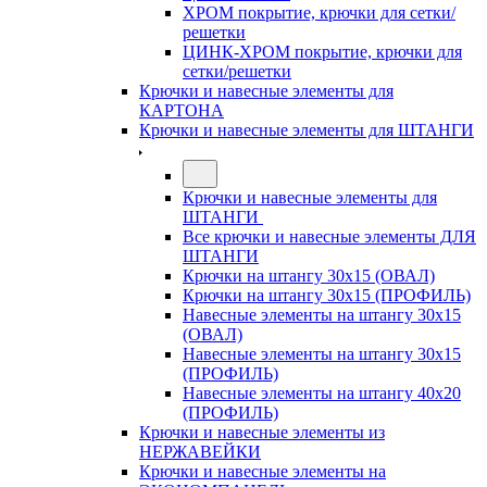
ХРОМ покрытие, крючки для сетки/
решетки
ЦИНК-ХРОМ покрытие, крючки для
сетки/решетки
Крючки и навесные элементы для
КАРТОНА
Крючки и навесные элементы для ШТАНГИ
Крючки и навесные элементы для
ШТАНГИ
Все крючки и навесные элементы ДЛЯ
ШТАНГИ
Крючки на штангу 30х15 (ОВАЛ)
Крючки на штангу 30х15 (ПРОФИЛЬ)
Навесные элементы на штангу 30х15
(ОВАЛ)
Навесные элементы на штангу 30х15
(ПРОФИЛЬ)
Навесные элементы на штангу 40х20
(ПРОФИЛЬ)
Крючки и навесные элементы из
НЕРЖАВЕЙКИ
Крючки и навесные элементы на