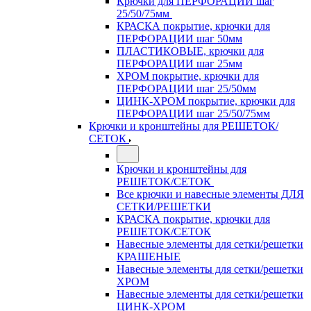
Крючки для ПЕРФОРАЦИИ шаг
25/50/75мм
КРАСКА покрытие, крючки для
ПЕРФОРАЦИИ шаг 50мм
ПЛАСТИКОВЫЕ, крючки для
ПЕРФОРАЦИИ шаг 25мм
ХРОМ покрытие, крючки для
ПЕРФОРАЦИИ шаг 25/50мм
ЦИНК-ХРОМ покрытие, крючки для
ПЕРФОРАЦИИ шаг 25/50/75мм
Крючки и кронштейны для РЕШЕТОК/
СЕТОК
Крючки и кронштейны для
РЕШЕТОК/СЕТОК
Все крючки и навесные элементы ДЛЯ
СЕТКИ/РЕШЕТКИ
КРАСКА покрытие, крючки для
РЕШЕТОК/СЕТОК
Навесные элементы для сетки/решетки
КРАШЕНЫЕ
Навесные элементы для сетки/решетки
ХРОМ
Навесные элементы для сетки/решетки
ЦИНК-ХРОМ