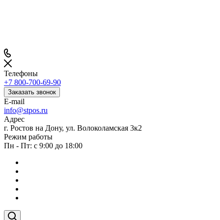
Телефоны
+7 800-700-69-90
Заказать звонок
E-mail
info@stpos.ru
Адрес
г. Ростов на Дону, ул. Волоколамская 3к2
Режим работы
Пн - Пт: с 9:00 до 18:00