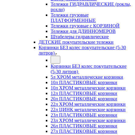
Тележки ГИДРАВЛИЧЕСКИЕ (роклы,
рохли)
Тележки грузовые
ПЛАТФОРМЕННЫЕ
Тележки грузовые с КОРЗИНОЙ
Тележки для ДЛИННОМЕРОВ
Штабелеры гидравлические
ДЕТСКИЕ покупательские тележки
Корзинки БЕЗ колес покупательские (5-30
литров)
Корзинки БЕЗ колес покупательские
(5-30 литров)
5л ХРОМ металлические корзинки
10л ПЛАСТИКОВЫЕ корзинки
10л ХРОМ металлические корзинки
12л ПЛАСТИКОВЫЕ корзинки
20л ПЛАСТИКОВЫЕ корзинки
22л ХРОМ металлические корзинки
22л ЦИНК металлические корзинки
23л ПЛАСТИКОВЫЕ корзинки
23л ХРОМ металлические корзинки
26л ПЛАСТИКОВЫЕ корзинки
27л ПЛАСТИКОВЫЕ корзинки