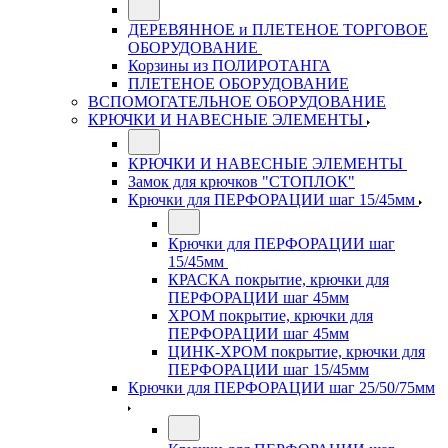
ДЕРЕВЯННОЕ и ПЛЕТЕНОЕ ТОРГОВОЕ
ОБОРУДОВАНИЕ
Корзины из ПОЛИРОТАНГА
ПЛЕТЕНОЕ ОБОРУДОВАНИЕ
ВСПОМОГАТЕЛЬНОЕ ОБОРУДОВАНИЕ
КРЮЧКИ И НАВЕСНЫЕ ЭЛЕМЕНТЫ
КРЮЧКИ И НАВЕСНЫЕ ЭЛЕМЕНТЫ
Замок для крючков "СТОПЛОК"
Крючки для ПЕРФОРАЦИИ шаг 15/45мм
Крючки для ПЕРФОРАЦИИ шаг
15/45мм
КРАСКА покрытие, крючки для
ПЕРФОРАЦИИ шаг 45мм
ХРОМ покрытие, крючки для
ПЕРФОРАЦИИ шаг 45мм
ЦИНК-ХРОМ покрытие, крючки для
ПЕРФОРАЦИИ шаг 15/45мм
Крючки для ПЕРФОРАЦИИ шаг 25/50/75мм