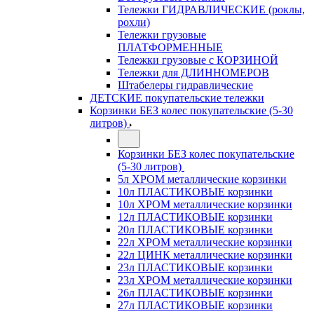
Тележки ГИДРАВЛИЧЕСКИЕ (роклы,
рохли)
Тележки грузовые
ПЛАТФОРМЕННЫЕ
Тележки грузовые с КОРЗИНОЙ
Тележки для ДЛИННОМЕРОВ
Штабелеры гидравлические
ДЕТСКИЕ покупательские тележки
Корзинки БЕЗ колес покупательские (5-30
литров)
Корзинки БЕЗ колес покупательские
(5-30 литров)
5л ХРОМ металлические корзинки
10л ПЛАСТИКОВЫЕ корзинки
10л ХРОМ металлические корзинки
12л ПЛАСТИКОВЫЕ корзинки
20л ПЛАСТИКОВЫЕ корзинки
22л ХРОМ металлические корзинки
22л ЦИНК металлические корзинки
23л ПЛАСТИКОВЫЕ корзинки
23л ХРОМ металлические корзинки
26л ПЛАСТИКОВЫЕ корзинки
27л ПЛАСТИКОВЫЕ корзинки