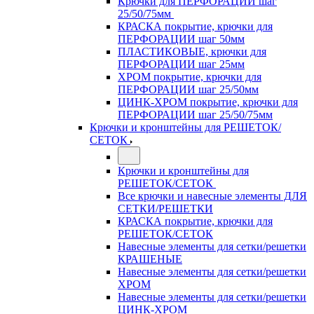
Крючки для ПЕРФОРАЦИИ шаг
25/50/75мм
КРАСКА покрытие, крючки для
ПЕРФОРАЦИИ шаг 50мм
ПЛАСТИКОВЫЕ, крючки для
ПЕРФОРАЦИИ шаг 25мм
ХРОМ покрытие, крючки для
ПЕРФОРАЦИИ шаг 25/50мм
ЦИНК-ХРОМ покрытие, крючки для
ПЕРФОРАЦИИ шаг 25/50/75мм
Крючки и кронштейны для РЕШЕТОК/
СЕТОК
Крючки и кронштейны для
РЕШЕТОК/СЕТОК
Все крючки и навесные элементы ДЛЯ
СЕТКИ/РЕШЕТКИ
КРАСКА покрытие, крючки для
РЕШЕТОК/СЕТОК
Навесные элементы для сетки/решетки
КРАШЕНЫЕ
Навесные элементы для сетки/решетки
ХРОМ
Навесные элементы для сетки/решетки
ЦИНК-ХРОМ