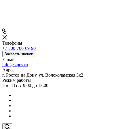
Телефоны
+7 800-700-69-90
Заказать звонок
E-mail
info@stpos.ru
Адрес
г. Ростов на Дону, ул. Волоколамская 3к2
Режим работы
Пн - Пт: с 9:00 до 18:00