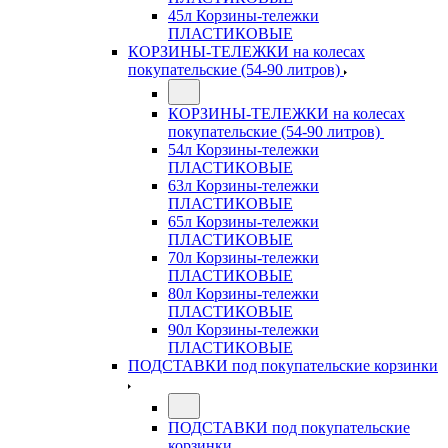
45л Корзины-тележки
ПЛАСТИКОВЫЕ
КОРЗИНЫ-ТЕЛЕЖКИ на колесах
покупательские (54-90 литров)
КОРЗИНЫ-ТЕЛЕЖКИ на колесах
покупательские (54-90 литров)
54л Корзины-тележки
ПЛАСТИКОВЫЕ
63л Корзины-тележки
ПЛАСТИКОВЫЕ
65л Корзины-тележки
ПЛАСТИКОВЫЕ
70л Корзины-тележки
ПЛАСТИКОВЫЕ
80л Корзины-тележки
ПЛАСТИКОВЫЕ
90л Корзины-тележки
ПЛАСТИКОВЫЕ
ПОДСТАВКИ под покупательские корзинки
ПОДСТАВКИ под покупательские
корзинки