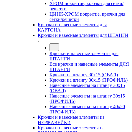
ХРОМ покрытие, крючки для сетки/
решетки
ЦИНК-ХРОМ покрытие, крючки для
сетки/решетки
Крючки и навесные элементы для
КАРТОНА
Крючки и навесные элементы для ШТАНГИ
Крючки и навесные элементы для
ШТАНГИ
Все крючки и навесные элементы ДЛЯ
ШТАНГИ
Крючки на штангу 30х15 (ОВАЛ)
Крючки на штангу 30х15 (ПРОФИЛЬ)
Навесные элементы на штангу 30х15
(ОВАЛ)
Навесные элементы на штангу 30х15
(ПРОФИЛЬ)
Навесные элементы на штангу 40х20
(ПРОФИЛЬ)
Крючки и навесные элементы из
НЕРЖАВЕЙКИ
Крючки и навесные элементы на