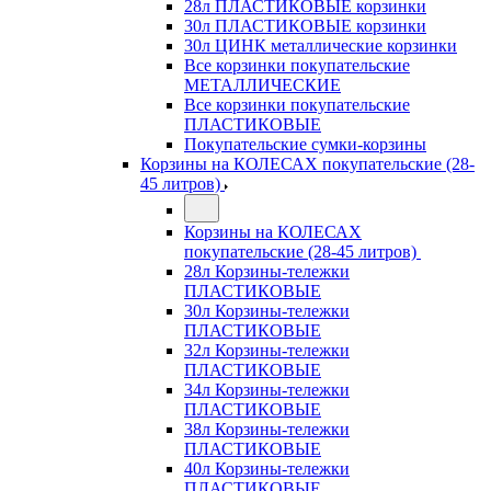
28л ПЛАСТИКОВЫЕ корзинки
30л ПЛАСТИКОВЫЕ корзинки
30л ЦИНК металлические корзинки
Все корзинки покупательские
МЕТАЛЛИЧЕСКИЕ
Все корзинки покупательские
ПЛАСТИКОВЫЕ
Покупательские сумки-корзины
Корзины на КОЛЕСАХ покупательские (28-
45 литров)
Корзины на КОЛЕСАХ
покупательские (28-45 литров)
28л Корзины-тележки
ПЛАСТИКОВЫЕ
30л Корзины-тележки
ПЛАСТИКОВЫЕ
32л Корзины-тележки
ПЛАСТИКОВЫЕ
34л Корзины-тележки
ПЛАСТИКОВЫЕ
38л Корзины-тележки
ПЛАСТИКОВЫЕ
40л Корзины-тележки
ПЛАСТИКОВЫЕ