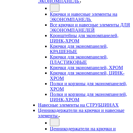
ЭКОНОМПАНЕЛЬ
Крючки и навесные элементы на
ЭКОНОМПАНЕЛЬ
Все крючки и навесные элементы ДЛЯ
ЭКОНОМПАНЕЛЕЙ
Кронштейны для экономпанелей,
ЦИНК-ХРОМ
Крючки для экономпанелей,
КРАШЕНЫЕ
Крючки для экономпанелей,
ПЛАСТИКОВЫЕ
Крючки для экономпанелей, ХРОМ
Крючки для экономпанелей, ЦИНК-
ХРОМ
Полки и корзины для экономпанелей,
ХРОМ
Полки и корзины для экономпанелей,
ЦИНК-ХРОМ
Навесные элементы на СТРУБЦИНАХ
Ценникодержатели на крючки и навесные
элементы
Ценникодержатели на крючки и