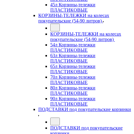
45л Корзины-тележки
ПЛАСТИКОВЫЕ
КОРЗИНЫ-ТЕЛЕЖКИ на колесах
покупательские (54-90 литров)
КОРЗИНЫ-ТЕЛЕЖКИ на колесах
покупательские (54-90 литров)
54л Корзины-тележки
ПЛАСТИКОВЫЕ
63л Корзины-тележки
ПЛАСТИКОВЫЕ
65л Корзины-тележки
ПЛАСТИКОВЫЕ
70л Корзины-тележки
ПЛАСТИКОВЫЕ
80л Корзины-тележки
ПЛАСТИКОВЫЕ
90л Корзины-тележки
ПЛАСТИКОВЫЕ
ПОДСТАВКИ под покупательские корзинки
ПОДСТАВКИ под покупательские
корзинки