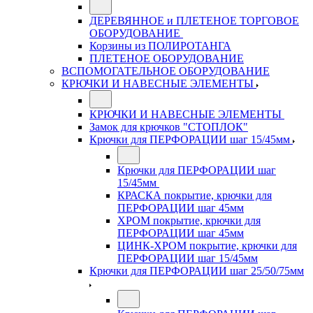
ДЕРЕВЯННОЕ и ПЛЕТЕНОЕ ТОРГОВОЕ
ОБОРУДОВАНИЕ
Корзины из ПОЛИРОТАНГА
ПЛЕТЕНОЕ ОБОРУДОВАНИЕ
ВСПОМОГАТЕЛЬНОЕ ОБОРУДОВАНИЕ
КРЮЧКИ И НАВЕСНЫЕ ЭЛЕМЕНТЫ
КРЮЧКИ И НАВЕСНЫЕ ЭЛЕМЕНТЫ
Замок для крючков "СТОПЛОК"
Крючки для ПЕРФОРАЦИИ шаг 15/45мм
Крючки для ПЕРФОРАЦИИ шаг
15/45мм
КРАСКА покрытие, крючки для
ПЕРФОРАЦИИ шаг 45мм
ХРОМ покрытие, крючки для
ПЕРФОРАЦИИ шаг 45мм
ЦИНК-ХРОМ покрытие, крючки для
ПЕРФОРАЦИИ шаг 15/45мм
Крючки для ПЕРФОРАЦИИ шаг 25/50/75мм