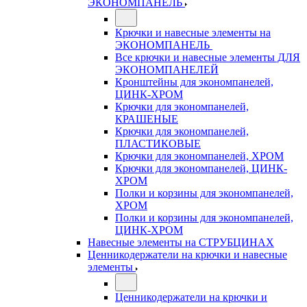
ЭКОНОМПАНЕЛЬ
Крючки и навесные элементы на
ЭКОНОМПАНЕЛЬ
Все крючки и навесные элементы ДЛЯ
ЭКОНОМПАНЕЛЕЙ
Кронштейны для экономпанелей,
ЦИНК-ХРОМ
Крючки для экономпанелей,
КРАШЕНЫЕ
Крючки для экономпанелей,
ПЛАСТИКОВЫЕ
Крючки для экономпанелей, ХРОМ
Крючки для экономпанелей, ЦИНК-
ХРОМ
Полки и корзины для экономпанелей,
ХРОМ
Полки и корзины для экономпанелей,
ЦИНК-ХРОМ
Навесные элементы на СТРУБЦИНАХ
Ценникодержатели на крючки и навесные
элементы
Ценникодержатели на крючки и