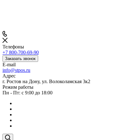
Телефоны
+7 800-700-69-90
Заказать звонок
E-mail
info@stpos.ru
Адрес
г. Ростов на Дону, ул. Волоколамская 3к2
Режим работы
Пн - Пт: с 9:00 до 18:00