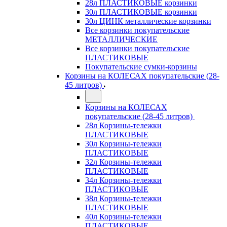
28л ПЛАСТИКОВЫЕ корзинки
30л ПЛАСТИКОВЫЕ корзинки
30л ЦИНК металлические корзинки
Все корзинки покупательские
МЕТАЛЛИЧЕСКИЕ
Все корзинки покупательские
ПЛАСТИКОВЫЕ
Покупательские сумки-корзины
Корзины на КОЛЕСАХ покупательские (28-
45 литров)
Корзины на КОЛЕСАХ
покупательские (28-45 литров)
28л Корзины-тележки
ПЛАСТИКОВЫЕ
30л Корзины-тележки
ПЛАСТИКОВЫЕ
32л Корзины-тележки
ПЛАСТИКОВЫЕ
34л Корзины-тележки
ПЛАСТИКОВЫЕ
38л Корзины-тележки
ПЛАСТИКОВЫЕ
40л Корзины-тележки
ПЛАСТИКОВЫЕ