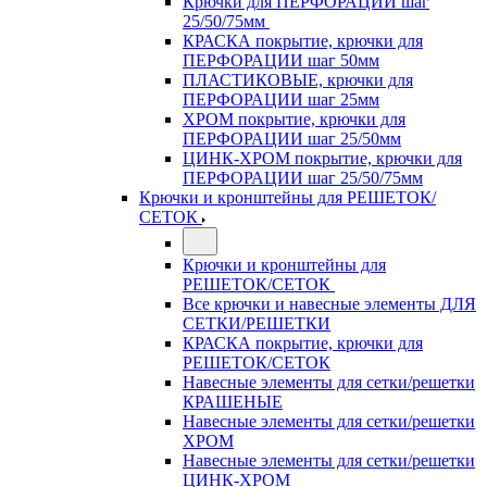
Крючки для ПЕРФОРАЦИИ шаг
25/50/75мм
КРАСКА покрытие, крючки для
ПЕРФОРАЦИИ шаг 50мм
ПЛАСТИКОВЫЕ, крючки для
ПЕРФОРАЦИИ шаг 25мм
ХРОМ покрытие, крючки для
ПЕРФОРАЦИИ шаг 25/50мм
ЦИНК-ХРОМ покрытие, крючки для
ПЕРФОРАЦИИ шаг 25/50/75мм
Крючки и кронштейны для РЕШЕТОК/
СЕТОК
Крючки и кронштейны для
РЕШЕТОК/СЕТОК
Все крючки и навесные элементы ДЛЯ
СЕТКИ/РЕШЕТКИ
КРАСКА покрытие, крючки для
РЕШЕТОК/СЕТОК
Навесные элементы для сетки/решетки
КРАШЕНЫЕ
Навесные элементы для сетки/решетки
ХРОМ
Навесные элементы для сетки/решетки
ЦИНК-ХРОМ