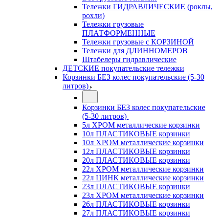
Тележки ГИДРАВЛИЧЕСКИЕ (роклы,
рохли)
Тележки грузовые
ПЛАТФОРМЕННЫЕ
Тележки грузовые с КОРЗИНОЙ
Тележки для ДЛИННОМЕРОВ
Штабелеры гидравлические
ДЕТСКИЕ покупательские тележки
Корзинки БЕЗ колес покупательские (5-30
литров)
Корзинки БЕЗ колес покупательские
(5-30 литров)
5л ХРОМ металлические корзинки
10л ПЛАСТИКОВЫЕ корзинки
10л ХРОМ металлические корзинки
12л ПЛАСТИКОВЫЕ корзинки
20л ПЛАСТИКОВЫЕ корзинки
22л ХРОМ металлические корзинки
22л ЦИНК металлические корзинки
23л ПЛАСТИКОВЫЕ корзинки
23л ХРОМ металлические корзинки
26л ПЛАСТИКОВЫЕ корзинки
27л ПЛАСТИКОВЫЕ корзинки