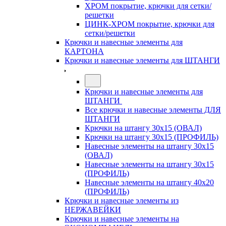
ХРОМ покрытие, крючки для сетки/
решетки
ЦИНК-ХРОМ покрытие, крючки для
сетки/решетки
Крючки и навесные элементы для
КАРТОНА
Крючки и навесные элементы для ШТАНГИ
Крючки и навесные элементы для
ШТАНГИ
Все крючки и навесные элементы ДЛЯ
ШТАНГИ
Крючки на штангу 30х15 (ОВАЛ)
Крючки на штангу 30х15 (ПРОФИЛЬ)
Навесные элементы на штангу 30х15
(ОВАЛ)
Навесные элементы на штангу 30х15
(ПРОФИЛЬ)
Навесные элементы на штангу 40х20
(ПРОФИЛЬ)
Крючки и навесные элементы из
НЕРЖАВЕЙКИ
Крючки и навесные элементы на