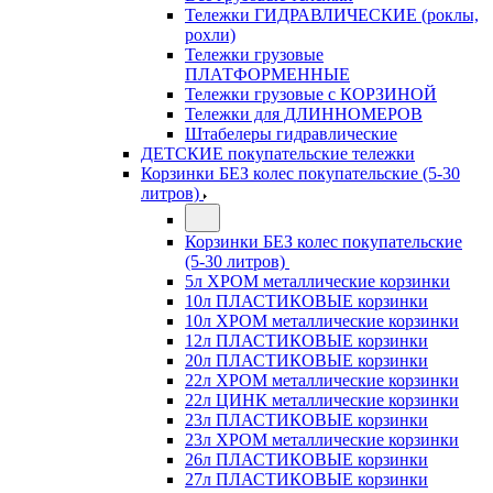
Тележки ГИДРАВЛИЧЕСКИЕ (роклы,
рохли)
Тележки грузовые
ПЛАТФОРМЕННЫЕ
Тележки грузовые с КОРЗИНОЙ
Тележки для ДЛИННОМЕРОВ
Штабелеры гидравлические
ДЕТСКИЕ покупательские тележки
Корзинки БЕЗ колес покупательские (5-30
литров)
Корзинки БЕЗ колес покупательские
(5-30 литров)
5л ХРОМ металлические корзинки
10л ПЛАСТИКОВЫЕ корзинки
10л ХРОМ металлические корзинки
12л ПЛАСТИКОВЫЕ корзинки
20л ПЛАСТИКОВЫЕ корзинки
22л ХРОМ металлические корзинки
22л ЦИНК металлические корзинки
23л ПЛАСТИКОВЫЕ корзинки
23л ХРОМ металлические корзинки
26л ПЛАСТИКОВЫЕ корзинки
27л ПЛАСТИКОВЫЕ корзинки