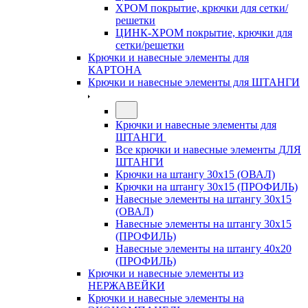
ХРОМ покрытие, крючки для сетки/
решетки
ЦИНК-ХРОМ покрытие, крючки для
сетки/решетки
Крючки и навесные элементы для
КАРТОНА
Крючки и навесные элементы для ШТАНГИ
Крючки и навесные элементы для
ШТАНГИ
Все крючки и навесные элементы ДЛЯ
ШТАНГИ
Крючки на штангу 30х15 (ОВАЛ)
Крючки на штангу 30х15 (ПРОФИЛЬ)
Навесные элементы на штангу 30х15
(ОВАЛ)
Навесные элементы на штангу 30х15
(ПРОФИЛЬ)
Навесные элементы на штангу 40х20
(ПРОФИЛЬ)
Крючки и навесные элементы из
НЕРЖАВЕЙКИ
Крючки и навесные элементы на