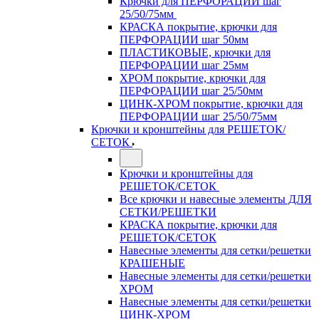
Крючки для ПЕРФОРАЦИИ шаг
25/50/75мм
КРАСКА покрытие, крючки для
ПЕРФОРАЦИИ шаг 50мм
ПЛАСТИКОВЫЕ, крючки для
ПЕРФОРАЦИИ шаг 25мм
ХРОМ покрытие, крючки для
ПЕРФОРАЦИИ шаг 25/50мм
ЦИНК-ХРОМ покрытие, крючки для
ПЕРФОРАЦИИ шаг 25/50/75мм
Крючки и кронштейны для РЕШЕТОК/
СЕТОК
Крючки и кронштейны для
РЕШЕТОК/СЕТОК
Все крючки и навесные элементы ДЛЯ
СЕТКИ/РЕШЕТКИ
КРАСКА покрытие, крючки для
РЕШЕТОК/СЕТОК
Навесные элементы для сетки/решетки
КРАШЕНЫЕ
Навесные элементы для сетки/решетки
ХРОМ
Навесные элементы для сетки/решетки
ЦИНК-ХРОМ