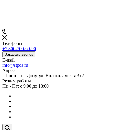
Телефоны
+7 800-700-69-90
Заказать звонок
E-mail
info@stpos.ru
Адрес
г. Ростов на Дону, ул. Волоколамская 3к2
Режим работы
Пн - Пт: с 9:00 до 18:00