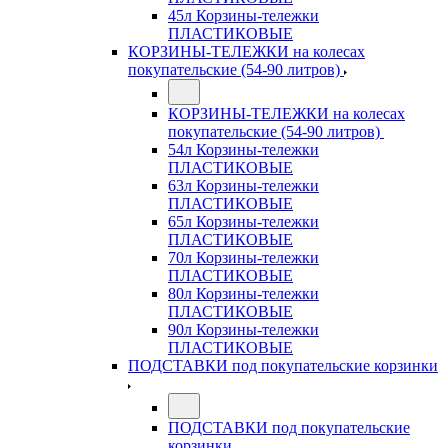
45л Корзины-тележки
ПЛАСТИКОВЫЕ
КОРЗИНЫ-ТЕЛЕЖКИ на колесах
покупательские (54-90 литров)
КОРЗИНЫ-ТЕЛЕЖКИ на колесах
покупательские (54-90 литров)
54л Корзины-тележки
ПЛАСТИКОВЫЕ
63л Корзины-тележки
ПЛАСТИКОВЫЕ
65л Корзины-тележки
ПЛАСТИКОВЫЕ
70л Корзины-тележки
ПЛАСТИКОВЫЕ
80л Корзины-тележки
ПЛАСТИКОВЫЕ
90л Корзины-тележки
ПЛАСТИКОВЫЕ
ПОДСТАВКИ под покупательские корзинки
ПОДСТАВКИ под покупательские
корзинки