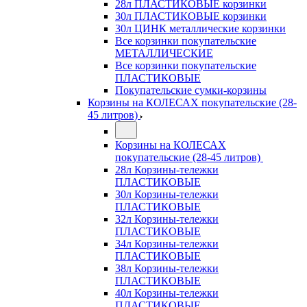
28л ПЛАСТИКОВЫЕ корзинки
30л ПЛАСТИКОВЫЕ корзинки
30л ЦИНК металлические корзинки
Все корзинки покупательские
МЕТАЛЛИЧЕСКИЕ
Все корзинки покупательские
ПЛАСТИКОВЫЕ
Покупательские сумки-корзины
Корзины на КОЛЕСАХ покупательские (28-
45 литров)
Корзины на КОЛЕСАХ
покупательские (28-45 литров)
28л Корзины-тележки
ПЛАСТИКОВЫЕ
30л Корзины-тележки
ПЛАСТИКОВЫЕ
32л Корзины-тележки
ПЛАСТИКОВЫЕ
34л Корзины-тележки
ПЛАСТИКОВЫЕ
38л Корзины-тележки
ПЛАСТИКОВЫЕ
40л Корзины-тележки
ПЛАСТИКОВЫЕ