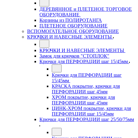
ДЕРЕВЯННОЕ и ПЛЕТЕНОЕ ТОРГОВОЕ
ОБОРУДОВАНИЕ
Корзины из ПОЛИРОТАНГА
ПЛЕТЕНОЕ ОБОРУДОВАНИЕ
ВСПОМОГАТЕЛЬНОЕ ОБОРУДОВАНИЕ
КРЮЧКИ И НАВЕСНЫЕ ЭЛЕМЕНТЫ
КРЮЧКИ И НАВЕСНЫЕ ЭЛЕМЕНТЫ
Замок для крючков "СТОПЛОК"
Крючки для ПЕРФОРАЦИИ шаг 15/45мм
Крючки для ПЕРФОРАЦИИ шаг
15/45мм
КРАСКА покрытие, крючки для
ПЕРФОРАЦИИ шаг 45мм
ХРОМ покрытие, крючки для
ПЕРФОРАЦИИ шаг 45мм
ЦИНК-ХРОМ покрытие, крючки для
ПЕРФОРАЦИИ шаг 15/45мм
Крючки для ПЕРФОРАЦИИ шаг 25/50/75мм