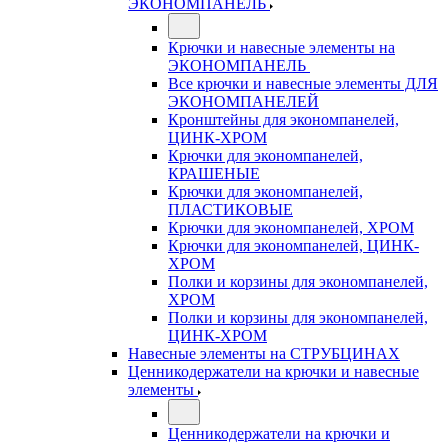
ЭКОНОМПАНЕЛЬ
Крючки и навесные элементы на
ЭКОНОМПАНЕЛЬ
Все крючки и навесные элементы ДЛЯ
ЭКОНОМПАНЕЛЕЙ
Кронштейны для экономпанелей,
ЦИНК-ХРОМ
Крючки для экономпанелей,
КРАШЕНЫЕ
Крючки для экономпанелей,
ПЛАСТИКОВЫЕ
Крючки для экономпанелей, ХРОМ
Крючки для экономпанелей, ЦИНК-
ХРОМ
Полки и корзины для экономпанелей,
ХРОМ
Полки и корзины для экономпанелей,
ЦИНК-ХРОМ
Навесные элементы на СТРУБЦИНАХ
Ценникодержатели на крючки и навесные
элементы
Ценникодержатели на крючки и