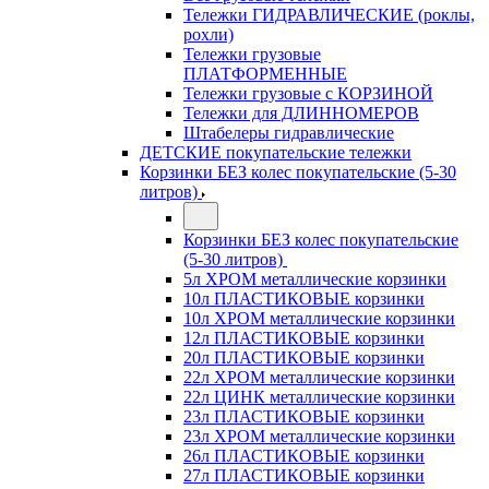
Тележки ГИДРАВЛИЧЕСКИЕ (роклы,
рохли)
Тележки грузовые
ПЛАТФОРМЕННЫЕ
Тележки грузовые с КОРЗИНОЙ
Тележки для ДЛИННОМЕРОВ
Штабелеры гидравлические
ДЕТСКИЕ покупательские тележки
Корзинки БЕЗ колес покупательские (5-30
литров)
Корзинки БЕЗ колес покупательские
(5-30 литров)
5л ХРОМ металлические корзинки
10л ПЛАСТИКОВЫЕ корзинки
10л ХРОМ металлические корзинки
12л ПЛАСТИКОВЫЕ корзинки
20л ПЛАСТИКОВЫЕ корзинки
22л ХРОМ металлические корзинки
22л ЦИНК металлические корзинки
23л ПЛАСТИКОВЫЕ корзинки
23л ХРОМ металлические корзинки
26л ПЛАСТИКОВЫЕ корзинки
27л ПЛАСТИКОВЫЕ корзинки