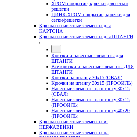
ХРОМ покрытие, крючки для сетки/
решетки
ЦИНК-ХРОМ покрытие, крючки для
сетки/решетки
Крючки и навесные элементы для
КАРТОНА
Крючки и навесные элементы для ШТАНГИ
Крючки и навесные элементы для
ШТАНГИ
Все крючки и навесные элементы ДЛЯ
ШТАНГИ
Крючки на штангу 30х15 (ОВАЛ)
Крючки на штангу 30х15 (ПРОФИЛЬ)
Навесные элементы на штангу 30х15
(ОВАЛ)
Навесные элементы на штангу 30х15
(ПРОФИЛЬ)
Навесные элементы на штангу 40х20
(ПРОФИЛЬ)
Крючки и навесные элементы из
НЕРЖАВЕЙКИ
Крючки и навесные элементы на