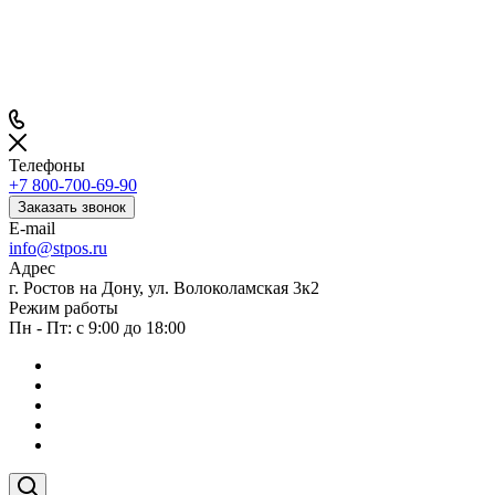
Телефоны
+7 800-700-69-90
Заказать звонок
E-mail
info@stpos.ru
Адрес
г. Ростов на Дону, ул. Волоколамская 3к2
Режим работы
Пн - Пт: с 9:00 до 18:00