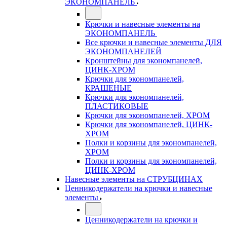
ЭКОНОМПАНЕЛЬ
Крючки и навесные элементы на
ЭКОНОМПАНЕЛЬ
Все крючки и навесные элементы ДЛЯ
ЭКОНОМПАНЕЛЕЙ
Кронштейны для экономпанелей,
ЦИНК-ХРОМ
Крючки для экономпанелей,
КРАШЕНЫЕ
Крючки для экономпанелей,
ПЛАСТИКОВЫЕ
Крючки для экономпанелей, ХРОМ
Крючки для экономпанелей, ЦИНК-
ХРОМ
Полки и корзины для экономпанелей,
ХРОМ
Полки и корзины для экономпанелей,
ЦИНК-ХРОМ
Навесные элементы на СТРУБЦИНАХ
Ценникодержатели на крючки и навесные
элементы
Ценникодержатели на крючки и