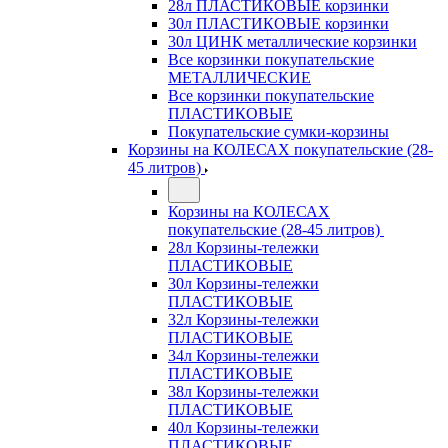
28л ПЛАСТИКОВЫЕ корзинки
30л ПЛАСТИКОВЫЕ корзинки
30л ЦИНК металлические корзинки
Все корзинки покупательские
МЕТАЛЛИЧЕСКИЕ
Все корзинки покупательские
ПЛАСТИКОВЫЕ
Покупательские сумки-корзины
Корзины на КОЛЕСАХ покупательские (28-
45 литров)
Корзины на КОЛЕСАХ
покупательские (28-45 литров)
28л Корзины-тележки
ПЛАСТИКОВЫЕ
30л Корзины-тележки
ПЛАСТИКОВЫЕ
32л Корзины-тележки
ПЛАСТИКОВЫЕ
34л Корзины-тележки
ПЛАСТИКОВЫЕ
38л Корзины-тележки
ПЛАСТИКОВЫЕ
40л Корзины-тележки
ПЛАСТИКОВЫЕ