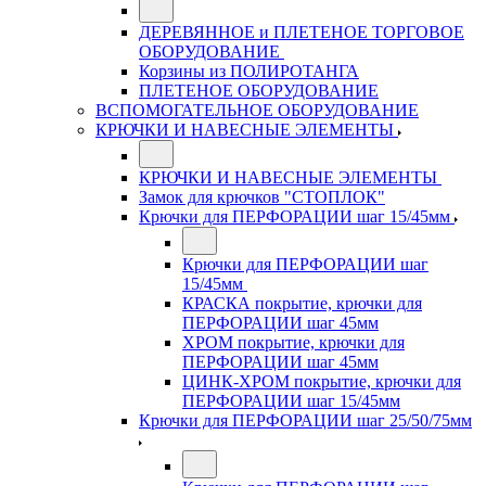
ДЕРЕВЯННОЕ и ПЛЕТЕНОЕ ТОРГОВОЕ
ОБОРУДОВАНИЕ
Корзины из ПОЛИРОТАНГА
ПЛЕТЕНОЕ ОБОРУДОВАНИЕ
ВСПОМОГАТЕЛЬНОЕ ОБОРУДОВАНИЕ
КРЮЧКИ И НАВЕСНЫЕ ЭЛЕМЕНТЫ
КРЮЧКИ И НАВЕСНЫЕ ЭЛЕМЕНТЫ
Замок для крючков "СТОПЛОК"
Крючки для ПЕРФОРАЦИИ шаг 15/45мм
Крючки для ПЕРФОРАЦИИ шаг
15/45мм
КРАСКА покрытие, крючки для
ПЕРФОРАЦИИ шаг 45мм
ХРОМ покрытие, крючки для
ПЕРФОРАЦИИ шаг 45мм
ЦИНК-ХРОМ покрытие, крючки для
ПЕРФОРАЦИИ шаг 15/45мм
Крючки для ПЕРФОРАЦИИ шаг 25/50/75мм