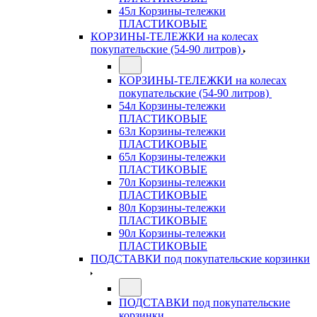
45л Корзины-тележки
ПЛАСТИКОВЫЕ
КОРЗИНЫ-ТЕЛЕЖКИ на колесах
покупательские (54-90 литров)
КОРЗИНЫ-ТЕЛЕЖКИ на колесах
покупательские (54-90 литров)
54л Корзины-тележки
ПЛАСТИКОВЫЕ
63л Корзины-тележки
ПЛАСТИКОВЫЕ
65л Корзины-тележки
ПЛАСТИКОВЫЕ
70л Корзины-тележки
ПЛАСТИКОВЫЕ
80л Корзины-тележки
ПЛАСТИКОВЫЕ
90л Корзины-тележки
ПЛАСТИКОВЫЕ
ПОДСТАВКИ под покупательские корзинки
ПОДСТАВКИ под покупательские
корзинки