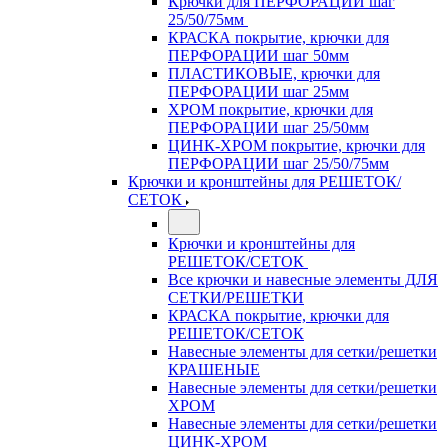
Крючки для ПЕРФОРАЦИИ шаг
25/50/75мм
КРАСКА покрытие, крючки для
ПЕРФОРАЦИИ шаг 50мм
ПЛАСТИКОВЫЕ, крючки для
ПЕРФОРАЦИИ шаг 25мм
ХРОМ покрытие, крючки для
ПЕРФОРАЦИИ шаг 25/50мм
ЦИНК-ХРОМ покрытие, крючки для
ПЕРФОРАЦИИ шаг 25/50/75мм
Крючки и кронштейны для РЕШЕТОК/
СЕТОК
Крючки и кронштейны для
РЕШЕТОК/СЕТОК
Все крючки и навесные элементы ДЛЯ
СЕТКИ/РЕШЕТКИ
КРАСКА покрытие, крючки для
РЕШЕТОК/СЕТОК
Навесные элементы для сетки/решетки
КРАШЕНЫЕ
Навесные элементы для сетки/решетки
ХРОМ
Навесные элементы для сетки/решетки
ЦИНК-ХРОМ