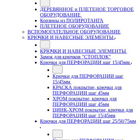
ДЕРЕВЯННОЕ и ПЛЕТЕНОЕ ТОРГОВОЕ
ОБОРУДОВАНИЕ
Корзины из ПОЛИРОТАНГА
ПЛЕТЕНОЕ ОБОРУДОВАНИЕ
ВСПОМОГАТЕЛЬНОЕ ОБОРУДОВАНИЕ
КРЮЧКИ И НАВЕСНЫЕ ЭЛЕМЕНТЫ
КРЮЧКИ И НАВЕСНЫЕ ЭЛЕМЕНТЫ
Замок для крючков "СТОПЛОК"
Крючки для ПЕРФОРАЦИИ шаг 15/45мм
Крючки для ПЕРФОРАЦИИ шаг
15/45мм
КРАСКА покрытие, крючки для
ПЕРФОРАЦИИ шаг 45мм
ХРОМ покрытие, крючки для
ПЕРФОРАЦИИ шаг 45мм
ЦИНК-ХРОМ покрытие, крючки для
ПЕРФОРАЦИИ шаг 15/45мм
Крючки для ПЕРФОРАЦИИ шаг 25/50/75мм