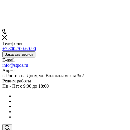
Телефоны
+7 800-700-69-90
Заказать звонок
E-mail
info@stpos.ru
Адрес
г. Ростов на Дону, ул. Волоколамская 3к2
Режим работы
Пн - Пт: с 9:00 до 18:00