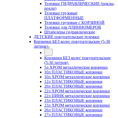
Тележки ГИДРАВЛИЧЕСКИЕ (роклы,
рохли)
Тележки грузовые
ПЛАТФОРМЕННЫЕ
Тележки грузовые с КОРЗИНОЙ
Тележки для ДЛИННОМЕРОВ
Штабелеры гидравлические
ДЕТСКИЕ покупательские тележки
Корзинки БЕЗ колес покупательские (5-30
литров)
Корзинки БЕЗ колес покупательские
(5-30 литров)
5л ХРОМ металлические корзинки
10л ПЛАСТИКОВЫЕ корзинки
10л ХРОМ металлические корзинки
12л ПЛАСТИКОВЫЕ корзинки
20л ПЛАСТИКОВЫЕ корзинки
22л ХРОМ металлические корзинки
22л ЦИНК металлические корзинки
23л ПЛАСТИКОВЫЕ корзинки
23л ХРОМ металлические корзинки
26л ПЛАСТИКОВЫЕ корзинки
27л ПЛАСТИКОВЫЕ корзинки