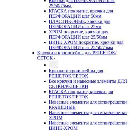
Крючки для ПЕРФОРАЦИИ шаг
25/50/75мм
КРАСКА покрытие, крючки для
ПЕРФОРАЦИИ шаг 50мм
ПЛАСТИКОВЫЕ, крючки для
ПЕРФОРАЦИИ шаг 25мм
ХРОМ покрытие, крючки для
ПЕРФОРАЦИИ шаг 25/50мм
ЦИНК-ХРОМ покрытие, крючки для
ПЕРФОРАЦИИ шаг 25/50/75мм
Крючки и кронштейны для РЕШЕТОК/
СЕТОК
Крючки и кронштейны для
РЕШЕТОК/СЕТОК
Все крючки и навесные элементы ДЛЯ
СЕТКИ/РЕШЕТКИ
КРАСКА покрытие, крючки для
РЕШЕТОК/СЕТОК
Навесные элементы для сетки/решетки
КРАШЕНЫЕ
Навесные элементы для сетки/решетки
ХРОМ
Навесные элементы для сетки/решетки
ЦИНК-ХРОМ