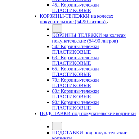
45л Корзины-тележки
ПЛАСТИКОВЫЕ
КОРЗИНЫ-ТЕЛЕЖКИ на колесах
покупательские (54-90 литров)
КОРЗИНЫ-ТЕЛЕЖКИ на колесах
покупательские (54-90 литров)
54л Корзины-тележки
ПЛАСТИКОВЫЕ
63л Корзины-тележки
ПЛАСТИКОВЫЕ
65л Корзины-тележки
ПЛАСТИКОВЫЕ
70л Корзины-тележки
ПЛАСТИКОВЫЕ
80л Корзины-тележки
ПЛАСТИКОВЫЕ
90л Корзины-тележки
ПЛАСТИКОВЫЕ
ПОДСТАВКИ под покупательские корзинки
ПОДСТАВКИ под покупательские
корзинки