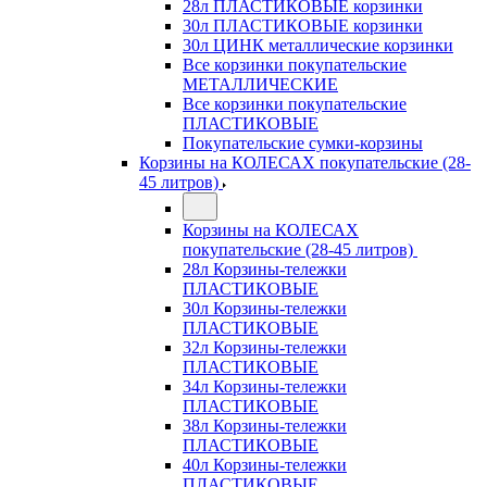
28л ПЛАСТИКОВЫЕ корзинки
30л ПЛАСТИКОВЫЕ корзинки
30л ЦИНК металлические корзинки
Все корзинки покупательские
МЕТАЛЛИЧЕСКИЕ
Все корзинки покупательские
ПЛАСТИКОВЫЕ
Покупательские сумки-корзины
Корзины на КОЛЕСАХ покупательские (28-
45 литров)
Корзины на КОЛЕСАХ
покупательские (28-45 литров)
28л Корзины-тележки
ПЛАСТИКОВЫЕ
30л Корзины-тележки
ПЛАСТИКОВЫЕ
32л Корзины-тележки
ПЛАСТИКОВЫЕ
34л Корзины-тележки
ПЛАСТИКОВЫЕ
38л Корзины-тележки
ПЛАСТИКОВЫЕ
40л Корзины-тележки
ПЛАСТИКОВЫЕ