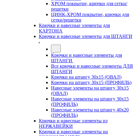
ХРОМ покрытие, крючки для сетки/
решетки
ЦИНК-ХРОМ покрытие, крючки для
сетки/решетки
Крючки и навесные элементы для
КАРТОНА
Крючки и навесные элементы для ШТАНГИ
Крючки и навесные элементы для
ШТАНГИ
Все крючки и навесные элементы ДЛЯ
ШТАНГИ
Крючки на штангу 30х15 (ОВАЛ)
Крючки на штангу 30х15 (ПРОФИЛЬ)
Навесные элементы на штангу 30х15
(ОВАЛ)
Навесные элементы на штангу 30х15
(ПРОФИЛЬ)
Навесные элементы на штангу 40х20
(ПРОФИЛЬ)
Крючки и навесные элементы из
НЕРЖАВЕЙКИ
Крючки и навесные элементы на