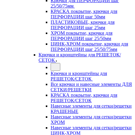
Крючки для ПЕРФОРАЦИИ шаг
25/50/75мм
КРАСКА покрытие, крючки для
ПЕРФОРАЦИИ шаг 50мм
ПЛАСТИКОВЫЕ, крючки для
ПЕРФОРАЦИИ шаг 25мм
ХРОМ покрытие, крючки для
ПЕРФОРАЦИИ шаг 25/50мм
ЦИНК-ХРОМ покрытие, крючки для
ПЕРФОРАЦИИ шаг 25/50/75мм
Крючки и кронштейны для РЕШЕТОК/
СЕТОК
Крючки и кронштейны для
РЕШЕТОК/СЕТОК
Все крючки и навесные элементы ДЛЯ
СЕТКИ/РЕШЕТКИ
КРАСКА покрытие, крючки для
РЕШЕТОК/СЕТОК
Навесные элементы для сетки/решетки
КРАШЕНЫЕ
Навесные элементы для сетки/решетки
ХРОМ
Навесные элементы для сетки/решетки
ЦИНК-ХРОМ