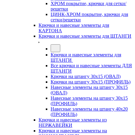
ХРОМ покрытие, крючки для сетки/
решетки
ЦИНК-ХРОМ покрытие, крючки для
сетки/решетки
Крючки и навесные элементы для
КАРТОНА
Крючки и навесные элементы для ШТАНГИ
Крючки и навесные элементы для
ШТАНГИ
Все крючки и навесные элементы ДЛЯ
ШТАНГИ
Крючки на штангу 30х15 (ОВАЛ)
Крючки на штангу 30х15 (ПРОФИЛЬ)
Навесные элементы на штангу 30х15
(ОВАЛ)
Навесные элементы на штангу 30х15
(ПРОФИЛЬ)
Навесные элементы на штангу 40х20
(ПРОФИЛЬ)
Крючки и навесные элементы из
НЕРЖАВЕЙКИ
Крючки и навесные элементы на