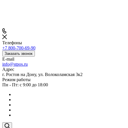
Телефоны
+7 800-700-69-90
Заказать звонок
E-mail
info@stpos.ru
Адрес
г. Ростов на Дону, ул. Волоколамская 3к2
Режим работы
Пн - Пт: с 9:00 до 18:00