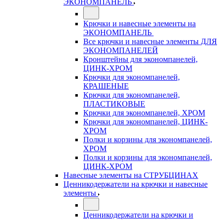
ЭКОНОМПАНЕЛЬ
Крючки и навесные элементы на
ЭКОНОМПАНЕЛЬ
Все крючки и навесные элементы ДЛЯ
ЭКОНОМПАНЕЛЕЙ
Кронштейны для экономпанелей,
ЦИНК-ХРОМ
Крючки для экономпанелей,
КРАШЕНЫЕ
Крючки для экономпанелей,
ПЛАСТИКОВЫЕ
Крючки для экономпанелей, ХРОМ
Крючки для экономпанелей, ЦИНК-
ХРОМ
Полки и корзины для экономпанелей,
ХРОМ
Полки и корзины для экономпанелей,
ЦИНК-ХРОМ
Навесные элементы на СТРУБЦИНАХ
Ценникодержатели на крючки и навесные
элементы
Ценникодержатели на крючки и