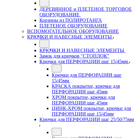
ДЕРЕВЯННОЕ и ПЛЕТЕНОЕ ТОРГОВОЕ
ОБОРУДОВАНИЕ
Корзины из ПОЛИРОТАНГА
ПЛЕТЕНОЕ ОБОРУДОВАНИЕ
ВСПОМОГАТЕЛЬНОЕ ОБОРУДОВАНИЕ
КРЮЧКИ И НАВЕСНЫЕ ЭЛЕМЕНТЫ
КРЮЧКИ И НАВЕСНЫЕ ЭЛЕМЕНТЫ
Замок для крючков "СТОПЛОК"
Крючки для ПЕРФОРАЦИИ шаг 15/45мм
Крючки для ПЕРФОРАЦИИ шаг
15/45мм
КРАСКА покрытие, крючки для
ПЕРФОРАЦИИ шаг 45мм
ХРОМ покрытие, крючки для
ПЕРФОРАЦИИ шаг 45мм
ЦИНК-ХРОМ покрытие, крючки для
ПЕРФОРАЦИИ шаг 15/45мм
Крючки для ПЕРФОРАЦИИ шаг 25/50/75мм