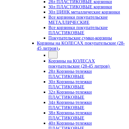
28л ПЛАСТИКОВЫЕ корзинки
30л ПЛАСТИКОВЫЕ корзинки
30л ЦИНК металлические корзинки
Все корзинки покупательские
МЕТАЛЛИЧЕСКИЕ
Все корзинки покупательские
ПЛАСТИКОВЫЕ
Покупательские сумки-корзины
Корзины на КОЛЕСАХ покупательские (28-
45 литров)
Корзины на КОЛЕСАХ
покупательские (28-45 литров)
28л Корзины-тележки
ПЛАСТИКОВЫЕ
30л Корзины-тележки
ПЛАСТИКОВЫЕ
32л Корзины-тележки
ПЛАСТИКОВЫЕ
34л Корзины-тележки
ПЛАСТИКОВЫЕ
38л Корзины-тележки
ПЛАСТИКОВЫЕ
40л Корзины-тележки
ПЛАСТИКОВЫЕ