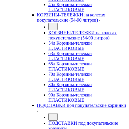
45л Корзины-тележки
ПЛАСТИКОВЫЕ
КОРЗИНЫ-ТЕЛЕЖКИ на колесах
покупательские (54-90 литров)
КОРЗИНЫ-ТЕЛЕЖКИ на колесах
покупательские (54-90 литров)
54л Корзины-тележки
ПЛАСТИКОВЫЕ
63л Корзины-тележки
ПЛАСТИКОВЫЕ
65л Корзины-тележки
ПЛАСТИКОВЫЕ
70л Корзины-тележки
ПЛАСТИКОВЫЕ
80л Корзины-тележки
ПЛАСТИКОВЫЕ
90л Корзины-тележки
ПЛАСТИКОВЫЕ
ПОДСТАВКИ под покупательские корзинки
ПОДСТАВКИ под покупательские
корзинки