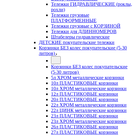
Тележки ГИДРАВЛИЧЕСКИЕ (роклы,
рохли)
Тележки грузовые
ПЛАТФОРМЕННЫЕ
Тележки грузовые с КОРЗИНОЙ
Тележки для ДЛИННОМЕРОВ
Штабелеры гидравлические
ДЕТСКИЕ покупательские тележки
Корзинки БЕЗ колес покупательские (5-30
литров)
Корзинки БЕЗ колес покупательские
(5-30 литров)
5л ХРОМ металлические корзинки
10л ПЛАСТИКОВЫЕ корзинки
10л ХРОМ металлические корзинки
12л ПЛАСТИКОВЫЕ корзинки
20л ПЛАСТИКОВЫЕ корзинки
22л ХРОМ металлические корзинки
22л ЦИНК металлические корзинки
23л ПЛАСТИКОВЫЕ корзинки
23л ХРОМ металлические корзинки
26л ПЛАСТИКОВЫЕ корзинки
27л ПЛАСТИКОВЫЕ корзинки