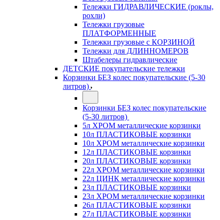
Тележки ГИДРАВЛИЧЕСКИЕ (роклы,
рохли)
Тележки грузовые
ПЛАТФОРМЕННЫЕ
Тележки грузовые с КОРЗИНОЙ
Тележки для ДЛИННОМЕРОВ
Штабелеры гидравлические
ДЕТСКИЕ покупательские тележки
Корзинки БЕЗ колес покупательские (5-30
литров)
Корзинки БЕЗ колес покупательские
(5-30 литров)
5л ХРОМ металлические корзинки
10л ПЛАСТИКОВЫЕ корзинки
10л ХРОМ металлические корзинки
12л ПЛАСТИКОВЫЕ корзинки
20л ПЛАСТИКОВЫЕ корзинки
22л ХРОМ металлические корзинки
22л ЦИНК металлические корзинки
23л ПЛАСТИКОВЫЕ корзинки
23л ХРОМ металлические корзинки
26л ПЛАСТИКОВЫЕ корзинки
27л ПЛАСТИКОВЫЕ корзинки