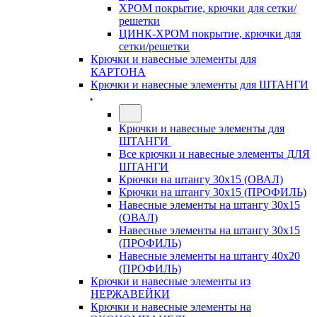
ХРОМ покрытие, крючки для сетки/
решетки
ЦИНК-ХРОМ покрытие, крючки для
сетки/решетки
Крючки и навесные элементы для
КАРТОНА
Крючки и навесные элементы для ШТАНГИ
Крючки и навесные элементы для
ШТАНГИ
Все крючки и навесные элементы ДЛЯ
ШТАНГИ
Крючки на штангу 30х15 (ОВАЛ)
Крючки на штангу 30х15 (ПРОФИЛЬ)
Навесные элементы на штангу 30х15
(ОВАЛ)
Навесные элементы на штангу 30х15
(ПРОФИЛЬ)
Навесные элементы на штангу 40х20
(ПРОФИЛЬ)
Крючки и навесные элементы из
НЕРЖАВЕЙКИ
Крючки и навесные элементы на