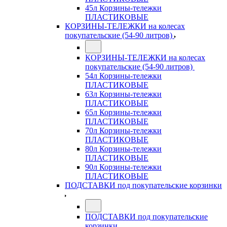
45л Корзины-тележки
ПЛАСТИКОВЫЕ
КОРЗИНЫ-ТЕЛЕЖКИ на колесах
покупательские (54-90 литров)
КОРЗИНЫ-ТЕЛЕЖКИ на колесах
покупательские (54-90 литров)
54л Корзины-тележки
ПЛАСТИКОВЫЕ
63л Корзины-тележки
ПЛАСТИКОВЫЕ
65л Корзины-тележки
ПЛАСТИКОВЫЕ
70л Корзины-тележки
ПЛАСТИКОВЫЕ
80л Корзины-тележки
ПЛАСТИКОВЫЕ
90л Корзины-тележки
ПЛАСТИКОВЫЕ
ПОДСТАВКИ под покупательские корзинки
ПОДСТАВКИ под покупательские
корзинки