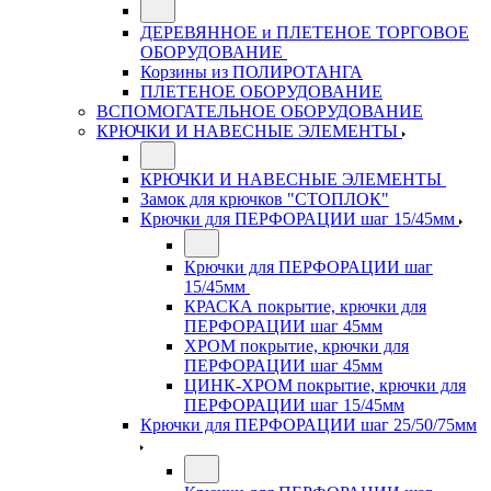
ДЕРЕВЯННОЕ и ПЛЕТЕНОЕ ТОРГОВОЕ
ОБОРУДОВАНИЕ
Корзины из ПОЛИРОТАНГА
ПЛЕТЕНОЕ ОБОРУДОВАНИЕ
ВСПОМОГАТЕЛЬНОЕ ОБОРУДОВАНИЕ
КРЮЧКИ И НАВЕСНЫЕ ЭЛЕМЕНТЫ
КРЮЧКИ И НАВЕСНЫЕ ЭЛЕМЕНТЫ
Замок для крючков "СТОПЛОК"
Крючки для ПЕРФОРАЦИИ шаг 15/45мм
Крючки для ПЕРФОРАЦИИ шаг
15/45мм
КРАСКА покрытие, крючки для
ПЕРФОРАЦИИ шаг 45мм
ХРОМ покрытие, крючки для
ПЕРФОРАЦИИ шаг 45мм
ЦИНК-ХРОМ покрытие, крючки для
ПЕРФОРАЦИИ шаг 15/45мм
Крючки для ПЕРФОРАЦИИ шаг 25/50/75мм