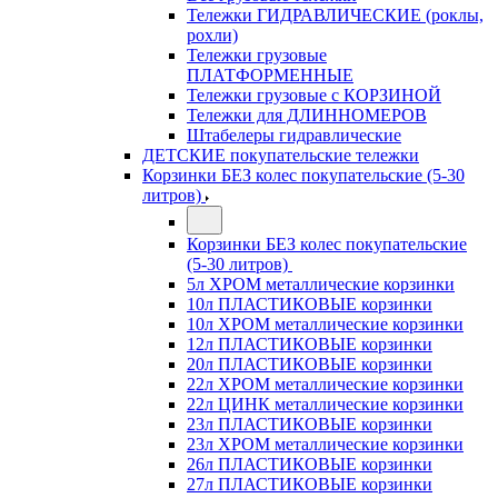
Тележки ГИДРАВЛИЧЕСКИЕ (роклы,
рохли)
Тележки грузовые
ПЛАТФОРМЕННЫЕ
Тележки грузовые с КОРЗИНОЙ
Тележки для ДЛИННОМЕРОВ
Штабелеры гидравлические
ДЕТСКИЕ покупательские тележки
Корзинки БЕЗ колес покупательские (5-30
литров)
Корзинки БЕЗ колес покупательские
(5-30 литров)
5л ХРОМ металлические корзинки
10л ПЛАСТИКОВЫЕ корзинки
10л ХРОМ металлические корзинки
12л ПЛАСТИКОВЫЕ корзинки
20л ПЛАСТИКОВЫЕ корзинки
22л ХРОМ металлические корзинки
22л ЦИНК металлические корзинки
23л ПЛАСТИКОВЫЕ корзинки
23л ХРОМ металлические корзинки
26л ПЛАСТИКОВЫЕ корзинки
27л ПЛАСТИКОВЫЕ корзинки