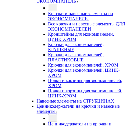
ЭКОНОМПАНЕЛЬ
Крючки и навесные элементы на
ЭКОНОМПАНЕЛЬ
Все крючки и навесные элементы ДЛЯ
ЭКОНОМПАНЕЛЕЙ
Кронштейны для экономпанелей,
ЦИНК-ХРОМ
Крючки для экономпанелей,
КРАШЕНЫЕ
Крючки для экономпанелей,
ПЛАСТИКОВЫЕ
Крючки для экономпанелей, ХРОМ
Крючки для экономпанелей, ЦИНК-
ХРОМ
Полки и корзины для экономпанелей,
ХРОМ
Полки и корзины для экономпанелей,
ЦИНК-ХРОМ
Навесные элементы на СТРУБЦИНАХ
Ценникодержатели на крючки и навесные
элементы
Ценникодержатели на крючки и