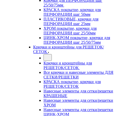
Крючки для ПЕРФОРАЦИИ шаг
25/50/75мм
КРАСКА покрытие, крючки для
ПЕРФОРАЦИИ шаг 50мм
ПЛАСТИКОВЫЕ, крючки для
ПЕРФОРАЦИИ шаг 25мм
ХРОМ покрытие, крючки для
ПЕРФОРАЦИИ шаг 25/50мм
ЦИНК-ХРОМ покрытие, крючки для
ПЕРФОРАЦИИ шаг 25/50/75мм
Крючки и кронштейны для РЕШЕТОК/
СЕТОК
Крючки и кронштейны для
РЕШЕТОК/СЕТОК
Все крючки и навесные элементы ДЛЯ
СЕТКИ/РЕШЕТКИ
КРАСКА покрытие, крючки для
РЕШЕТОК/СЕТОК
Навесные элементы для сетки/решетки
КРАШЕНЫЕ
Навесные элементы для сетки/решетки
ХРОМ
Навесные элементы для сетки/решетки
ЦИНК-ХРОМ