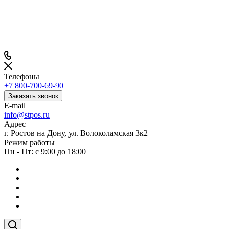
Телефоны
+7 800-700-69-90
Заказать звонок
E-mail
info@stpos.ru
Адрес
г. Ростов на Дону, ул. Волоколамская 3к2
Режим работы
Пн - Пт: с 9:00 до 18:00