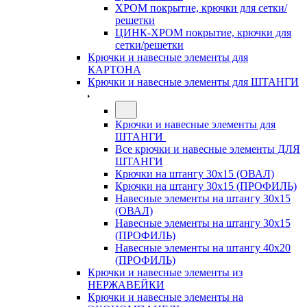
ХРОМ покрытие, крючки для сетки/
решетки
ЦИНК-ХРОМ покрытие, крючки для
сетки/решетки
Крючки и навесные элементы для
КАРТОНА
Крючки и навесные элементы для ШТАНГИ
Крючки и навесные элементы для
ШТАНГИ
Все крючки и навесные элементы ДЛЯ
ШТАНГИ
Крючки на штангу 30х15 (ОВАЛ)
Крючки на штангу 30х15 (ПРОФИЛЬ)
Навесные элементы на штангу 30х15
(ОВАЛ)
Навесные элементы на штангу 30х15
(ПРОФИЛЬ)
Навесные элементы на штангу 40х20
(ПРОФИЛЬ)
Крючки и навесные элементы из
НЕРЖАВЕЙКИ
Крючки и навесные элементы на