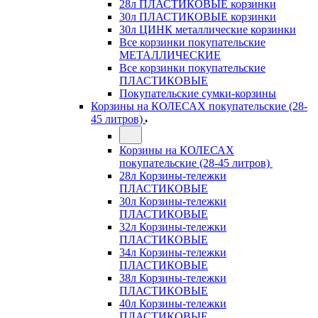
28л ПЛАСТИКОВЫЕ корзинки
30л ПЛАСТИКОВЫЕ корзинки
30л ЦИНК металлические корзинки
Все корзинки покупательские
МЕТАЛЛИЧЕСКИЕ
Все корзинки покупательские
ПЛАСТИКОВЫЕ
Покупательские сумки-корзины
Корзины на КОЛЕСАХ покупательские (28-
45 литров)
Корзины на КОЛЕСАХ
покупательские (28-45 литров)
28л Корзины-тележки
ПЛАСТИКОВЫЕ
30л Корзины-тележки
ПЛАСТИКОВЫЕ
32л Корзины-тележки
ПЛАСТИКОВЫЕ
34л Корзины-тележки
ПЛАСТИКОВЫЕ
38л Корзины-тележки
ПЛАСТИКОВЫЕ
40л Корзины-тележки
ПЛАСТИКОВЫЕ