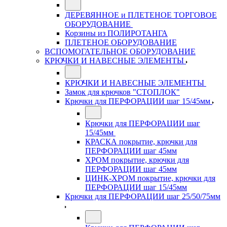
ДЕРЕВЯННОЕ и ПЛЕТЕНОЕ ТОРГОВОЕ
ОБОРУДОВАНИЕ
Корзины из ПОЛИРОТАНГА
ПЛЕТЕНОЕ ОБОРУДОВАНИЕ
ВСПОМОГАТЕЛЬНОЕ ОБОРУДОВАНИЕ
КРЮЧКИ И НАВЕСНЫЕ ЭЛЕМЕНТЫ
КРЮЧКИ И НАВЕСНЫЕ ЭЛЕМЕНТЫ
Замок для крючков "СТОПЛОК"
Крючки для ПЕРФОРАЦИИ шаг 15/45мм
Крючки для ПЕРФОРАЦИИ шаг
15/45мм
КРАСКА покрытие, крючки для
ПЕРФОРАЦИИ шаг 45мм
ХРОМ покрытие, крючки для
ПЕРФОРАЦИИ шаг 45мм
ЦИНК-ХРОМ покрытие, крючки для
ПЕРФОРАЦИИ шаг 15/45мм
Крючки для ПЕРФОРАЦИИ шаг 25/50/75мм