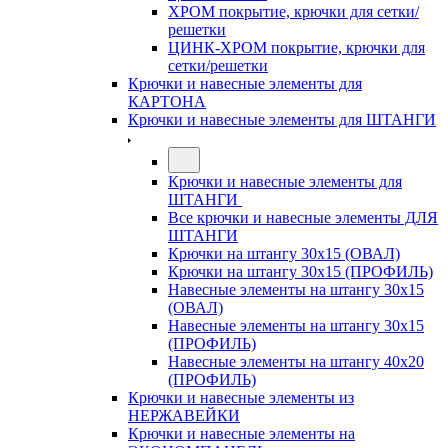
ХРОМ покрытие, крючки для сетки/
решетки
ЦИНК-ХРОМ покрытие, крючки для
сетки/решетки
Крючки и навесные элементы для
КАРТОНА
Крючки и навесные элементы для ШТАНГИ
Крючки и навесные элементы для
ШТАНГИ
Все крючки и навесные элементы ДЛЯ
ШТАНГИ
Крючки на штангу 30х15 (ОВАЛ)
Крючки на штангу 30х15 (ПРОФИЛЬ)
Навесные элементы на штангу 30х15
(ОВАЛ)
Навесные элементы на штангу 30х15
(ПРОФИЛЬ)
Навесные элементы на штангу 40х20
(ПРОФИЛЬ)
Крючки и навесные элементы из
НЕРЖАВЕЙКИ
Крючки и навесные элементы на