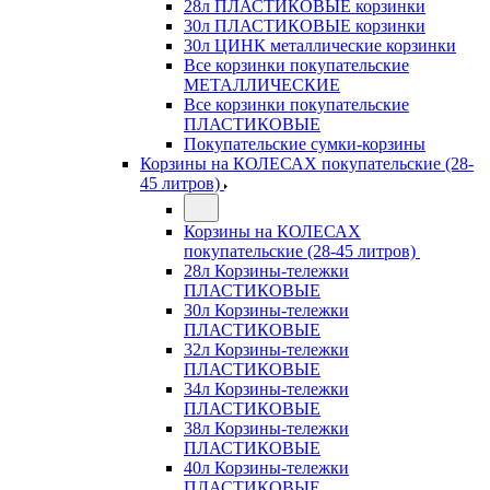
28л ПЛАСТИКОВЫЕ корзинки
30л ПЛАСТИКОВЫЕ корзинки
30л ЦИНК металлические корзинки
Все корзинки покупательские
МЕТАЛЛИЧЕСКИЕ
Все корзинки покупательские
ПЛАСТИКОВЫЕ
Покупательские сумки-корзины
Корзины на КОЛЕСАХ покупательские (28-
45 литров)
Корзины на КОЛЕСАХ
покупательские (28-45 литров)
28л Корзины-тележки
ПЛАСТИКОВЫЕ
30л Корзины-тележки
ПЛАСТИКОВЫЕ
32л Корзины-тележки
ПЛАСТИКОВЫЕ
34л Корзины-тележки
ПЛАСТИКОВЫЕ
38л Корзины-тележки
ПЛАСТИКОВЫЕ
40л Корзины-тележки
ПЛАСТИКОВЫЕ