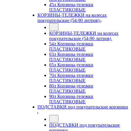
45л Корзины-тележки
ПЛАСТИКОВЫЕ
КОРЗИНЫ-ТЕЛЕЖКИ на колесах
покупательские (54-90 литров)
КОРЗИНЫ-ТЕЛЕЖКИ на колесах
покупательские (54-90 литров)
54л Корзины-тележки
ПЛАСТИКОВЫЕ
63л Корзины-тележки
ПЛАСТИКОВЫЕ
65л Корзины-тележки
ПЛАСТИКОВЫЕ
70л Корзины-тележки
ПЛАСТИКОВЫЕ
80л Корзины-тележки
ПЛАСТИКОВЫЕ
90л Корзины-тележки
ПЛАСТИКОВЫЕ
ПОДСТАВКИ под покупательские корзинки
ПОДСТАВКИ под покупательские
корзинки