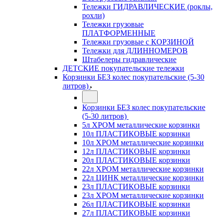
Тележки ГИДРАВЛИЧЕСКИЕ (роклы,
рохли)
Тележки грузовые
ПЛАТФОРМЕННЫЕ
Тележки грузовые с КОРЗИНОЙ
Тележки для ДЛИННОМЕРОВ
Штабелеры гидравлические
ДЕТСКИЕ покупательские тележки
Корзинки БЕЗ колес покупательские (5-30
литров)
Корзинки БЕЗ колес покупательские
(5-30 литров)
5л ХРОМ металлические корзинки
10л ПЛАСТИКОВЫЕ корзинки
10л ХРОМ металлические корзинки
12л ПЛАСТИКОВЫЕ корзинки
20л ПЛАСТИКОВЫЕ корзинки
22л ХРОМ металлические корзинки
22л ЦИНК металлические корзинки
23л ПЛАСТИКОВЫЕ корзинки
23л ХРОМ металлические корзинки
26л ПЛАСТИКОВЫЕ корзинки
27л ПЛАСТИКОВЫЕ корзинки