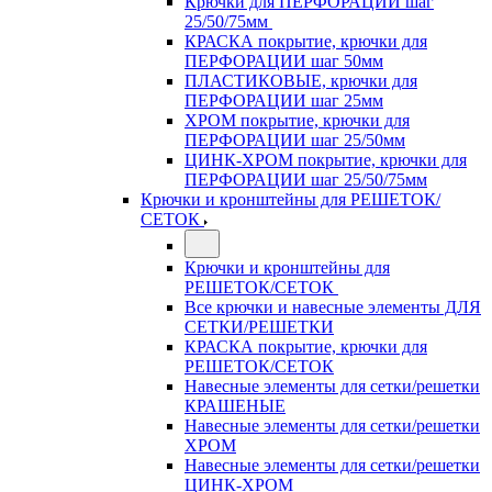
Крючки для ПЕРФОРАЦИИ шаг
25/50/75мм
КРАСКА покрытие, крючки для
ПЕРФОРАЦИИ шаг 50мм
ПЛАСТИКОВЫЕ, крючки для
ПЕРФОРАЦИИ шаг 25мм
ХРОМ покрытие, крючки для
ПЕРФОРАЦИИ шаг 25/50мм
ЦИНК-ХРОМ покрытие, крючки для
ПЕРФОРАЦИИ шаг 25/50/75мм
Крючки и кронштейны для РЕШЕТОК/
СЕТОК
Крючки и кронштейны для
РЕШЕТОК/СЕТОК
Все крючки и навесные элементы ДЛЯ
СЕТКИ/РЕШЕТКИ
КРАСКА покрытие, крючки для
РЕШЕТОК/СЕТОК
Навесные элементы для сетки/решетки
КРАШЕНЫЕ
Навесные элементы для сетки/решетки
ХРОМ
Навесные элементы для сетки/решетки
ЦИНК-ХРОМ