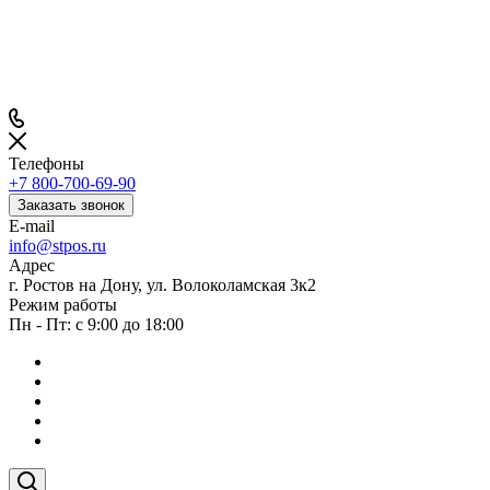
Телефоны
+7 800-700-69-90
Заказать звонок
E-mail
info@stpos.ru
Адрес
г. Ростов на Дону, ул. Волоколамская 3к2
Режим работы
Пн - Пт: с 9:00 до 18:00