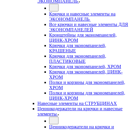
ЭКОНОМПАНЕЛЬ
Крючки и навесные элементы на
ЭКОНОМПАНЕЛЬ
Все крючки и навесные элементы ДЛЯ
ЭКОНОМПАНЕЛЕЙ
Кронштейны для экономпанелей,
ЦИНК-ХРОМ
Крючки для экономпанелей,
КРАШЕНЫЕ
Крючки для экономпанелей,
ПЛАСТИКОВЫЕ
Крючки для экономпанелей, ХРОМ
Крючки для экономпанелей, ЦИНК-
ХРОМ
Полки и корзины для экономпанелей,
ХРОМ
Полки и корзины для экономпанелей,
ЦИНК-ХРОМ
Навесные элементы на СТРУБЦИНАХ
Ценникодержатели на крючки и навесные
элементы
Ценникодержатели на крючки и