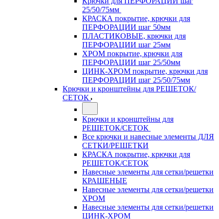
Крючки для ПЕРФОРАЦИИ шаг
25/50/75мм
КРАСКА покрытие, крючки для
ПЕРФОРАЦИИ шаг 50мм
ПЛАСТИКОВЫЕ, крючки для
ПЕРФОРАЦИИ шаг 25мм
ХРОМ покрытие, крючки для
ПЕРФОРАЦИИ шаг 25/50мм
ЦИНК-ХРОМ покрытие, крючки для
ПЕРФОРАЦИИ шаг 25/50/75мм
Крючки и кронштейны для РЕШЕТОК/
СЕТОК
Крючки и кронштейны для
РЕШЕТОК/СЕТОК
Все крючки и навесные элементы ДЛЯ
СЕТКИ/РЕШЕТКИ
КРАСКА покрытие, крючки для
РЕШЕТОК/СЕТОК
Навесные элементы для сетки/решетки
КРАШЕНЫЕ
Навесные элементы для сетки/решетки
ХРОМ
Навесные элементы для сетки/решетки
ЦИНК-ХРОМ