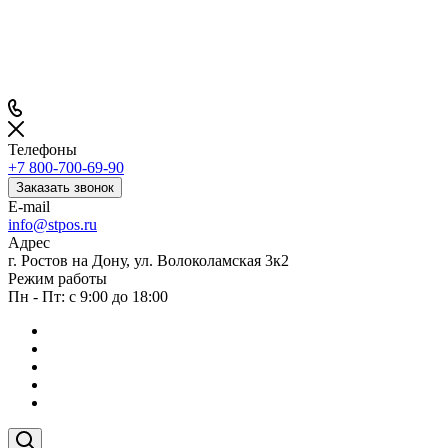
Телефоны
+7 800-700-69-90
Заказать звонок
E-mail
info@stpos.ru
Адрес
г. Ростов на Дону, ул. Волоколамская 3к2
Режим работы
Пн - Пт: с 9:00 до 18:00