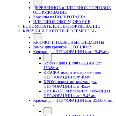
ДЕРЕВЯННОЕ и ПЛЕТЕНОЕ ТОРГОВОЕ
ОБОРУДОВАНИЕ
Корзины из ПОЛИРОТАНГА
ПЛЕТЕНОЕ ОБОРУДОВАНИЕ
ВСПОМОГАТЕЛЬНОЕ ОБОРУДОВАНИЕ
КРЮЧКИ И НАВЕСНЫЕ ЭЛЕМЕНТЫ
КРЮЧКИ И НАВЕСНЫЕ ЭЛЕМЕНТЫ
Замок для крючков "СТОПЛОК"
Крючки для ПЕРФОРАЦИИ шаг 15/45мм
Крючки для ПЕРФОРАЦИИ шаг
15/45мм
КРАСКА покрытие, крючки для
ПЕРФОРАЦИИ шаг 45мм
ХРОМ покрытие, крючки для
ПЕРФОРАЦИИ шаг 45мм
ЦИНК-ХРОМ покрытие, крючки для
ПЕРФОРАЦИИ шаг 15/45мм
Крючки для ПЕРФОРАЦИИ шаг 25/50/75мм