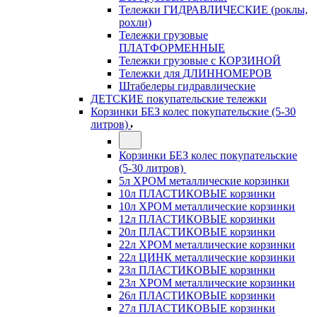
Тележки ГИДРАВЛИЧЕСКИЕ (роклы,
рохли)
Тележки грузовые
ПЛАТФОРМЕННЫЕ
Тележки грузовые с КОРЗИНОЙ
Тележки для ДЛИННОМЕРОВ
Штабелеры гидравлические
ДЕТСКИЕ покупательские тележки
Корзинки БЕЗ колес покупательские (5-30
литров)
Корзинки БЕЗ колес покупательские
(5-30 литров)
5л ХРОМ металлические корзинки
10л ПЛАСТИКОВЫЕ корзинки
10л ХРОМ металлические корзинки
12л ПЛАСТИКОВЫЕ корзинки
20л ПЛАСТИКОВЫЕ корзинки
22л ХРОМ металлические корзинки
22л ЦИНК металлические корзинки
23л ПЛАСТИКОВЫЕ корзинки
23л ХРОМ металлические корзинки
26л ПЛАСТИКОВЫЕ корзинки
27л ПЛАСТИКОВЫЕ корзинки