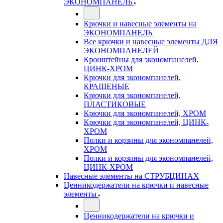
ЭКОНОМПАНЕЛЬ
Крючки и навесные элементы на
ЭКОНОМПАНЕЛЬ
Все крючки и навесные элементы ДЛЯ
ЭКОНОМПАНЕЛЕЙ
Кронштейны для экономпанелей,
ЦИНК-ХРОМ
Крючки для экономпанелей,
КРАШЕНЫЕ
Крючки для экономпанелей,
ПЛАСТИКОВЫЕ
Крючки для экономпанелей, ХРОМ
Крючки для экономпанелей, ЦИНК-
ХРОМ
Полки и корзины для экономпанелей,
ХРОМ
Полки и корзины для экономпанелей,
ЦИНК-ХРОМ
Навесные элементы на СТРУБЦИНАХ
Ценникодержатели на крючки и навесные
элементы
Ценникодержатели на крючки и