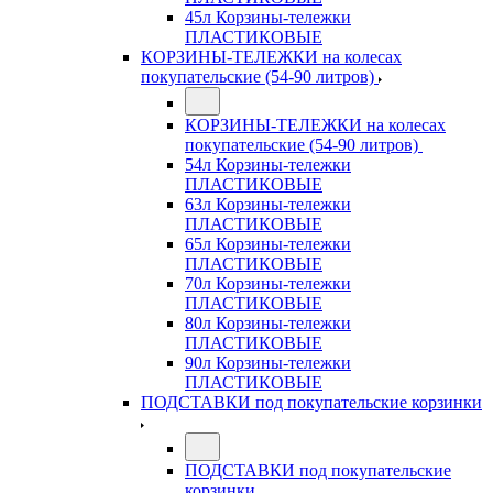
45л Корзины-тележки
ПЛАСТИКОВЫЕ
КОРЗИНЫ-ТЕЛЕЖКИ на колесах
покупательские (54-90 литров)
КОРЗИНЫ-ТЕЛЕЖКИ на колесах
покупательские (54-90 литров)
54л Корзины-тележки
ПЛАСТИКОВЫЕ
63л Корзины-тележки
ПЛАСТИКОВЫЕ
65л Корзины-тележки
ПЛАСТИКОВЫЕ
70л Корзины-тележки
ПЛАСТИКОВЫЕ
80л Корзины-тележки
ПЛАСТИКОВЫЕ
90л Корзины-тележки
ПЛАСТИКОВЫЕ
ПОДСТАВКИ под покупательские корзинки
ПОДСТАВКИ под покупательские
корзинки