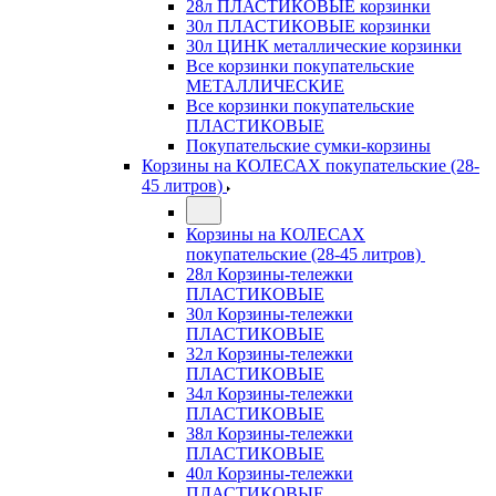
28л ПЛАСТИКОВЫЕ корзинки
30л ПЛАСТИКОВЫЕ корзинки
30л ЦИНК металлические корзинки
Все корзинки покупательские
МЕТАЛЛИЧЕСКИЕ
Все корзинки покупательские
ПЛАСТИКОВЫЕ
Покупательские сумки-корзины
Корзины на КОЛЕСАХ покупательские (28-
45 литров)
Корзины на КОЛЕСАХ
покупательские (28-45 литров)
28л Корзины-тележки
ПЛАСТИКОВЫЕ
30л Корзины-тележки
ПЛАСТИКОВЫЕ
32л Корзины-тележки
ПЛАСТИКОВЫЕ
34л Корзины-тележки
ПЛАСТИКОВЫЕ
38л Корзины-тележки
ПЛАСТИКОВЫЕ
40л Корзины-тележки
ПЛАСТИКОВЫЕ