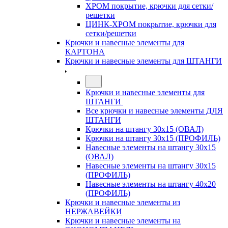
ХРОМ покрытие, крючки для сетки/
решетки
ЦИНК-ХРОМ покрытие, крючки для
сетки/решетки
Крючки и навесные элементы для
КАРТОНА
Крючки и навесные элементы для ШТАНГИ
Крючки и навесные элементы для
ШТАНГИ
Все крючки и навесные элементы ДЛЯ
ШТАНГИ
Крючки на штангу 30х15 (ОВАЛ)
Крючки на штангу 30х15 (ПРОФИЛЬ)
Навесные элементы на штангу 30х15
(ОВАЛ)
Навесные элементы на штангу 30х15
(ПРОФИЛЬ)
Навесные элементы на штангу 40х20
(ПРОФИЛЬ)
Крючки и навесные элементы из
НЕРЖАВЕЙКИ
Крючки и навесные элементы на