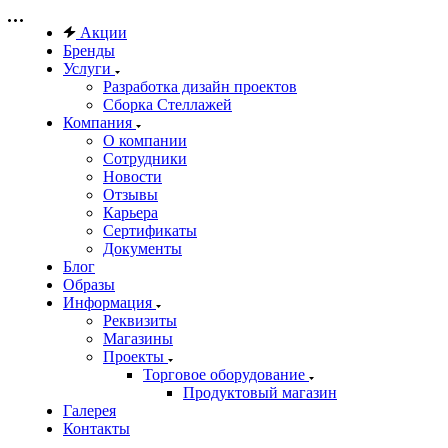
Акции
Бренды
Услуги
Разработка дизайн проектов
Сборка Стеллажей
Компания
О компании
Сотрудники
Новости
Отзывы
Карьера
Сертификаты
Документы
Блог
Образы
Информация
Реквизиты
Магазины
Проекты
Торговое оборудование
Продуктовый магазин
Галерея
Контакты