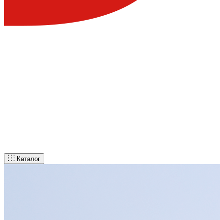
Каталог