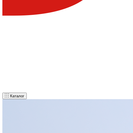
Каталог