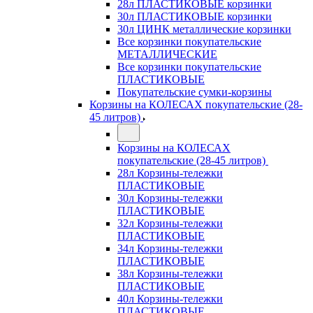
28л ПЛАСТИКОВЫЕ корзинки
30л ПЛАСТИКОВЫЕ корзинки
30л ЦИНК металлические корзинки
Все корзинки покупательские
МЕТАЛЛИЧЕСКИЕ
Все корзинки покупательские
ПЛАСТИКОВЫЕ
Покупательские сумки-корзины
Корзины на КОЛЕСАХ покупательские (28-
45 литров)
Корзины на КОЛЕСАХ
покупательские (28-45 литров)
28л Корзины-тележки
ПЛАСТИКОВЫЕ
30л Корзины-тележки
ПЛАСТИКОВЫЕ
32л Корзины-тележки
ПЛАСТИКОВЫЕ
34л Корзины-тележки
ПЛАСТИКОВЫЕ
38л Корзины-тележки
ПЛАСТИКОВЫЕ
40л Корзины-тележки
ПЛАСТИКОВЫЕ