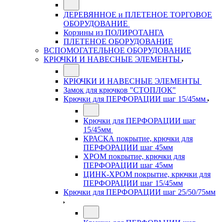
ДЕРЕВЯННОЕ и ПЛЕТЕНОЕ ТОРГОВОЕ
ОБОРУДОВАНИЕ
Корзины из ПОЛИРОТАНГА
ПЛЕТЕНОЕ ОБОРУДОВАНИЕ
ВСПОМОГАТЕЛЬНОЕ ОБОРУДОВАНИЕ
КРЮЧКИ И НАВЕСНЫЕ ЭЛЕМЕНТЫ
КРЮЧКИ И НАВЕСНЫЕ ЭЛЕМЕНТЫ
Замок для крючков "СТОПЛОК"
Крючки для ПЕРФОРАЦИИ шаг 15/45мм
Крючки для ПЕРФОРАЦИИ шаг
15/45мм
КРАСКА покрытие, крючки для
ПЕРФОРАЦИИ шаг 45мм
ХРОМ покрытие, крючки для
ПЕРФОРАЦИИ шаг 45мм
ЦИНК-ХРОМ покрытие, крючки для
ПЕРФОРАЦИИ шаг 15/45мм
Крючки для ПЕРФОРАЦИИ шаг 25/50/75мм