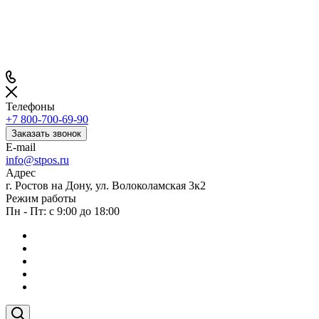
Телефоны
+7 800-700-69-90
Заказать звонок
E-mail
info@stpos.ru
Адрес
г. Ростов на Дону, ул. Волоколамская 3к2
Режим работы
Пн - Пт: с 9:00 до 18:00