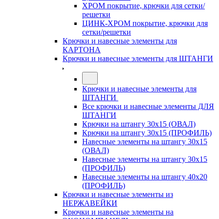
ХРОМ покрытие, крючки для сетки/
решетки
ЦИНК-ХРОМ покрытие, крючки для
сетки/решетки
Крючки и навесные элементы для
КАРТОНА
Крючки и навесные элементы для ШТАНГИ
Крючки и навесные элементы для
ШТАНГИ
Все крючки и навесные элементы ДЛЯ
ШТАНГИ
Крючки на штангу 30х15 (ОВАЛ)
Крючки на штангу 30х15 (ПРОФИЛЬ)
Навесные элементы на штангу 30х15
(ОВАЛ)
Навесные элементы на штангу 30х15
(ПРОФИЛЬ)
Навесные элементы на штангу 40х20
(ПРОФИЛЬ)
Крючки и навесные элементы из
НЕРЖАВЕЙКИ
Крючки и навесные элементы на