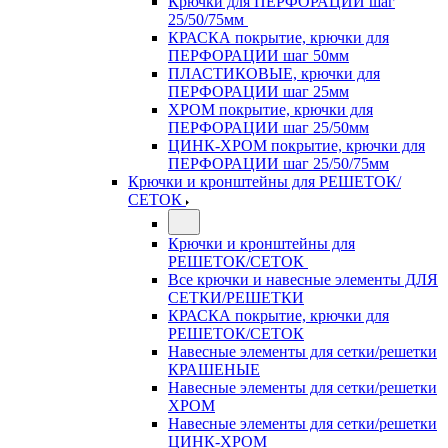
Крючки для ПЕРФОРАЦИИ шаг
25/50/75мм
КРАСКА покрытие, крючки для
ПЕРФОРАЦИИ шаг 50мм
ПЛАСТИКОВЫЕ, крючки для
ПЕРФОРАЦИИ шаг 25мм
ХРОМ покрытие, крючки для
ПЕРФОРАЦИИ шаг 25/50мм
ЦИНК-ХРОМ покрытие, крючки для
ПЕРФОРАЦИИ шаг 25/50/75мм
Крючки и кронштейны для РЕШЕТОК/
СЕТОК
Крючки и кронштейны для
РЕШЕТОК/СЕТОК
Все крючки и навесные элементы ДЛЯ
СЕТКИ/РЕШЕТКИ
КРАСКА покрытие, крючки для
РЕШЕТОК/СЕТОК
Навесные элементы для сетки/решетки
КРАШЕНЫЕ
Навесные элементы для сетки/решетки
ХРОМ
Навесные элементы для сетки/решетки
ЦИНК-ХРОМ