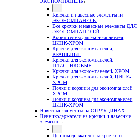
ЭКОНОМПАНЕЛЬ
Крючки и навесные элементы на
ЭКОНОМПАНЕЛЬ
Все крючки и навесные элементы ДЛЯ
ЭКОНОМПАНЕЛЕЙ
Кронштейны для экономпанелей,
ЦИНК-ХРОМ
Крючки для экономпанелей,
КРАШЕНЫЕ
Крючки для экономпанелей,
ПЛАСТИКОВЫЕ
Крючки для экономпанелей, ХРОМ
Крючки для экономпанелей, ЦИНК-
ХРОМ
Полки и корзины для экономпанелей,
ХРОМ
Полки и корзины для экономпанелей,
ЦИНК-ХРОМ
Навесные элементы на СТРУБЦИНАХ
Ценникодержатели на крючки и навесные
элементы
Ценникодержатели на крючки и