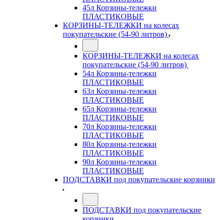
45л Корзины-тележки
ПЛАСТИКОВЫЕ
КОРЗИНЫ-ТЕЛЕЖКИ на колесах
покупательские (54-90 литров)
КОРЗИНЫ-ТЕЛЕЖКИ на колесах
покупательские (54-90 литров)
54л Корзины-тележки
ПЛАСТИКОВЫЕ
63л Корзины-тележки
ПЛАСТИКОВЫЕ
65л Корзины-тележки
ПЛАСТИКОВЫЕ
70л Корзины-тележки
ПЛАСТИКОВЫЕ
80л Корзины-тележки
ПЛАСТИКОВЫЕ
90л Корзины-тележки
ПЛАСТИКОВЫЕ
ПОДСТАВКИ под покупательские корзинки
ПОДСТАВКИ под покупательские
корзинки