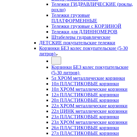
Тележки ГИДРАВЛИЧЕСКИЕ (роклы,
рохли)
Тележки грузовые
ПЛАТФОРМЕННЫЕ
Тележки грузовые с КОРЗИНОЙ
Тележки для ДЛИННОМЕРОВ
Штабелеры гидравлические
ДЕТСКИЕ покупательские тележки
Корзинки БЕЗ колес покупательские (5-30
литров)
Корзинки БЕЗ колес покупательские
(5-30 литров)
5л ХРОМ металлические корзинки
10л ПЛАСТИКОВЫЕ корзинки
10л ХРОМ металлические корзинки
12л ПЛАСТИКОВЫЕ корзинки
20л ПЛАСТИКОВЫЕ корзинки
22л ХРОМ металлические корзинки
22л ЦИНК металлические корзинки
23л ПЛАСТИКОВЫЕ корзинки
23л ХРОМ металлические корзинки
26л ПЛАСТИКОВЫЕ корзинки
27л ПЛАСТИКОВЫЕ корзинки