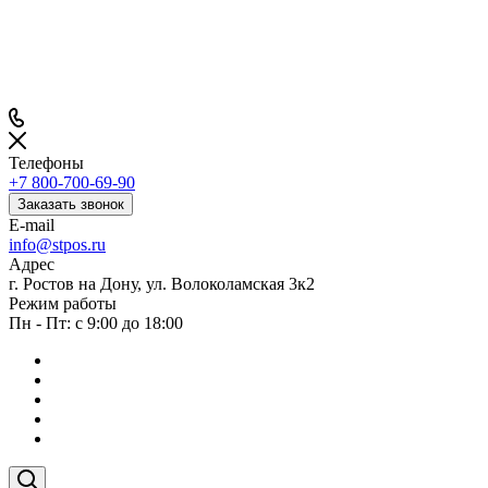
Телефоны
+7 800-700-69-90
Заказать звонок
E-mail
info@stpos.ru
Адрес
г. Ростов на Дону, ул. Волоколамская 3к2
Режим работы
Пн - Пт: с 9:00 до 18:00