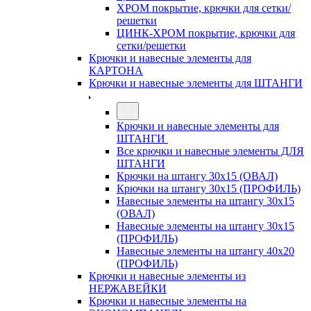
ХРОМ покрытие, крючки для сетки/
решетки
ЦИНК-ХРОМ покрытие, крючки для
сетки/решетки
Крючки и навесные элементы для
КАРТОНА
Крючки и навесные элементы для ШТАНГИ
Крючки и навесные элементы для
ШТАНГИ
Все крючки и навесные элементы ДЛЯ
ШТАНГИ
Крючки на штангу 30х15 (ОВАЛ)
Крючки на штангу 30х15 (ПРОФИЛЬ)
Навесные элементы на штангу 30х15
(ОВАЛ)
Навесные элементы на штангу 30х15
(ПРОФИЛЬ)
Навесные элементы на штангу 40х20
(ПРОФИЛЬ)
Крючки и навесные элементы из
НЕРЖАВЕЙКИ
Крючки и навесные элементы на