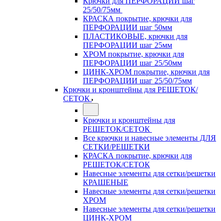
Крючки для ПЕРФОРАЦИИ шаг
25/50/75мм
КРАСКА покрытие, крючки для
ПЕРФОРАЦИИ шаг 50мм
ПЛАСТИКОВЫЕ, крючки для
ПЕРФОРАЦИИ шаг 25мм
ХРОМ покрытие, крючки для
ПЕРФОРАЦИИ шаг 25/50мм
ЦИНК-ХРОМ покрытие, крючки для
ПЕРФОРАЦИИ шаг 25/50/75мм
Крючки и кронштейны для РЕШЕТОК/
СЕТОК
Крючки и кронштейны для
РЕШЕТОК/СЕТОК
Все крючки и навесные элементы ДЛЯ
СЕТКИ/РЕШЕТКИ
КРАСКА покрытие, крючки для
РЕШЕТОК/СЕТОК
Навесные элементы для сетки/решетки
КРАШЕНЫЕ
Навесные элементы для сетки/решетки
ХРОМ
Навесные элементы для сетки/решетки
ЦИНК-ХРОМ