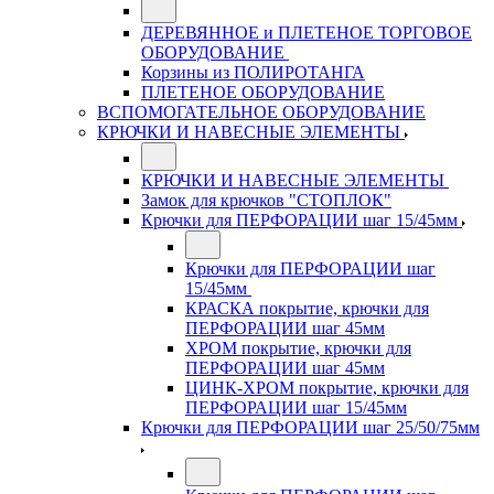
ДЕРЕВЯННОЕ и ПЛЕТЕНОЕ ТОРГОВОЕ
ОБОРУДОВАНИЕ
Корзины из ПОЛИРОТАНГА
ПЛЕТЕНОЕ ОБОРУДОВАНИЕ
ВСПОМОГАТЕЛЬНОЕ ОБОРУДОВАНИЕ
КРЮЧКИ И НАВЕСНЫЕ ЭЛЕМЕНТЫ
КРЮЧКИ И НАВЕСНЫЕ ЭЛЕМЕНТЫ
Замок для крючков "СТОПЛОК"
Крючки для ПЕРФОРАЦИИ шаг 15/45мм
Крючки для ПЕРФОРАЦИИ шаг
15/45мм
КРАСКА покрытие, крючки для
ПЕРФОРАЦИИ шаг 45мм
ХРОМ покрытие, крючки для
ПЕРФОРАЦИИ шаг 45мм
ЦИНК-ХРОМ покрытие, крючки для
ПЕРФОРАЦИИ шаг 15/45мм
Крючки для ПЕРФОРАЦИИ шаг 25/50/75мм