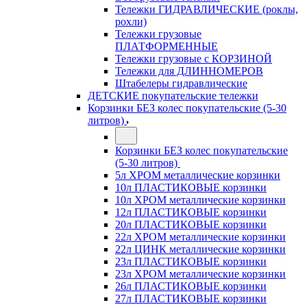
Тележки ГИДРАВЛИЧЕСКИЕ (роклы,
рохли)
Тележки грузовые
ПЛАТФОРМЕННЫЕ
Тележки грузовые с КОРЗИНОЙ
Тележки для ДЛИННОМЕРОВ
Штабелеры гидравлические
ДЕТСКИЕ покупательские тележки
Корзинки БЕЗ колес покупательские (5-30
литров)
Корзинки БЕЗ колес покупательские
(5-30 литров)
5л ХРОМ металлические корзинки
10л ПЛАСТИКОВЫЕ корзинки
10л ХРОМ металлические корзинки
12л ПЛАСТИКОВЫЕ корзинки
20л ПЛАСТИКОВЫЕ корзинки
22л ХРОМ металлические корзинки
22л ЦИНК металлические корзинки
23л ПЛАСТИКОВЫЕ корзинки
23л ХРОМ металлические корзинки
26л ПЛАСТИКОВЫЕ корзинки
27л ПЛАСТИКОВЫЕ корзинки