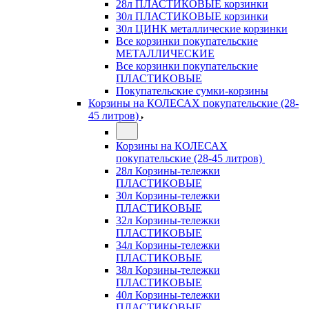
28л ПЛАСТИКОВЫЕ корзинки
30л ПЛАСТИКОВЫЕ корзинки
30л ЦИНК металлические корзинки
Все корзинки покупательские
МЕТАЛЛИЧЕСКИЕ
Все корзинки покупательские
ПЛАСТИКОВЫЕ
Покупательские сумки-корзины
Корзины на КОЛЕСАХ покупательские (28-
45 литров)
Корзины на КОЛЕСАХ
покупательские (28-45 литров)
28л Корзины-тележки
ПЛАСТИКОВЫЕ
30л Корзины-тележки
ПЛАСТИКОВЫЕ
32л Корзины-тележки
ПЛАСТИКОВЫЕ
34л Корзины-тележки
ПЛАСТИКОВЫЕ
38л Корзины-тележки
ПЛАСТИКОВЫЕ
40л Корзины-тележки
ПЛАСТИКОВЫЕ