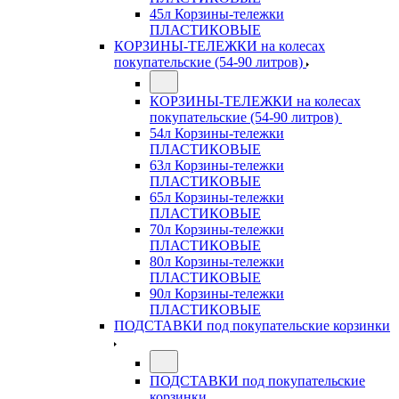
45л Корзины-тележки
ПЛАСТИКОВЫЕ
КОРЗИНЫ-ТЕЛЕЖКИ на колесах
покупательские (54-90 литров)
КОРЗИНЫ-ТЕЛЕЖКИ на колесах
покупательские (54-90 литров)
54л Корзины-тележки
ПЛАСТИКОВЫЕ
63л Корзины-тележки
ПЛАСТИКОВЫЕ
65л Корзины-тележки
ПЛАСТИКОВЫЕ
70л Корзины-тележки
ПЛАСТИКОВЫЕ
80л Корзины-тележки
ПЛАСТИКОВЫЕ
90л Корзины-тележки
ПЛАСТИКОВЫЕ
ПОДСТАВКИ под покупательские корзинки
ПОДСТАВКИ под покупательские
корзинки