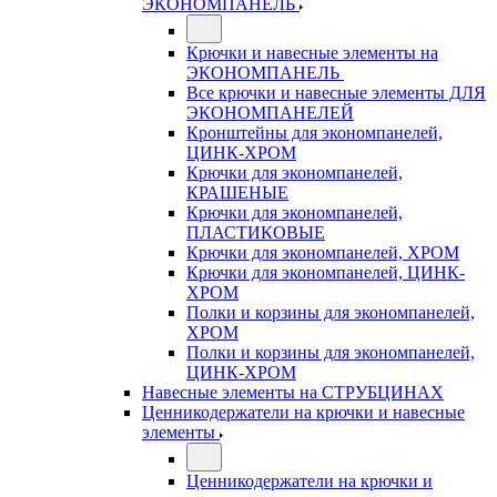
ЭКОНОМПАНЕЛЬ
Крючки и навесные элементы на
ЭКОНОМПАНЕЛЬ
Все крючки и навесные элементы ДЛЯ
ЭКОНОМПАНЕЛЕЙ
Кронштейны для экономпанелей,
ЦИНК-ХРОМ
Крючки для экономпанелей,
КРАШЕНЫЕ
Крючки для экономпанелей,
ПЛАСТИКОВЫЕ
Крючки для экономпанелей, ХРОМ
Крючки для экономпанелей, ЦИНК-
ХРОМ
Полки и корзины для экономпанелей,
ХРОМ
Полки и корзины для экономпанелей,
ЦИНК-ХРОМ
Навесные элементы на СТРУБЦИНАХ
Ценникодержатели на крючки и навесные
элементы
Ценникодержатели на крючки и