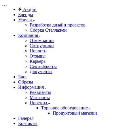
Акции
Бренды
Услуги
Разработка дизайн проектов
Сборка Стеллажей
Компания
О компании
Сотрудники
Новости
Отзывы
Карьера
Сертификаты
Документы
Блог
Образы
Информация
Реквизиты
Магазины
Проекты
Торговое оборудование
Продуктовый магазин
Галерея
Контакты