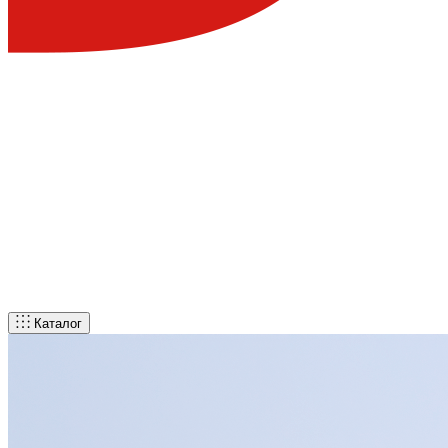
Каталог