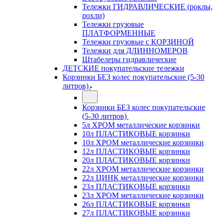
Тележки ГИДРАВЛИЧЕСКИЕ (роклы,
рохли)
Тележки грузовые
ПЛАТФОРМЕННЫЕ
Тележки грузовые с КОРЗИНОЙ
Тележки для ДЛИННОМЕРОВ
Штабелеры гидравлические
ДЕТСКИЕ покупательские тележки
Корзинки БЕЗ колес покупательские (5-30
литров)
Корзинки БЕЗ колес покупательские
(5-30 литров)
5л ХРОМ металлические корзинки
10л ПЛАСТИКОВЫЕ корзинки
10л ХРОМ металлические корзинки
12л ПЛАСТИКОВЫЕ корзинки
20л ПЛАСТИКОВЫЕ корзинки
22л ХРОМ металлические корзинки
22л ЦИНК металлические корзинки
23л ПЛАСТИКОВЫЕ корзинки
23л ХРОМ металлические корзинки
26л ПЛАСТИКОВЫЕ корзинки
27л ПЛАСТИКОВЫЕ корзинки