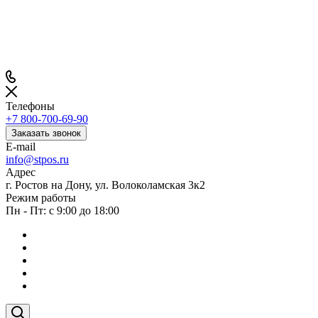
Телефоны
+7 800-700-69-90
Заказать звонок
E-mail
info@stpos.ru
Адрес
г. Ростов на Дону, ул. Волоколамская 3к2
Режим работы
Пн - Пт: с 9:00 до 18:00