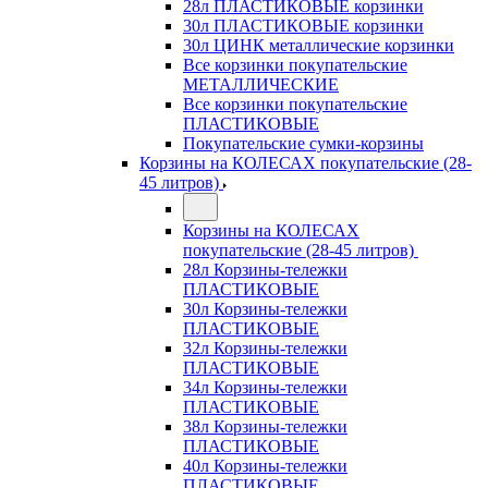
28л ПЛАСТИКОВЫЕ корзинки
30л ПЛАСТИКОВЫЕ корзинки
30л ЦИНК металлические корзинки
Все корзинки покупательские
МЕТАЛЛИЧЕСКИЕ
Все корзинки покупательские
ПЛАСТИКОВЫЕ
Покупательские сумки-корзины
Корзины на КОЛЕСАХ покупательские (28-
45 литров)
Корзины на КОЛЕСАХ
покупательские (28-45 литров)
28л Корзины-тележки
ПЛАСТИКОВЫЕ
30л Корзины-тележки
ПЛАСТИКОВЫЕ
32л Корзины-тележки
ПЛАСТИКОВЫЕ
34л Корзины-тележки
ПЛАСТИКОВЫЕ
38л Корзины-тележки
ПЛАСТИКОВЫЕ
40л Корзины-тележки
ПЛАСТИКОВЫЕ