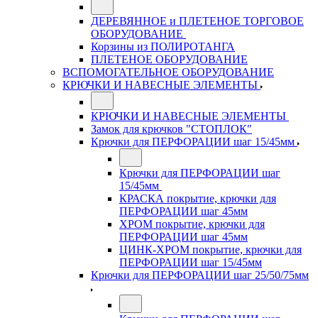
ДЕРЕВЯННОЕ и ПЛЕТЕНОЕ ТОРГОВОЕ
ОБОРУДОВАНИЕ
Корзины из ПОЛИРОТАНГА
ПЛЕТЕНОЕ ОБОРУДОВАНИЕ
ВСПОМОГАТЕЛЬНОЕ ОБОРУДОВАНИЕ
КРЮЧКИ И НАВЕСНЫЕ ЭЛЕМЕНТЫ
КРЮЧКИ И НАВЕСНЫЕ ЭЛЕМЕНТЫ
Замок для крючков "СТОПЛОК"
Крючки для ПЕРФОРАЦИИ шаг 15/45мм
Крючки для ПЕРФОРАЦИИ шаг
15/45мм
КРАСКА покрытие, крючки для
ПЕРФОРАЦИИ шаг 45мм
ХРОМ покрытие, крючки для
ПЕРФОРАЦИИ шаг 45мм
ЦИНК-ХРОМ покрытие, крючки для
ПЕРФОРАЦИИ шаг 15/45мм
Крючки для ПЕРФОРАЦИИ шаг 25/50/75мм