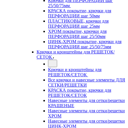
Крючки для ПЕРФОРАЦИИ шаг
25/50/75мм
КРАСКА покрытие, крючки для
ПЕРФОРАЦИИ шаг 50мм
ПЛАСТИКОВЫЕ, крючки для
ПЕРФОРАЦИИ шаг 25мм
ХРОМ покрытие, крючки для
ПЕРФОРАЦИИ шаг 25/50мм
ЦИНК-ХРОМ покрытие, крючки для
ПЕРФОРАЦИИ шаг 25/50/75мм
Крючки и кронштейны для РЕШЕТОК/
СЕТОК
Крючки и кронштейны для
РЕШЕТОК/СЕТОК
Все крючки и навесные элементы ДЛЯ
СЕТКИ/РЕШЕТКИ
КРАСКА покрытие, крючки для
РЕШЕТОК/СЕТОК
Навесные элементы для сетки/решетки
КРАШЕНЫЕ
Навесные элементы для сетки/решетки
ХРОМ
Навесные элементы для сетки/решетки
ЦИНК-ХРОМ