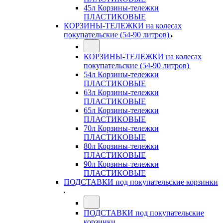
45л Корзины-тележки
ПЛАСТИКОВЫЕ
КОРЗИНЫ-ТЕЛЕЖКИ на колесах
покупательские (54-90 литров)
КОРЗИНЫ-ТЕЛЕЖКИ на колесах
покупательские (54-90 литров)
54л Корзины-тележки
ПЛАСТИКОВЫЕ
63л Корзины-тележки
ПЛАСТИКОВЫЕ
65л Корзины-тележки
ПЛАСТИКОВЫЕ
70л Корзины-тележки
ПЛАСТИКОВЫЕ
80л Корзины-тележки
ПЛАСТИКОВЫЕ
90л Корзины-тележки
ПЛАСТИКОВЫЕ
ПОДСТАВКИ под покупательские корзинки
ПОДСТАВКИ под покупательские
корзинки