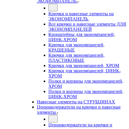
ЭКОНОМПАНЕЛЬ
Крючки и навесные элементы на
ЭКОНОМПАНЕЛЬ
Все крючки и навесные элементы ДЛЯ
ЭКОНОМПАНЕЛЕЙ
Кронштейны для экономпанелей,
ЦИНК-ХРОМ
Крючки для экономпанелей,
КРАШЕНЫЕ
Крючки для экономпанелей,
ПЛАСТИКОВЫЕ
Крючки для экономпанелей, ХРОМ
Крючки для экономпанелей, ЦИНК-
ХРОМ
Полки и корзины для экономпанелей,
ХРОМ
Полки и корзины для экономпанелей,
ЦИНК-ХРОМ
Навесные элементы на СТРУБЦИНАХ
Ценникодержатели на крючки и навесные
элементы
Ценникодержатели на крючки и