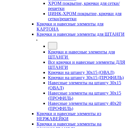
ХРОМ покрытие, крючки для сетки/
решетки
ЦИНК-ХРОМ покрытие, крючки для
сетки/решетки
Крючки и навесные элементы для
КАРТОНА
Крючки и навесные элементы для ШТАНГИ
Крючки и навесные элементы для
ШТАНГИ
Все крючки и навесные элементы ДЛЯ
ШТАНГИ
Крючки на штангу 30х15 (ОВАЛ)
Крючки на штангу 30х15 (ПРОФИЛЬ)
Навесные элементы на штангу 30х15
(ОВАЛ)
Навесные элементы на штангу 30х15
(ПРОФИЛЬ)
Навесные элементы на штангу 40х20
(ПРОФИЛЬ)
Крючки и навесные элементы из
НЕРЖАВЕЙКИ
Крючки и навесные элементы на