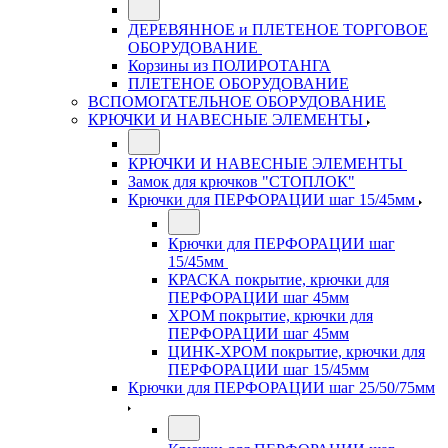
ДЕРЕВЯННОЕ и ПЛЕТЕНОЕ ТОРГОВОЕ
ОБОРУДОВАНИЕ
Корзины из ПОЛИРОТАНГА
ПЛЕТЕНОЕ ОБОРУДОВАНИЕ
ВСПОМОГАТЕЛЬНОЕ ОБОРУДОВАНИЕ
КРЮЧКИ И НАВЕСНЫЕ ЭЛЕМЕНТЫ
КРЮЧКИ И НАВЕСНЫЕ ЭЛЕМЕНТЫ
Замок для крючков "СТОПЛОК"
Крючки для ПЕРФОРАЦИИ шаг 15/45мм
Крючки для ПЕРФОРАЦИИ шаг
15/45мм
КРАСКА покрытие, крючки для
ПЕРФОРАЦИИ шаг 45мм
ХРОМ покрытие, крючки для
ПЕРФОРАЦИИ шаг 45мм
ЦИНК-ХРОМ покрытие, крючки для
ПЕРФОРАЦИИ шаг 15/45мм
Крючки для ПЕРФОРАЦИИ шаг 25/50/75мм