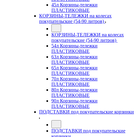
45л Корзины-тележки
ПЛАСТИКОВЫЕ
КОРЗИНЫ-ТЕЛЕЖКИ на колесах
покупательские (54-90 литров)
КОРЗИНЫ-ТЕЛЕЖКИ на колесах
покупательские (54-90 литров)
54л Корзины-тележки
ПЛАСТИКОВЫЕ
63л Корзины-тележки
ПЛАСТИКОВЫЕ
65л Корзины-тележки
ПЛАСТИКОВЫЕ
70л Корзины-тележки
ПЛАСТИКОВЫЕ
80л Корзины-тележки
ПЛАСТИКОВЫЕ
90л Корзины-тележки
ПЛАСТИКОВЫЕ
ПОДСТАВКИ под покупательские корзинки
ПОДСТАВКИ под покупательские
корзинки