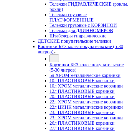
Тележки ГИДРАВЛИЧЕСКИЕ (роклы,
рохли)
Тележки грузовые
ПЛАТФОРМЕННЫЕ
Тележки грузовые с КОРЗИНОЙ
Тележки для ДЛИННОМЕРОВ
Штабелеры гидравлические
ДЕТСКИЕ покупательские тележки
Корзинки БЕЗ колес покупательские (5-30
литров)
Корзинки БЕЗ колес покупательские
(5-30 литров)
5л ХРОМ металлические корзинки
10л ПЛАСТИКОВЫЕ корзинки
10л ХРОМ металлические корзинки
12л ПЛАСТИКОВЫЕ корзинки
20л ПЛАСТИКОВЫЕ корзинки
22л ХРОМ металлические корзинки
22л ЦИНК металлические корзинки
23л ПЛАСТИКОВЫЕ корзинки
23л ХРОМ металлические корзинки
26л ПЛАСТИКОВЫЕ корзинки
27л ПЛАСТИКОВЫЕ корзинки