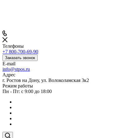
Телефоны
+7 800-700-69-90
Заказать звонок
E-mail
info@stpos.ru
Адрес
г. Ростов на Дону, ул. Волоколамская 3к2
Режим работы
Пн - Пт: с 9:00 до 18:00