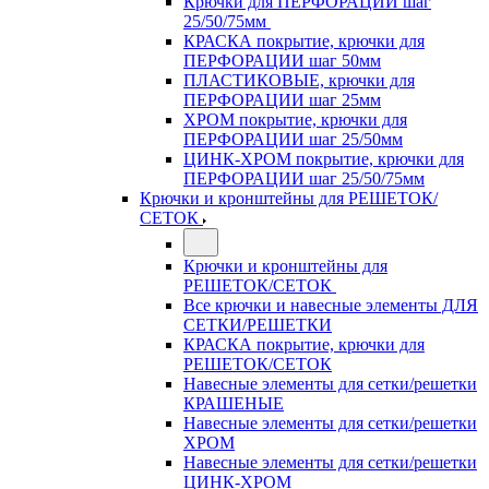
Крючки для ПЕРФОРАЦИИ шаг
25/50/75мм
КРАСКА покрытие, крючки для
ПЕРФОРАЦИИ шаг 50мм
ПЛАСТИКОВЫЕ, крючки для
ПЕРФОРАЦИИ шаг 25мм
ХРОМ покрытие, крючки для
ПЕРФОРАЦИИ шаг 25/50мм
ЦИНК-ХРОМ покрытие, крючки для
ПЕРФОРАЦИИ шаг 25/50/75мм
Крючки и кронштейны для РЕШЕТОК/
СЕТОК
Крючки и кронштейны для
РЕШЕТОК/СЕТОК
Все крючки и навесные элементы ДЛЯ
СЕТКИ/РЕШЕТКИ
КРАСКА покрытие, крючки для
РЕШЕТОК/СЕТОК
Навесные элементы для сетки/решетки
КРАШЕНЫЕ
Навесные элементы для сетки/решетки
ХРОМ
Навесные элементы для сетки/решетки
ЦИНК-ХРОМ