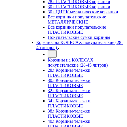
28л ПЛАСТИКОВЫЕ корзинки
30л ПЛАСТИКОВЫЕ корзинки
30л ЦИНК металлические корзинки
Все корзинки покупательские
МЕТАЛЛИЧЕСКИЕ
Все корзинки покупательские
ПЛАСТИКОВЫЕ
Покупательские сумки-корзины
Корзины на КОЛЕСАХ покупательские (28-
45 литров)
Корзины на КОЛЕСАХ
покупательские (28-45 литров)
28л Корзины-тележки
ПЛАСТИКОВЫЕ
30л Корзины-тележки
ПЛАСТИКОВЫЕ
32л Корзины-тележки
ПЛАСТИКОВЫЕ
34л Корзины-тележки
ПЛАСТИКОВЫЕ
38л Корзины-тележки
ПЛАСТИКОВЫЕ
40л Корзины-тележки
ПЛАСТИКОВЫЕ