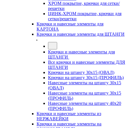
ХРОМ покрытие, крючки для сетки/
решетки
ЦИНК-ХРОМ покрытие, крючки для
сетки/решетки
Крючки и навесные элементы для
КАРТОНА
Крючки и навесные элементы для ШТАНГИ
Крючки и навесные элементы для
ШТАНГИ
Все крючки и навесные элементы ДЛЯ
ШТАНГИ
Крючки на штангу 30х15 (ОВАЛ)
Крючки на штангу 30х15 (ПРОФИЛЬ)
Навесные элементы на штангу 30х15
(ОВАЛ)
Навесные элементы на штангу 30х15
(ПРОФИЛЬ)
Навесные элементы на штангу 40х20
(ПРОФИЛЬ)
Крючки и навесные элементы из
НЕРЖАВЕЙКИ
Крючки и навесные элементы на