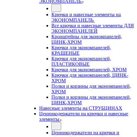
ЭКОНОМПАНЕЛЬ
Крючки и навесные элементы на
ЭКОНОМПАНЕЛЬ
Все крючки и навесные элементы ДЛЯ
ЭКОНОМПАНЕЛЕЙ
Кронштейны для экономпанелей,
ЦИНК-ХРОМ
Крючки для экономпанелей,
КРАШЕНЫЕ
Крючки для экономпанелей,
ПЛАСТИКОВЫЕ
Крючки для экономпанелей, ХРОМ
Крючки для экономпанелей, ЦИНК-
ХРОМ
Полки и корзины для экономпанелей,
ХРОМ
Полки и корзины для экономпанелей,
ЦИНК-ХРОМ
Навесные элементы на СТРУБЦИНАХ
Ценникодержатели на крючки и навесные
элементы
Ценникодержатели на крючки и