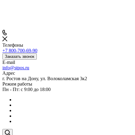
Телефоны
+7 800-700-69-90
Заказать звонок
E-mail
info@stpos.ru
Адрес
г. Ростов на Дону, ул. Волоколамская 3к2
Режим работы
Пн - Пт: с 9:00 до 18:00