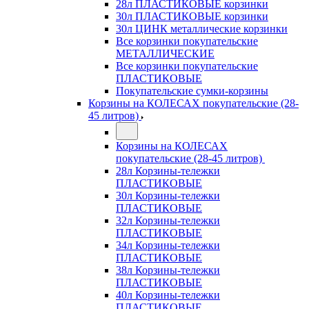
28л ПЛАСТИКОВЫЕ корзинки
30л ПЛАСТИКОВЫЕ корзинки
30л ЦИНК металлические корзинки
Все корзинки покупательские
МЕТАЛЛИЧЕСКИЕ
Все корзинки покупательские
ПЛАСТИКОВЫЕ
Покупательские сумки-корзины
Корзины на КОЛЕСАХ покупательские (28-
45 литров)
Корзины на КОЛЕСАХ
покупательские (28-45 литров)
28л Корзины-тележки
ПЛАСТИКОВЫЕ
30л Корзины-тележки
ПЛАСТИКОВЫЕ
32л Корзины-тележки
ПЛАСТИКОВЫЕ
34л Корзины-тележки
ПЛАСТИКОВЫЕ
38л Корзины-тележки
ПЛАСТИКОВЫЕ
40л Корзины-тележки
ПЛАСТИКОВЫЕ