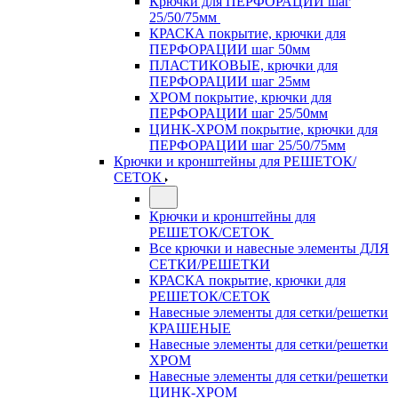
Крючки для ПЕРФОРАЦИИ шаг
25/50/75мм
КРАСКА покрытие, крючки для
ПЕРФОРАЦИИ шаг 50мм
ПЛАСТИКОВЫЕ, крючки для
ПЕРФОРАЦИИ шаг 25мм
ХРОМ покрытие, крючки для
ПЕРФОРАЦИИ шаг 25/50мм
ЦИНК-ХРОМ покрытие, крючки для
ПЕРФОРАЦИИ шаг 25/50/75мм
Крючки и кронштейны для РЕШЕТОК/
СЕТОК
Крючки и кронштейны для
РЕШЕТОК/СЕТОК
Все крючки и навесные элементы ДЛЯ
СЕТКИ/РЕШЕТКИ
КРАСКА покрытие, крючки для
РЕШЕТОК/СЕТОК
Навесные элементы для сетки/решетки
КРАШЕНЫЕ
Навесные элементы для сетки/решетки
ХРОМ
Навесные элементы для сетки/решетки
ЦИНК-ХРОМ