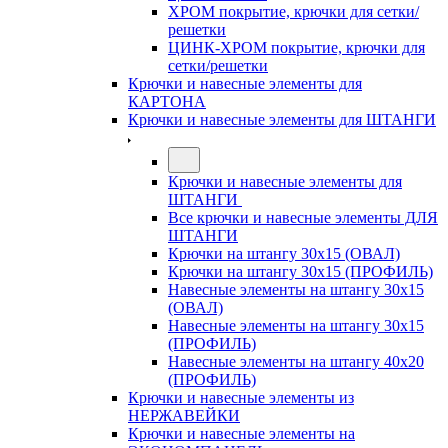
ХРОМ покрытие, крючки для сетки/
решетки
ЦИНК-ХРОМ покрытие, крючки для
сетки/решетки
Крючки и навесные элементы для
КАРТОНА
Крючки и навесные элементы для ШТАНГИ
Крючки и навесные элементы для
ШТАНГИ
Все крючки и навесные элементы ДЛЯ
ШТАНГИ
Крючки на штангу 30х15 (ОВАЛ)
Крючки на штангу 30х15 (ПРОФИЛЬ)
Навесные элементы на штангу 30х15
(ОВАЛ)
Навесные элементы на штангу 30х15
(ПРОФИЛЬ)
Навесные элементы на штангу 40х20
(ПРОФИЛЬ)
Крючки и навесные элементы из
НЕРЖАВЕЙКИ
Крючки и навесные элементы на