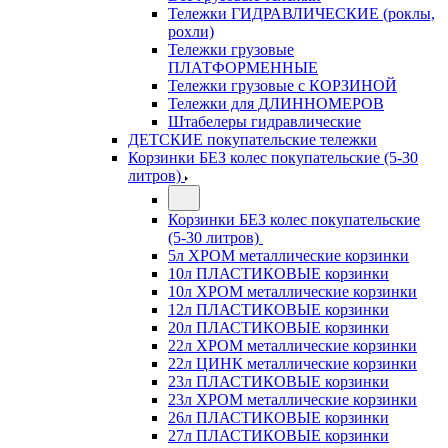
Тележки ГИДРАВЛИЧЕСКИЕ (роклы,
рохли)
Тележки грузовые
ПЛАТФОРМЕННЫЕ
Тележки грузовые с КОРЗИНОЙ
Тележки для ДЛИННОМЕРОВ
Штабелеры гидравлические
ДЕТСКИЕ покупательские тележки
Корзинки БЕЗ колес покупательские (5-30
литров)
Корзинки БЕЗ колес покупательские
(5-30 литров)
5л ХРОМ металлические корзинки
10л ПЛАСТИКОВЫЕ корзинки
10л ХРОМ металлические корзинки
12л ПЛАСТИКОВЫЕ корзинки
20л ПЛАСТИКОВЫЕ корзинки
22л ХРОМ металлические корзинки
22л ЦИНК металлические корзинки
23л ПЛАСТИКОВЫЕ корзинки
23л ХРОМ металлические корзинки
26л ПЛАСТИКОВЫЕ корзинки
27л ПЛАСТИКОВЫЕ корзинки