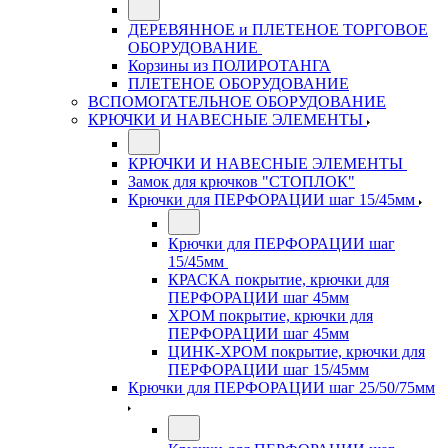
ДЕРЕВЯННОЕ и ПЛЕТЕНОЕ ТОРГОВОЕ
ОБОРУДОВАНИЕ
Корзины из ПОЛИРОТАНГА
ПЛЕТЕНОЕ ОБОРУДОВАНИЕ
ВСПОМОГАТЕЛЬНОЕ ОБОРУДОВАНИЕ
КРЮЧКИ И НАВЕСНЫЕ ЭЛЕМЕНТЫ
КРЮЧКИ И НАВЕСНЫЕ ЭЛЕМЕНТЫ
Замок для крючков "СТОПЛОК"
Крючки для ПЕРФОРАЦИИ шаг 15/45мм
Крючки для ПЕРФОРАЦИИ шаг
15/45мм
КРАСКА покрытие, крючки для
ПЕРФОРАЦИИ шаг 45мм
ХРОМ покрытие, крючки для
ПЕРФОРАЦИИ шаг 45мм
ЦИНК-ХРОМ покрытие, крючки для
ПЕРФОРАЦИИ шаг 15/45мм
Крючки для ПЕРФОРАЦИИ шаг 25/50/75мм