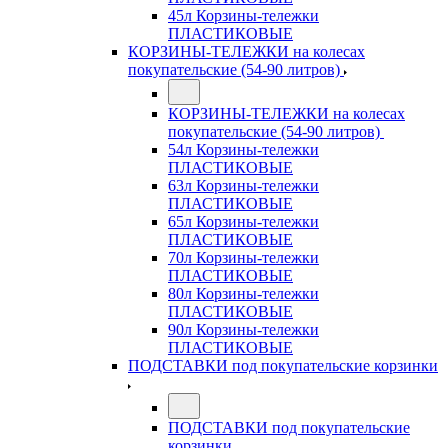
45л Корзины-тележки
ПЛАСТИКОВЫЕ
КОРЗИНЫ-ТЕЛЕЖКИ на колесах
покупательские (54-90 литров)
КОРЗИНЫ-ТЕЛЕЖКИ на колесах
покупательские (54-90 литров)
54л Корзины-тележки
ПЛАСТИКОВЫЕ
63л Корзины-тележки
ПЛАСТИКОВЫЕ
65л Корзины-тележки
ПЛАСТИКОВЫЕ
70л Корзины-тележки
ПЛАСТИКОВЫЕ
80л Корзины-тележки
ПЛАСТИКОВЫЕ
90л Корзины-тележки
ПЛАСТИКОВЫЕ
ПОДСТАВКИ под покупательские корзинки
ПОДСТАВКИ под покупательские
корзинки