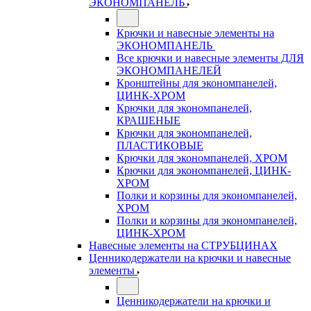
ЭКОНОМПАНЕЛЬ
Крючки и навесные элементы на
ЭКОНОМПАНЕЛЬ
Все крючки и навесные элементы ДЛЯ
ЭКОНОМПАНЕЛЕЙ
Кронштейны для экономпанелей,
ЦИНК-ХРОМ
Крючки для экономпанелей,
КРАШЕНЫЕ
Крючки для экономпанелей,
ПЛАСТИКОВЫЕ
Крючки для экономпанелей, ХРОМ
Крючки для экономпанелей, ЦИНК-
ХРОМ
Полки и корзины для экономпанелей,
ХРОМ
Полки и корзины для экономпанелей,
ЦИНК-ХРОМ
Навесные элементы на СТРУБЦИНАХ
Ценникодержатели на крючки и навесные
элементы
Ценникодержатели на крючки и