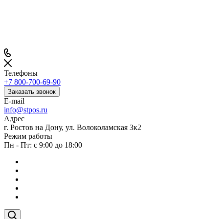
Телефоны
+7 800-700-69-90
Заказать звонок
E-mail
info@stpos.ru
Адрес
г. Ростов на Дону, ул. Волоколамская 3к2
Режим работы
Пн - Пт: с 9:00 до 18:00