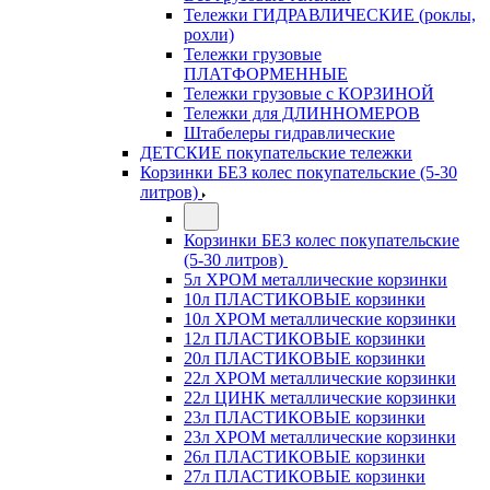
Тележки ГИДРАВЛИЧЕСКИЕ (роклы,
рохли)
Тележки грузовые
ПЛАТФОРМЕННЫЕ
Тележки грузовые с КОРЗИНОЙ
Тележки для ДЛИННОМЕРОВ
Штабелеры гидравлические
ДЕТСКИЕ покупательские тележки
Корзинки БЕЗ колес покупательские (5-30
литров)
Корзинки БЕЗ колес покупательские
(5-30 литров)
5л ХРОМ металлические корзинки
10л ПЛАСТИКОВЫЕ корзинки
10л ХРОМ металлические корзинки
12л ПЛАСТИКОВЫЕ корзинки
20л ПЛАСТИКОВЫЕ корзинки
22л ХРОМ металлические корзинки
22л ЦИНК металлические корзинки
23л ПЛАСТИКОВЫЕ корзинки
23л ХРОМ металлические корзинки
26л ПЛАСТИКОВЫЕ корзинки
27л ПЛАСТИКОВЫЕ корзинки