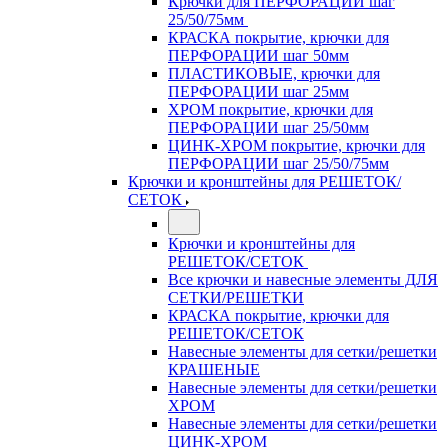
Крючки для ПЕРФОРАЦИИ шаг
25/50/75мм
КРАСКА покрытие, крючки для
ПЕРФОРАЦИИ шаг 50мм
ПЛАСТИКОВЫЕ, крючки для
ПЕРФОРАЦИИ шаг 25мм
ХРОМ покрытие, крючки для
ПЕРФОРАЦИИ шаг 25/50мм
ЦИНК-ХРОМ покрытие, крючки для
ПЕРФОРАЦИИ шаг 25/50/75мм
Крючки и кронштейны для РЕШЕТОК/
СЕТОК
Крючки и кронштейны для
РЕШЕТОК/СЕТОК
Все крючки и навесные элементы ДЛЯ
СЕТКИ/РЕШЕТКИ
КРАСКА покрытие, крючки для
РЕШЕТОК/СЕТОК
Навесные элементы для сетки/решетки
КРАШЕНЫЕ
Навесные элементы для сетки/решетки
ХРОМ
Навесные элементы для сетки/решетки
ЦИНК-ХРОМ