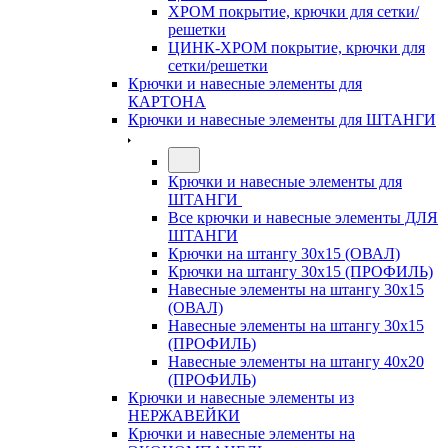
ХРОМ покрытие, крючки для сетки/
решетки
ЦИНК-ХРОМ покрытие, крючки для
сетки/решетки
Крючки и навесные элементы для
КАРТОНА
Крючки и навесные элементы для ШТАНГИ
Крючки и навесные элементы для
ШТАНГИ
Все крючки и навесные элементы ДЛЯ
ШТАНГИ
Крючки на штангу 30х15 (ОВАЛ)
Крючки на штангу 30х15 (ПРОФИЛЬ)
Навесные элементы на штангу 30х15
(ОВАЛ)
Навесные элементы на штангу 30х15
(ПРОФИЛЬ)
Навесные элементы на штангу 40х20
(ПРОФИЛЬ)
Крючки и навесные элементы из
НЕРЖАВЕЙКИ
Крючки и навесные элементы на