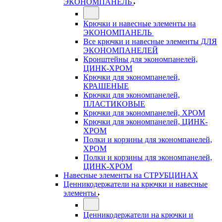
ЭКОНОМПАНЕЛЬ
Крючки и навесные элементы на
ЭКОНОМПАНЕЛЬ
Все крючки и навесные элементы ДЛЯ
ЭКОНОМПАНЕЛЕЙ
Кронштейны для экономпанелей,
ЦИНК-ХРОМ
Крючки для экономпанелей,
КРАШЕНЫЕ
Крючки для экономпанелей,
ПЛАСТИКОВЫЕ
Крючки для экономпанелей, ХРОМ
Крючки для экономпанелей, ЦИНК-
ХРОМ
Полки и корзины для экономпанелей,
ХРОМ
Полки и корзины для экономпанелей,
ЦИНК-ХРОМ
Навесные элементы на СТРУБЦИНАХ
Ценникодержатели на крючки и навесные
элементы
Ценникодержатели на крючки и