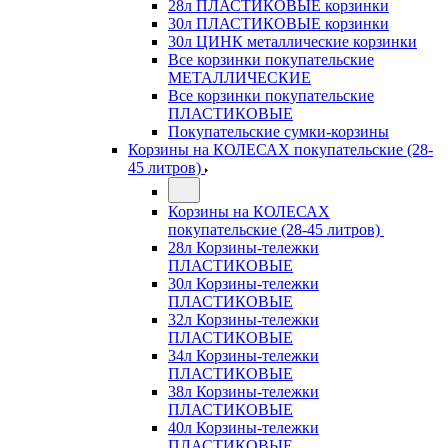
28л ПЛАСТИКОВЫЕ корзинки
30л ПЛАСТИКОВЫЕ корзинки
30л ЦИНК металлические корзинки
Все корзинки покупательские
МЕТАЛЛИЧЕСКИЕ
Все корзинки покупательские
ПЛАСТИКОВЫЕ
Покупательские сумки-корзины
Корзины на КОЛЕСАХ покупательские (28-
45 литров)
Корзины на КОЛЕСАХ
покупательские (28-45 литров)
28л Корзины-тележки
ПЛАСТИКОВЫЕ
30л Корзины-тележки
ПЛАСТИКОВЫЕ
32л Корзины-тележки
ПЛАСТИКОВЫЕ
34л Корзины-тележки
ПЛАСТИКОВЫЕ
38л Корзины-тележки
ПЛАСТИКОВЫЕ
40л Корзины-тележки
ПЛАСТИКОВЫЕ