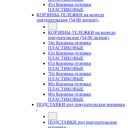
45л Корзины-тележки
ПЛАСТИКОВЫЕ
КОРЗИНЫ-ТЕЛЕЖКИ на колесах
покупательские (54-90 литров)
КОРЗИНЫ-ТЕЛЕЖКИ на колесах
покупательские (54-90 литров)
54л Корзины-тележки
ПЛАСТИКОВЫЕ
63л Корзины-тележки
ПЛАСТИКОВЫЕ
65л Корзины-тележки
ПЛАСТИКОВЫЕ
70л Корзины-тележки
ПЛАСТИКОВЫЕ
80л Корзины-тележки
ПЛАСТИКОВЫЕ
90л Корзины-тележки
ПЛАСТИКОВЫЕ
ПОДСТАВКИ под покупательские корзинки
ПОДСТАВКИ под покупательские
корзинки