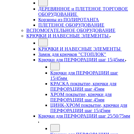
ДЕРЕВЯННОЕ и ПЛЕТЕНОЕ ТОРГОВОЕ
ОБОРУДОВАНИЕ
Корзины из ПОЛИРОТАНГА
ПЛЕТЕНОЕ ОБОРУДОВАНИЕ
ВСПОМОГАТЕЛЬНОЕ ОБОРУДОВАНИЕ
КРЮЧКИ И НАВЕСНЫЕ ЭЛЕМЕНТЫ
КРЮЧКИ И НАВЕСНЫЕ ЭЛЕМЕНТЫ
Замок для крючков "СТОПЛОК"
Крючки для ПЕРФОРАЦИИ шаг 15/45мм
Крючки для ПЕРФОРАЦИИ шаг
15/45мм
КРАСКА покрытие, крючки для
ПЕРФОРАЦИИ шаг 45мм
ХРОМ покрытие, крючки для
ПЕРФОРАЦИИ шаг 45мм
ЦИНК-ХРОМ покрытие, крючки для
ПЕРФОРАЦИИ шаг 15/45мм
Крючки для ПЕРФОРАЦИИ шаг 25/50/75мм