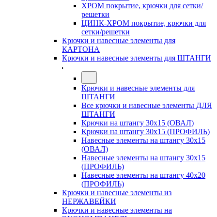
ХРОМ покрытие, крючки для сетки/
решетки
ЦИНК-ХРОМ покрытие, крючки для
сетки/решетки
Крючки и навесные элементы для
КАРТОНА
Крючки и навесные элементы для ШТАНГИ
Крючки и навесные элементы для
ШТАНГИ
Все крючки и навесные элементы ДЛЯ
ШТАНГИ
Крючки на штангу 30х15 (ОВАЛ)
Крючки на штангу 30х15 (ПРОФИЛЬ)
Навесные элементы на штангу 30х15
(ОВАЛ)
Навесные элементы на штангу 30х15
(ПРОФИЛЬ)
Навесные элементы на штангу 40х20
(ПРОФИЛЬ)
Крючки и навесные элементы из
НЕРЖАВЕЙКИ
Крючки и навесные элементы на