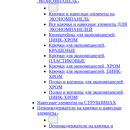
ЭКОНОМПАНЕЛЬ
Крючки и навесные элементы на
ЭКОНОМПАНЕЛЬ
Все крючки и навесные элементы ДЛЯ
ЭКОНОМПАНЕЛЕЙ
Кронштейны для экономпанелей,
ЦИНК-ХРОМ
Крючки для экономпанелей,
КРАШЕНЫЕ
Крючки для экономпанелей,
ПЛАСТИКОВЫЕ
Крючки для экономпанелей, ХРОМ
Крючки для экономпанелей, ЦИНК-
ХРОМ
Полки и корзины для экономпанелей,
ХРОМ
Полки и корзины для экономпанелей,
ЦИНК-ХРОМ
Навесные элементы на СТРУБЦИНАХ
Ценникодержатели на крючки и навесные
элементы
Ценникодержатели на крючки и