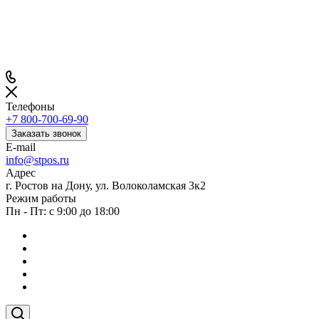
Телефоны
+7 800-700-69-90
Заказать звонок
E-mail
info@stpos.ru
Адрес
г. Ростов на Дону, ул. Волоколамская 3к2
Режим работы
Пн - Пт: с 9:00 до 18:00