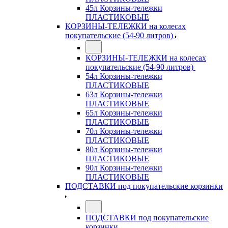
45л Корзины-тележки
ПЛАСТИКОВЫЕ
КОРЗИНЫ-ТЕЛЕЖКИ на колесах
покупательские (54-90 литров)
КОРЗИНЫ-ТЕЛЕЖКИ на колесах
покупательские (54-90 литров)
54л Корзины-тележки
ПЛАСТИКОВЫЕ
63л Корзины-тележки
ПЛАСТИКОВЫЕ
65л Корзины-тележки
ПЛАСТИКОВЫЕ
70л Корзины-тележки
ПЛАСТИКОВЫЕ
80л Корзины-тележки
ПЛАСТИКОВЫЕ
90л Корзины-тележки
ПЛАСТИКОВЫЕ
ПОДСТАВКИ под покупательские корзинки
ПОДСТАВКИ под покупательские
корзинки