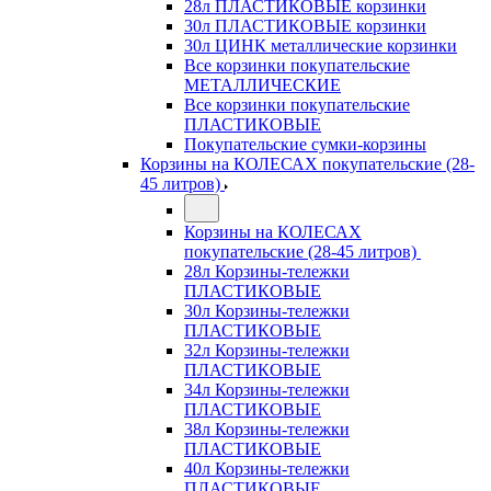
28л ПЛАСТИКОВЫЕ корзинки
30л ПЛАСТИКОВЫЕ корзинки
30л ЦИНК металлические корзинки
Все корзинки покупательские
МЕТАЛЛИЧЕСКИЕ
Все корзинки покупательские
ПЛАСТИКОВЫЕ
Покупательские сумки-корзины
Корзины на КОЛЕСАХ покупательские (28-
45 литров)
Корзины на КОЛЕСАХ
покупательские (28-45 литров)
28л Корзины-тележки
ПЛАСТИКОВЫЕ
30л Корзины-тележки
ПЛАСТИКОВЫЕ
32л Корзины-тележки
ПЛАСТИКОВЫЕ
34л Корзины-тележки
ПЛАСТИКОВЫЕ
38л Корзины-тележки
ПЛАСТИКОВЫЕ
40л Корзины-тележки
ПЛАСТИКОВЫЕ