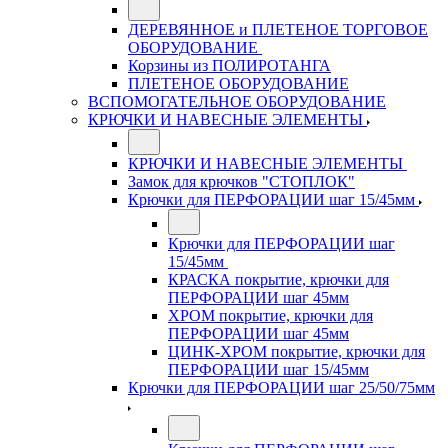
ДЕРЕВЯННОЕ и ПЛЕТЕНОЕ ТОРГОВОЕ
ОБОРУДОВАНИЕ
Корзины из ПОЛИРОТАНГА
ПЛЕТЕНОЕ ОБОРУДОВАНИЕ
ВСПОМОГАТЕЛЬНОЕ ОБОРУДОВАНИЕ
КРЮЧКИ И НАВЕСНЫЕ ЭЛЕМЕНТЫ
КРЮЧКИ И НАВЕСНЫЕ ЭЛЕМЕНТЫ
Замок для крючков "СТОПЛОК"
Крючки для ПЕРФОРАЦИИ шаг 15/45мм
Крючки для ПЕРФОРАЦИИ шаг
15/45мм
КРАСКА покрытие, крючки для
ПЕРФОРАЦИИ шаг 45мм
ХРОМ покрытие, крючки для
ПЕРФОРАЦИИ шаг 45мм
ЦИНК-ХРОМ покрытие, крючки для
ПЕРФОРАЦИИ шаг 15/45мм
Крючки для ПЕРФОРАЦИИ шаг 25/50/75мм