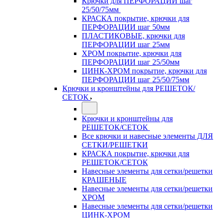
Крючки для ПЕРФОРАЦИИ шаг
25/50/75мм
КРАСКА покрытие, крючки для
ПЕРФОРАЦИИ шаг 50мм
ПЛАСТИКОВЫЕ, крючки для
ПЕРФОРАЦИИ шаг 25мм
ХРОМ покрытие, крючки для
ПЕРФОРАЦИИ шаг 25/50мм
ЦИНК-ХРОМ покрытие, крючки для
ПЕРФОРАЦИИ шаг 25/50/75мм
Крючки и кронштейны для РЕШЕТОК/
СЕТОК
Крючки и кронштейны для
РЕШЕТОК/СЕТОК
Все крючки и навесные элементы ДЛЯ
СЕТКИ/РЕШЕТКИ
КРАСКА покрытие, крючки для
РЕШЕТОК/СЕТОК
Навесные элементы для сетки/решетки
КРАШЕНЫЕ
Навесные элементы для сетки/решетки
ХРОМ
Навесные элементы для сетки/решетки
ЦИНК-ХРОМ