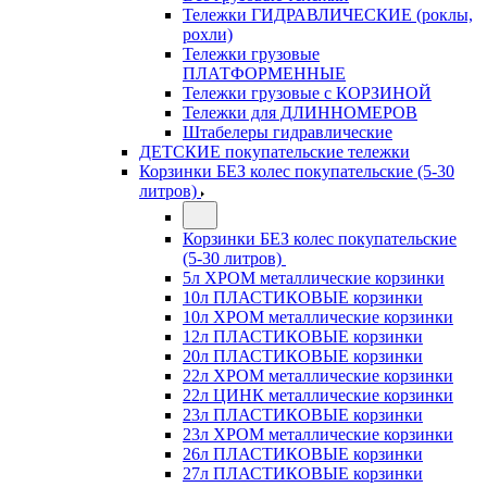
Тележки ГИДРАВЛИЧЕСКИЕ (роклы,
рохли)
Тележки грузовые
ПЛАТФОРМЕННЫЕ
Тележки грузовые с КОРЗИНОЙ
Тележки для ДЛИННОМЕРОВ
Штабелеры гидравлические
ДЕТСКИЕ покупательские тележки
Корзинки БЕЗ колес покупательские (5-30
литров)
Корзинки БЕЗ колес покупательские
(5-30 литров)
5л ХРОМ металлические корзинки
10л ПЛАСТИКОВЫЕ корзинки
10л ХРОМ металлические корзинки
12л ПЛАСТИКОВЫЕ корзинки
20л ПЛАСТИКОВЫЕ корзинки
22л ХРОМ металлические корзинки
22л ЦИНК металлические корзинки
23л ПЛАСТИКОВЫЕ корзинки
23л ХРОМ металлические корзинки
26л ПЛАСТИКОВЫЕ корзинки
27л ПЛАСТИКОВЫЕ корзинки