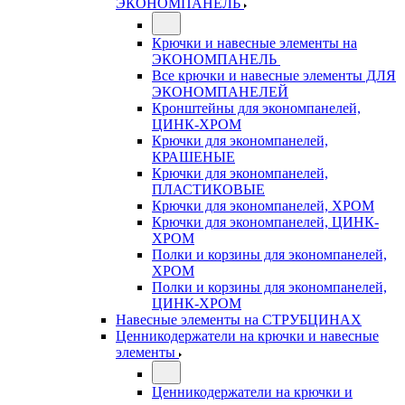
ЭКОНОМПАНЕЛЬ
Крючки и навесные элементы на
ЭКОНОМПАНЕЛЬ
Все крючки и навесные элементы ДЛЯ
ЭКОНОМПАНЕЛЕЙ
Кронштейны для экономпанелей,
ЦИНК-ХРОМ
Крючки для экономпанелей,
КРАШЕНЫЕ
Крючки для экономпанелей,
ПЛАСТИКОВЫЕ
Крючки для экономпанелей, ХРОМ
Крючки для экономпанелей, ЦИНК-
ХРОМ
Полки и корзины для экономпанелей,
ХРОМ
Полки и корзины для экономпанелей,
ЦИНК-ХРОМ
Навесные элементы на СТРУБЦИНАХ
Ценникодержатели на крючки и навесные
элементы
Ценникодержатели на крючки и