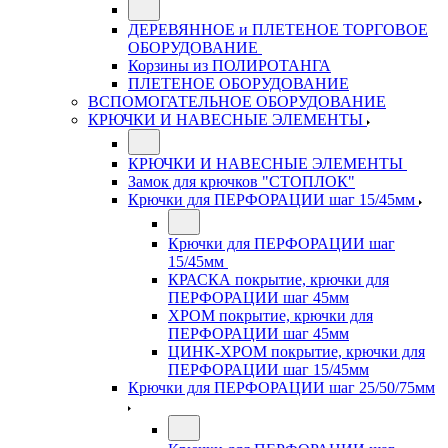
ДЕРЕВЯННОЕ и ПЛЕТЕНОЕ ТОРГОВОЕ
ОБОРУДОВАНИЕ
Корзины из ПОЛИРОТАНГА
ПЛЕТЕНОЕ ОБОРУДОВАНИЕ
ВСПОМОГАТЕЛЬНОЕ ОБОРУДОВАНИЕ
КРЮЧКИ И НАВЕСНЫЕ ЭЛЕМЕНТЫ
КРЮЧКИ И НАВЕСНЫЕ ЭЛЕМЕНТЫ
Замок для крючков "СТОПЛОК"
Крючки для ПЕРФОРАЦИИ шаг 15/45мм
Крючки для ПЕРФОРАЦИИ шаг
15/45мм
КРАСКА покрытие, крючки для
ПЕРФОРАЦИИ шаг 45мм
ХРОМ покрытие, крючки для
ПЕРФОРАЦИИ шаг 45мм
ЦИНК-ХРОМ покрытие, крючки для
ПЕРФОРАЦИИ шаг 15/45мм
Крючки для ПЕРФОРАЦИИ шаг 25/50/75мм