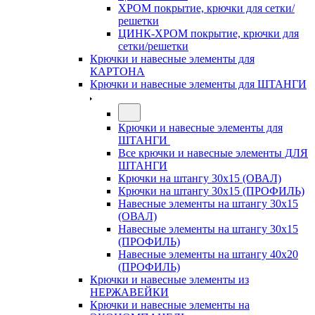
ХРОМ покрытие, крючки для сетки/
решетки
ЦИНК-ХРОМ покрытие, крючки для
сетки/решетки
Крючки и навесные элементы для
КАРТОНА
Крючки и навесные элементы для ШТАНГИ
Крючки и навесные элементы для
ШТАНГИ
Все крючки и навесные элементы ДЛЯ
ШТАНГИ
Крючки на штангу 30х15 (ОВАЛ)
Крючки на штангу 30х15 (ПРОФИЛЬ)
Навесные элементы на штангу 30х15
(ОВАЛ)
Навесные элементы на штангу 30х15
(ПРОФИЛЬ)
Навесные элементы на штангу 40х20
(ПРОФИЛЬ)
Крючки и навесные элементы из
НЕРЖАВЕЙКИ
Крючки и навесные элементы на