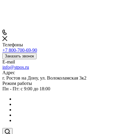
Телефоны
+7 800-700-69-90
Заказать звонок
E-mail
info@stpos.ru
Адрес
г. Ростов на Дону, ул. Волоколамская 3к2
Режим работы
Пн - Пт: с 9:00 до 18:00