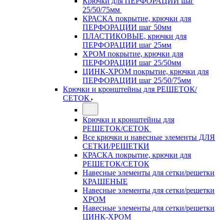
Крючки для ПЕРФОРАЦИИ шаг
25/50/75мм
КРАСКА покрытие, крючки для
ПЕРФОРАЦИИ шаг 50мм
ПЛАСТИКОВЫЕ, крючки для
ПЕРФОРАЦИИ шаг 25мм
ХРОМ покрытие, крючки для
ПЕРФОРАЦИИ шаг 25/50мм
ЦИНК-ХРОМ покрытие, крючки для
ПЕРФОРАЦИИ шаг 25/50/75мм
Крючки и кронштейны для РЕШЕТОК/
СЕТОК
Крючки и кронштейны для
РЕШЕТОК/СЕТОК
Все крючки и навесные элементы ДЛЯ
СЕТКИ/РЕШЕТКИ
КРАСКА покрытие, крючки для
РЕШЕТОК/СЕТОК
Навесные элементы для сетки/решетки
КРАШЕНЫЕ
Навесные элементы для сетки/решетки
ХРОМ
Навесные элементы для сетки/решетки
ЦИНК-ХРОМ