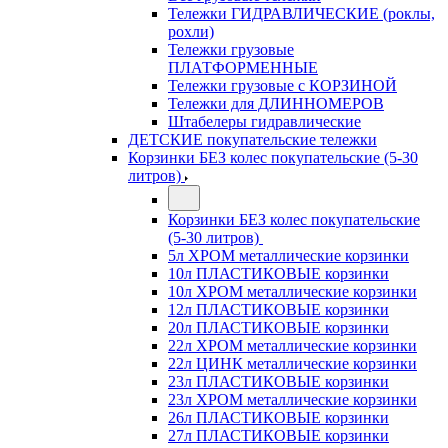
Тележки ГИДРАВЛИЧЕСКИЕ (роклы,
рохли)
Тележки грузовые
ПЛАТФОРМЕННЫЕ
Тележки грузовые с КОРЗИНОЙ
Тележки для ДЛИННОМЕРОВ
Штабелеры гидравлические
ДЕТСКИЕ покупательские тележки
Корзинки БЕЗ колес покупательские (5-30
литров)
Корзинки БЕЗ колес покупательские
(5-30 литров)
5л ХРОМ металлические корзинки
10л ПЛАСТИКОВЫЕ корзинки
10л ХРОМ металлические корзинки
12л ПЛАСТИКОВЫЕ корзинки
20л ПЛАСТИКОВЫЕ корзинки
22л ХРОМ металлические корзинки
22л ЦИНК металлические корзинки
23л ПЛАСТИКОВЫЕ корзинки
23л ХРОМ металлические корзинки
26л ПЛАСТИКОВЫЕ корзинки
27л ПЛАСТИКОВЫЕ корзинки