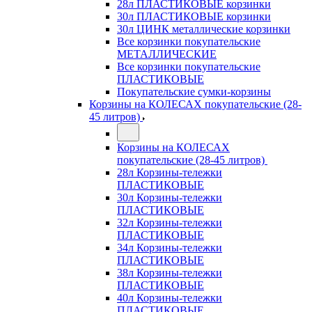
28л ПЛАСТИКОВЫЕ корзинки
30л ПЛАСТИКОВЫЕ корзинки
30л ЦИНК металлические корзинки
Все корзинки покупательские
МЕТАЛЛИЧЕСКИЕ
Все корзинки покупательские
ПЛАСТИКОВЫЕ
Покупательские сумки-корзины
Корзины на КОЛЕСАХ покупательские (28-
45 литров)
Корзины на КОЛЕСАХ
покупательские (28-45 литров)
28л Корзины-тележки
ПЛАСТИКОВЫЕ
30л Корзины-тележки
ПЛАСТИКОВЫЕ
32л Корзины-тележки
ПЛАСТИКОВЫЕ
34л Корзины-тележки
ПЛАСТИКОВЫЕ
38л Корзины-тележки
ПЛАСТИКОВЫЕ
40л Корзины-тележки
ПЛАСТИКОВЫЕ