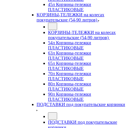
45л Корзины-тележки
ПЛАСТИКОВЫЕ
КОРЗИНЫ-ТЕЛЕЖКИ на колесах
покупательские (54-90 литров)
КОРЗИНЫ-ТЕЛЕЖКИ на колесах
покупательские (54-90 литров)
54л Корзины-тележки
ПЛАСТИКОВЫЕ
63л Корзины-тележки
ПЛАСТИКОВЫЕ
65л Корзины-тележки
ПЛАСТИКОВЫЕ
70л Корзины-тележки
ПЛАСТИКОВЫЕ
80л Корзины-тележки
ПЛАСТИКОВЫЕ
90л Корзины-тележки
ПЛАСТИКОВЫЕ
ПОДСТАВКИ под покупательские корзинки
ПОДСТАВКИ под покупательские
корзинки