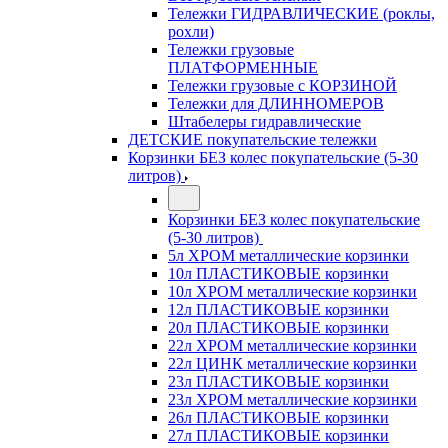
Тележки ГИДРАВЛИЧЕСКИЕ (роклы,
рохли)
Тележки грузовые
ПЛАТФОРМЕННЫЕ
Тележки грузовые с КОРЗИНОЙ
Тележки для ДЛИННОМЕРОВ
Штабелеры гидравлические
ДЕТСКИЕ покупательские тележки
Корзинки БЕЗ колес покупательские (5-30
литров)
Корзинки БЕЗ колес покупательские
(5-30 литров)
5л ХРОМ металлические корзинки
10л ПЛАСТИКОВЫЕ корзинки
10л ХРОМ металлические корзинки
12л ПЛАСТИКОВЫЕ корзинки
20л ПЛАСТИКОВЫЕ корзинки
22л ХРОМ металлические корзинки
22л ЦИНК металлические корзинки
23л ПЛАСТИКОВЫЕ корзинки
23л ХРОМ металлические корзинки
26л ПЛАСТИКОВЫЕ корзинки
27л ПЛАСТИКОВЫЕ корзинки