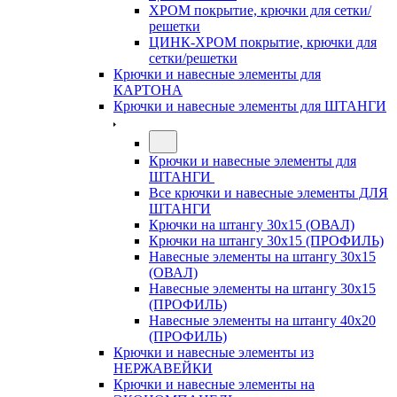
ХРОМ покрытие, крючки для сетки/
решетки
ЦИНК-ХРОМ покрытие, крючки для
сетки/решетки
Крючки и навесные элементы для
КАРТОНА
Крючки и навесные элементы для ШТАНГИ
Крючки и навесные элементы для
ШТАНГИ
Все крючки и навесные элементы ДЛЯ
ШТАНГИ
Крючки на штангу 30х15 (ОВАЛ)
Крючки на штангу 30х15 (ПРОФИЛЬ)
Навесные элементы на штангу 30х15
(ОВАЛ)
Навесные элементы на штангу 30х15
(ПРОФИЛЬ)
Навесные элементы на штангу 40х20
(ПРОФИЛЬ)
Крючки и навесные элементы из
НЕРЖАВЕЙКИ
Крючки и навесные элементы на