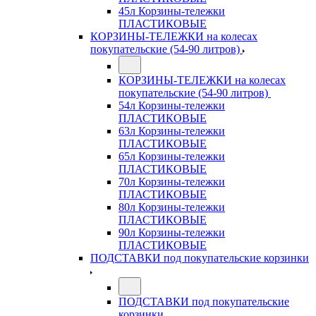
45л Корзины-тележки
ПЛАСТИКОВЫЕ
КОРЗИНЫ-ТЕЛЕЖКИ на колесах
покупательские (54-90 литров)
КОРЗИНЫ-ТЕЛЕЖКИ на колесах
покупательские (54-90 литров)
54л Корзины-тележки
ПЛАСТИКОВЫЕ
63л Корзины-тележки
ПЛАСТИКОВЫЕ
65л Корзины-тележки
ПЛАСТИКОВЫЕ
70л Корзины-тележки
ПЛАСТИКОВЫЕ
80л Корзины-тележки
ПЛАСТИКОВЫЕ
90л Корзины-тележки
ПЛАСТИКОВЫЕ
ПОДСТАВКИ под покупательские корзинки
ПОДСТАВКИ под покупательские
корзинки