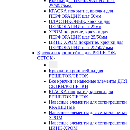
Крючки для ПЕРФОРАЦИИ шаг
25/50/75мм
КРАСКА покрытие, крючки для
ПЕРФОРАЦИИ шаг 50мм
ПЛАСТИКОВЫЕ, крючки для
ПЕРФОРАЦИИ шаг 25мм
ХРОМ покрытие, крючки для
ПЕРФОРАЦИИ шаг 25/50мм
ЦИНК-ХРОМ покрытие, крючки для
ПЕРФОРАЦИИ шаг 25/50/75мм
Крючки и кронштейны для РЕШЕТОК/
СЕТОК
Крючки и кронштейны для
РЕШЕТОК/СЕТОК
Все крючки и навесные элементы ДЛЯ
СЕТКИ/РЕШЕТКИ
КРАСКА покрытие, крючки для
РЕШЕТОК/СЕТОК
Навесные элементы для сетки/решетки
КРАШЕНЫЕ
Навесные элементы для сетки/решетки
ХРОМ
Навесные элементы для сетки/решетки
ЦИНК-ХРОМ