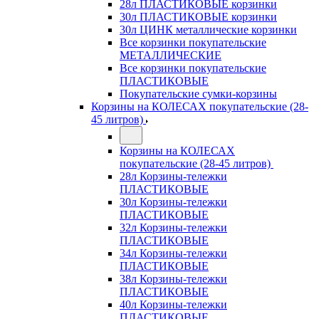
28л ПЛАСТИКОВЫЕ корзинки
30л ПЛАСТИКОВЫЕ корзинки
30л ЦИНК металлические корзинки
Все корзинки покупательские
МЕТАЛЛИЧЕСКИЕ
Все корзинки покупательские
ПЛАСТИКОВЫЕ
Покупательские сумки-корзины
Корзины на КОЛЕСАХ покупательские (28-
45 литров)
Корзины на КОЛЕСАХ
покупательские (28-45 литров)
28л Корзины-тележки
ПЛАСТИКОВЫЕ
30л Корзины-тележки
ПЛАСТИКОВЫЕ
32л Корзины-тележки
ПЛАСТИКОВЫЕ
34л Корзины-тележки
ПЛАСТИКОВЫЕ
38л Корзины-тележки
ПЛАСТИКОВЫЕ
40л Корзины-тележки
ПЛАСТИКОВЫЕ