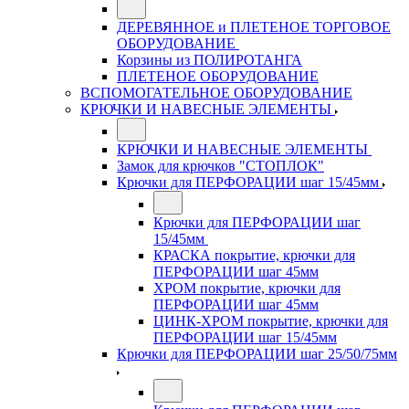
ДЕРЕВЯННОЕ и ПЛЕТЕНОЕ ТОРГОВОЕ
ОБОРУДОВАНИЕ
Корзины из ПОЛИРОТАНГА
ПЛЕТЕНОЕ ОБОРУДОВАНИЕ
ВСПОМОГАТЕЛЬНОЕ ОБОРУДОВАНИЕ
КРЮЧКИ И НАВЕСНЫЕ ЭЛЕМЕНТЫ
КРЮЧКИ И НАВЕСНЫЕ ЭЛЕМЕНТЫ
Замок для крючков "СТОПЛОК"
Крючки для ПЕРФОРАЦИИ шаг 15/45мм
Крючки для ПЕРФОРАЦИИ шаг
15/45мм
КРАСКА покрытие, крючки для
ПЕРФОРАЦИИ шаг 45мм
ХРОМ покрытие, крючки для
ПЕРФОРАЦИИ шаг 45мм
ЦИНК-ХРОМ покрытие, крючки для
ПЕРФОРАЦИИ шаг 15/45мм
Крючки для ПЕРФОРАЦИИ шаг 25/50/75мм