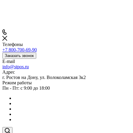
Телефоны
+7 800-700-69-90
Заказать звонок
E-mail
info@stpos.ru
Адрес
г. Ростов на Дону, ул. Волоколамская 3к2
Режим работы
Пн - Пт: с 9:00 до 18:00