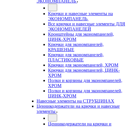
ЭКОНОМПАНЕЛЬ
Крючки и навесные элементы на
ЭКОНОМПАНЕЛЬ
Все крючки и навесные элементы ДЛЯ
ЭКОНОМПАНЕЛЕЙ
Кронштейны для экономпанелей,
ЦИНК-ХРОМ
Крючки для экономпанелей,
КРАШЕНЫЕ
Крючки для экономпанелей,
ПЛАСТИКОВЫЕ
Крючки для экономпанелей, ХРОМ
Крючки для экономпанелей, ЦИНК-
ХРОМ
Полки и корзины для экономпанелей,
ХРОМ
Полки и корзины для экономпанелей,
ЦИНК-ХРОМ
Навесные элементы на СТРУБЦИНАХ
Ценникодержатели на крючки и навесные
элементы
Ценникодержатели на крючки и