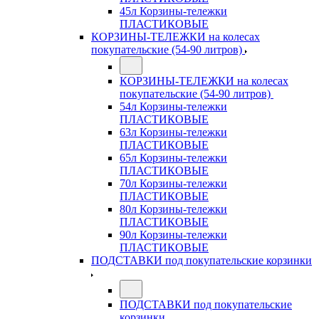
45л Корзины-тележки
ПЛАСТИКОВЫЕ
КОРЗИНЫ-ТЕЛЕЖКИ на колесах
покупательские (54-90 литров)
КОРЗИНЫ-ТЕЛЕЖКИ на колесах
покупательские (54-90 литров)
54л Корзины-тележки
ПЛАСТИКОВЫЕ
63л Корзины-тележки
ПЛАСТИКОВЫЕ
65л Корзины-тележки
ПЛАСТИКОВЫЕ
70л Корзины-тележки
ПЛАСТИКОВЫЕ
80л Корзины-тележки
ПЛАСТИКОВЫЕ
90л Корзины-тележки
ПЛАСТИКОВЫЕ
ПОДСТАВКИ под покупательские корзинки
ПОДСТАВКИ под покупательские
корзинки