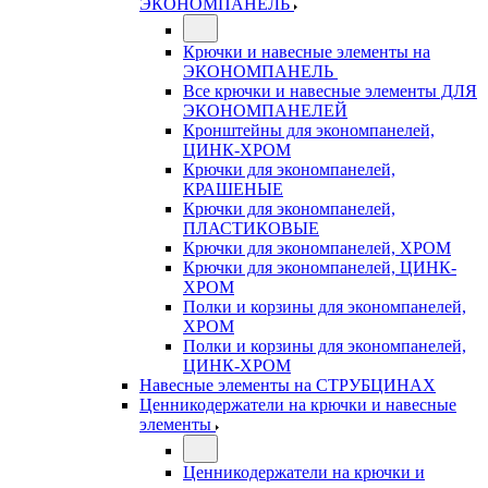
ЭКОНОМПАНЕЛЬ
Крючки и навесные элементы на
ЭКОНОМПАНЕЛЬ
Все крючки и навесные элементы ДЛЯ
ЭКОНОМПАНЕЛЕЙ
Кронштейны для экономпанелей,
ЦИНК-ХРОМ
Крючки для экономпанелей,
КРАШЕНЫЕ
Крючки для экономпанелей,
ПЛАСТИКОВЫЕ
Крючки для экономпанелей, ХРОМ
Крючки для экономпанелей, ЦИНК-
ХРОМ
Полки и корзины для экономпанелей,
ХРОМ
Полки и корзины для экономпанелей,
ЦИНК-ХРОМ
Навесные элементы на СТРУБЦИНАХ
Ценникодержатели на крючки и навесные
элементы
Ценникодержатели на крючки и