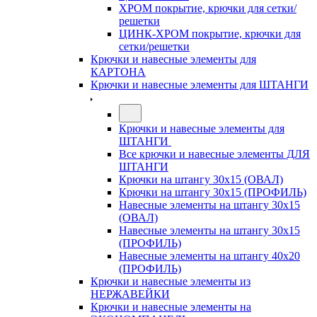
ХРОМ покрытие, крючки для сетки/
решетки
ЦИНК-ХРОМ покрытие, крючки для
сетки/решетки
Крючки и навесные элементы для
КАРТОНА
Крючки и навесные элементы для ШТАНГИ
Крючки и навесные элементы для
ШТАНГИ
Все крючки и навесные элементы ДЛЯ
ШТАНГИ
Крючки на штангу 30х15 (ОВАЛ)
Крючки на штангу 30х15 (ПРОФИЛЬ)
Навесные элементы на штангу 30х15
(ОВАЛ)
Навесные элементы на штангу 30х15
(ПРОФИЛЬ)
Навесные элементы на штангу 40х20
(ПРОФИЛЬ)
Крючки и навесные элементы из
НЕРЖАВЕЙКИ
Крючки и навесные элементы на