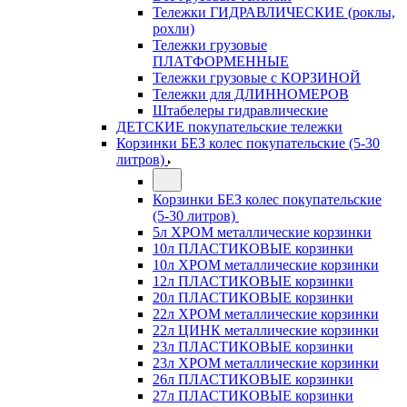
Тележки ГИДРАВЛИЧЕСКИЕ (роклы,
рохли)
Тележки грузовые
ПЛАТФОРМЕННЫЕ
Тележки грузовые с КОРЗИНОЙ
Тележки для ДЛИННОМЕРОВ
Штабелеры гидравлические
ДЕТСКИЕ покупательские тележки
Корзинки БЕЗ колес покупательские (5-30
литров)
Корзинки БЕЗ колес покупательские
(5-30 литров)
5л ХРОМ металлические корзинки
10л ПЛАСТИКОВЫЕ корзинки
10л ХРОМ металлические корзинки
12л ПЛАСТИКОВЫЕ корзинки
20л ПЛАСТИКОВЫЕ корзинки
22л ХРОМ металлические корзинки
22л ЦИНК металлические корзинки
23л ПЛАСТИКОВЫЕ корзинки
23л ХРОМ металлические корзинки
26л ПЛАСТИКОВЫЕ корзинки
27л ПЛАСТИКОВЫЕ корзинки