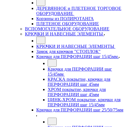
ДЕРЕВЯННОЕ и ПЛЕТЕНОЕ ТОРГОВОЕ
ОБОРУДОВАНИЕ
Корзины из ПОЛИРОТАНГА
ПЛЕТЕНОЕ ОБОРУДОВАНИЕ
ВСПОМОГАТЕЛЬНОЕ ОБОРУДОВАНИЕ
КРЮЧКИ И НАВЕСНЫЕ ЭЛЕМЕНТЫ
КРЮЧКИ И НАВЕСНЫЕ ЭЛЕМЕНТЫ
Замок для крючков "СТОПЛОК"
Крючки для ПЕРФОРАЦИИ шаг 15/45мм
Крючки для ПЕРФОРАЦИИ шаг
15/45мм
КРАСКА покрытие, крючки для
ПЕРФОРАЦИИ шаг 45мм
ХРОМ покрытие, крючки для
ПЕРФОРАЦИИ шаг 45мм
ЦИНК-ХРОМ покрытие, крючки для
ПЕРФОРАЦИИ шаг 15/45мм
Крючки для ПЕРФОРАЦИИ шаг 25/50/75мм