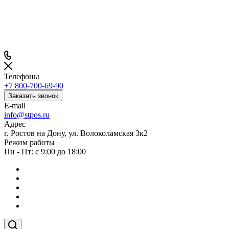
Телефоны
+7 800-700-69-90
Заказать звонок
E-mail
info@stpos.ru
Адрес
г. Ростов на Дону, ул. Волоколамская 3к2
Режим работы
Пн - Пт: с 9:00 до 18:00