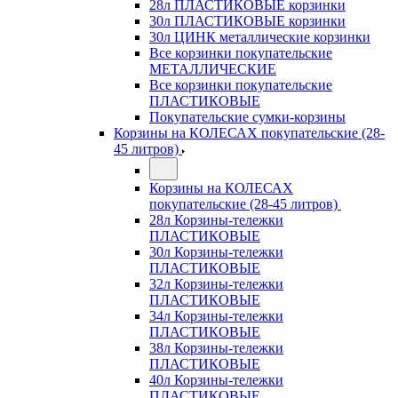
28л ПЛАСТИКОВЫЕ корзинки
30л ПЛАСТИКОВЫЕ корзинки
30л ЦИНК металлические корзинки
Все корзинки покупательские
МЕТАЛЛИЧЕСКИЕ
Все корзинки покупательские
ПЛАСТИКОВЫЕ
Покупательские сумки-корзины
Корзины на КОЛЕСАХ покупательские (28-
45 литров)
Корзины на КОЛЕСАХ
покупательские (28-45 литров)
28л Корзины-тележки
ПЛАСТИКОВЫЕ
30л Корзины-тележки
ПЛАСТИКОВЫЕ
32л Корзины-тележки
ПЛАСТИКОВЫЕ
34л Корзины-тележки
ПЛАСТИКОВЫЕ
38л Корзины-тележки
ПЛАСТИКОВЫЕ
40л Корзины-тележки
ПЛАСТИКОВЫЕ