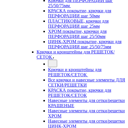
Крючки для ПЕРФОРАЦИИ шаг
25/50/75мм
КРАСКА покрытие, крючки для
ПЕРФОРАЦИИ шаг 50мм
ПЛАСТИКОВЫЕ, крючки для
ПЕРФОРАЦИИ шаг 25мм
ХРОМ покрытие, крючки для
ПЕРФОРАЦИИ шаг 25/50мм
ЦИНК-ХРОМ покрытие, крючки для
ПЕРФОРАЦИИ шаг 25/50/75мм
Крючки и кронштейны для РЕШЕТОК/
СЕТОК
Крючки и кронштейны для
РЕШЕТОК/СЕТОК
Все крючки и навесные элементы ДЛЯ
СЕТКИ/РЕШЕТКИ
КРАСКА покрытие, крючки для
РЕШЕТОК/СЕТОК
Навесные элементы для сетки/решетки
КРАШЕНЫЕ
Навесные элементы для сетки/решетки
ХРОМ
Навесные элементы для сетки/решетки
ЦИНК-ХРОМ