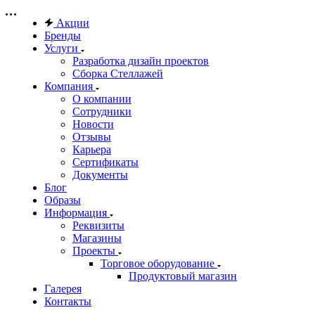
Акции
Бренды
Услуги
Разработка дизайн проектов
Сборка Стеллажей
Компания
О компании
Сотрудники
Новости
Отзывы
Карьера
Сертификаты
Документы
Блог
Образы
Информация
Реквизиты
Магазины
Проекты
Торговое оборудование
Продуктовый магазин
Галерея
Контакты