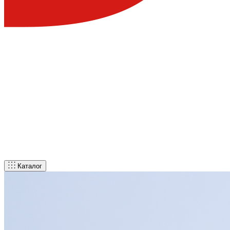
Каталог