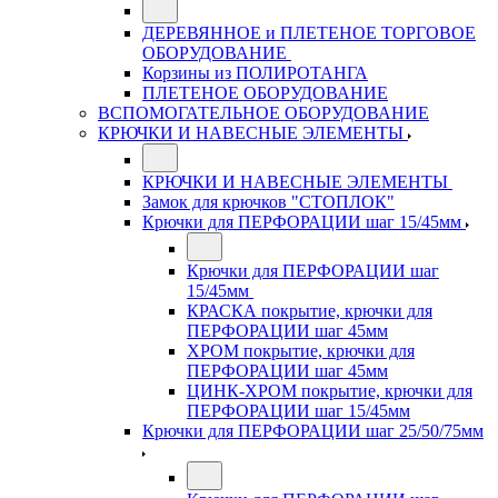
ДЕРЕВЯННОЕ и ПЛЕТЕНОЕ ТОРГОВОЕ
ОБОРУДОВАНИЕ
Корзины из ПОЛИРОТАНГА
ПЛЕТЕНОЕ ОБОРУДОВАНИЕ
ВСПОМОГАТЕЛЬНОЕ ОБОРУДОВАНИЕ
КРЮЧКИ И НАВЕСНЫЕ ЭЛЕМЕНТЫ
КРЮЧКИ И НАВЕСНЫЕ ЭЛЕМЕНТЫ
Замок для крючков "СТОПЛОК"
Крючки для ПЕРФОРАЦИИ шаг 15/45мм
Крючки для ПЕРФОРАЦИИ шаг
15/45мм
КРАСКА покрытие, крючки для
ПЕРФОРАЦИИ шаг 45мм
ХРОМ покрытие, крючки для
ПЕРФОРАЦИИ шаг 45мм
ЦИНК-ХРОМ покрытие, крючки для
ПЕРФОРАЦИИ шаг 15/45мм
Крючки для ПЕРФОРАЦИИ шаг 25/50/75мм