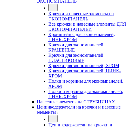
ЭКОНОМПАНЕЛЬ
Крючки и навесные элементы на
ЭКОНОМПАНЕЛЬ
Все крючки и навесные элементы ДЛЯ
ЭКОНОМПАНЕЛЕЙ
Кронштейны для экономпанелей,
ЦИНК-ХРОМ
Крючки для экономпанелей,
КРАШЕНЫЕ
Крючки для экономпанелей,
ПЛАСТИКОВЫЕ
Крючки для экономпанелей, ХРОМ
Крючки для экономпанелей, ЦИНК-
ХРОМ
Полки и корзины для экономпанелей,
ХРОМ
Полки и корзины для экономпанелей,
ЦИНК-ХРОМ
Навесные элементы на СТРУБЦИНАХ
Ценникодержатели на крючки и навесные
элементы
Ценникодержатели на крючки и