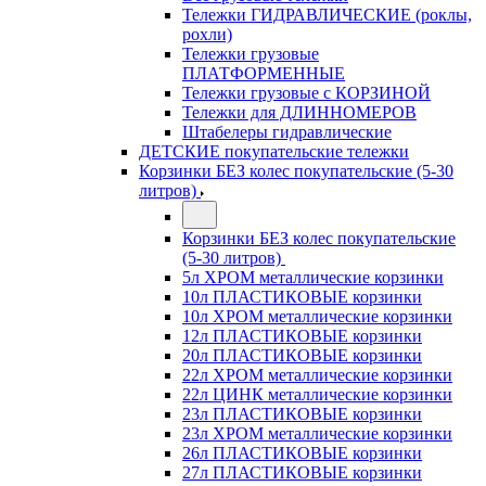
Тележки ГИДРАВЛИЧЕСКИЕ (роклы,
рохли)
Тележки грузовые
ПЛАТФОРМЕННЫЕ
Тележки грузовые с КОРЗИНОЙ
Тележки для ДЛИННОМЕРОВ
Штабелеры гидравлические
ДЕТСКИЕ покупательские тележки
Корзинки БЕЗ колес покупательские (5-30
литров)
Корзинки БЕЗ колес покупательские
(5-30 литров)
5л ХРОМ металлические корзинки
10л ПЛАСТИКОВЫЕ корзинки
10л ХРОМ металлические корзинки
12л ПЛАСТИКОВЫЕ корзинки
20л ПЛАСТИКОВЫЕ корзинки
22л ХРОМ металлические корзинки
22л ЦИНК металлические корзинки
23л ПЛАСТИКОВЫЕ корзинки
23л ХРОМ металлические корзинки
26л ПЛАСТИКОВЫЕ корзинки
27л ПЛАСТИКОВЫЕ корзинки