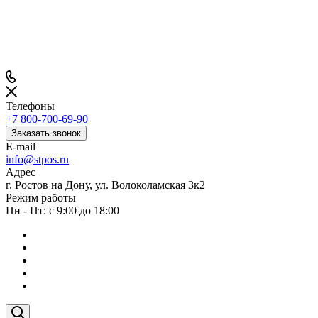
Телефоны
+7 800-700-69-90
Заказать звонок
E-mail
info@stpos.ru
Адрес
г. Ростов на Дону, ул. Волоколамская 3к2
Режим работы
Пн - Пт: с 9:00 до 18:00