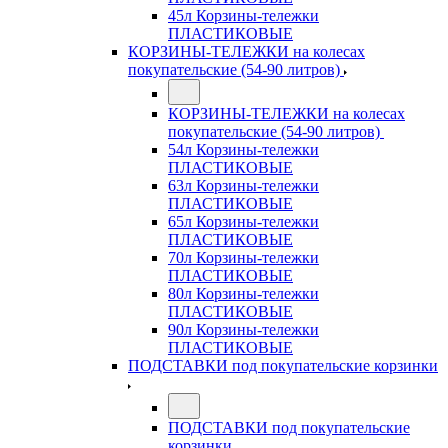
45л Корзины-тележки
ПЛАСТИКОВЫЕ
КОРЗИНЫ-ТЕЛЕЖКИ на колесах
покупательские (54-90 литров)
КОРЗИНЫ-ТЕЛЕЖКИ на колесах
покупательские (54-90 литров)
54л Корзины-тележки
ПЛАСТИКОВЫЕ
63л Корзины-тележки
ПЛАСТИКОВЫЕ
65л Корзины-тележки
ПЛАСТИКОВЫЕ
70л Корзины-тележки
ПЛАСТИКОВЫЕ
80л Корзины-тележки
ПЛАСТИКОВЫЕ
90л Корзины-тележки
ПЛАСТИКОВЫЕ
ПОДСТАВКИ под покупательские корзинки
ПОДСТАВКИ под покупательские
корзинки