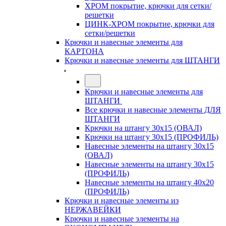
ХРОМ покрытие, крючки для сетки/
решетки
ЦИНК-ХРОМ покрытие, крючки для
сетки/решетки
Крючки и навесные элементы для
КАРТОНА
Крючки и навесные элементы для ШТАНГИ
Крючки и навесные элементы для
ШТАНГИ
Все крючки и навесные элементы ДЛЯ
ШТАНГИ
Крючки на штангу 30х15 (ОВАЛ)
Крючки на штангу 30х15 (ПРОФИЛЬ)
Навесные элементы на штангу 30х15
(ОВАЛ)
Навесные элементы на штангу 30х15
(ПРОФИЛЬ)
Навесные элементы на штангу 40х20
(ПРОФИЛЬ)
Крючки и навесные элементы из
НЕРЖАВЕЙКИ
Крючки и навесные элементы на