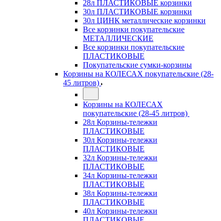
28л ПЛАСТИКОВЫЕ корзинки
30л ПЛАСТИКОВЫЕ корзинки
30л ЦИНК металлические корзинки
Все корзинки покупательские
МЕТАЛЛИЧЕСКИЕ
Все корзинки покупательские
ПЛАСТИКОВЫЕ
Покупательские сумки-корзины
Корзины на КОЛЕСАХ покупательские (28-
45 литров)
Корзины на КОЛЕСАХ
покупательские (28-45 литров)
28л Корзины-тележки
ПЛАСТИКОВЫЕ
30л Корзины-тележки
ПЛАСТИКОВЫЕ
32л Корзины-тележки
ПЛАСТИКОВЫЕ
34л Корзины-тележки
ПЛАСТИКОВЫЕ
38л Корзины-тележки
ПЛАСТИКОВЫЕ
40л Корзины-тележки
ПЛАСТИКОВЫЕ