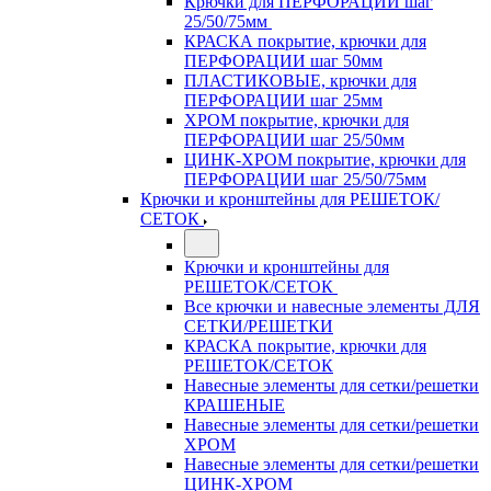
Крючки для ПЕРФОРАЦИИ шаг
25/50/75мм
КРАСКА покрытие, крючки для
ПЕРФОРАЦИИ шаг 50мм
ПЛАСТИКОВЫЕ, крючки для
ПЕРФОРАЦИИ шаг 25мм
ХРОМ покрытие, крючки для
ПЕРФОРАЦИИ шаг 25/50мм
ЦИНК-ХРОМ покрытие, крючки для
ПЕРФОРАЦИИ шаг 25/50/75мм
Крючки и кронштейны для РЕШЕТОК/
СЕТОК
Крючки и кронштейны для
РЕШЕТОК/СЕТОК
Все крючки и навесные элементы ДЛЯ
СЕТКИ/РЕШЕТКИ
КРАСКА покрытие, крючки для
РЕШЕТОК/СЕТОК
Навесные элементы для сетки/решетки
КРАШЕНЫЕ
Навесные элементы для сетки/решетки
ХРОМ
Навесные элементы для сетки/решетки
ЦИНК-ХРОМ