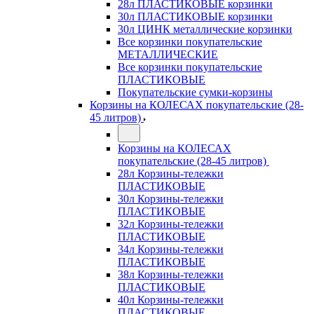
28л ПЛАСТИКОВЫЕ корзинки
30л ПЛАСТИКОВЫЕ корзинки
30л ЦИНК металлические корзинки
Все корзинки покупательские
МЕТАЛЛИЧЕСКИЕ
Все корзинки покупательские
ПЛАСТИКОВЫЕ
Покупательские сумки-корзины
Корзины на КОЛЕСАХ покупательские (28-
45 литров)
Корзины на КОЛЕСАХ
покупательские (28-45 литров)
28л Корзины-тележки
ПЛАСТИКОВЫЕ
30л Корзины-тележки
ПЛАСТИКОВЫЕ
32л Корзины-тележки
ПЛАСТИКОВЫЕ
34л Корзины-тележки
ПЛАСТИКОВЫЕ
38л Корзины-тележки
ПЛАСТИКОВЫЕ
40л Корзины-тележки
ПЛАСТИКОВЫЕ