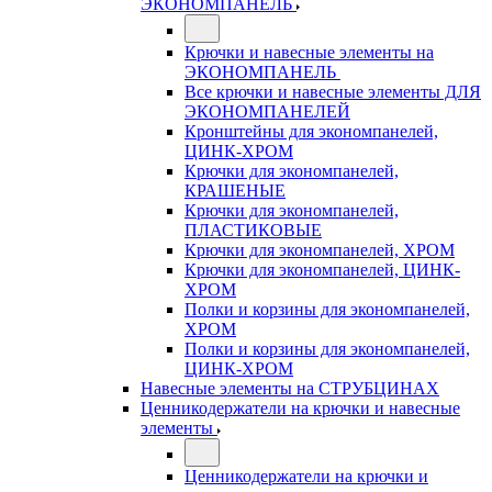
ЭКОНОМПАНЕЛЬ
Крючки и навесные элементы на
ЭКОНОМПАНЕЛЬ
Все крючки и навесные элементы ДЛЯ
ЭКОНОМПАНЕЛЕЙ
Кронштейны для экономпанелей,
ЦИНК-ХРОМ
Крючки для экономпанелей,
КРАШЕНЫЕ
Крючки для экономпанелей,
ПЛАСТИКОВЫЕ
Крючки для экономпанелей, ХРОМ
Крючки для экономпанелей, ЦИНК-
ХРОМ
Полки и корзины для экономпанелей,
ХРОМ
Полки и корзины для экономпанелей,
ЦИНК-ХРОМ
Навесные элементы на СТРУБЦИНАХ
Ценникодержатели на крючки и навесные
элементы
Ценникодержатели на крючки и