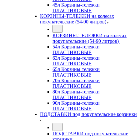
45л Корзины-тележки
ПЛАСТИКОВЫЕ
КОРЗИНЫ-ТЕЛЕЖКИ на колесах
покупательские (54-90 литров)
КОРЗИНЫ-ТЕЛЕЖКИ на колесах
покупательские (54-90 литров)
54л Корзины-тележки
ПЛАСТИКОВЫЕ
63л Корзины-тележки
ПЛАСТИКОВЫЕ
65л Корзины-тележки
ПЛАСТИКОВЫЕ
70л Корзины-тележки
ПЛАСТИКОВЫЕ
80л Корзины-тележки
ПЛАСТИКОВЫЕ
90л Корзины-тележки
ПЛАСТИКОВЫЕ
ПОДСТАВКИ под покупательские корзинки
ПОДСТАВКИ под покупательские
корзинки