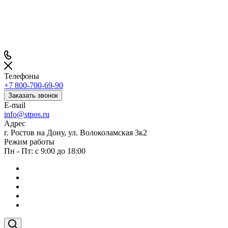
Телефоны
+7 800-700-69-90
Заказать звонок
E-mail
info@stpos.ru
Адрес
г. Ростов на Дону, ул. Волоколамская 3к2
Режим работы
Пн - Пт: с 9:00 до 18:00