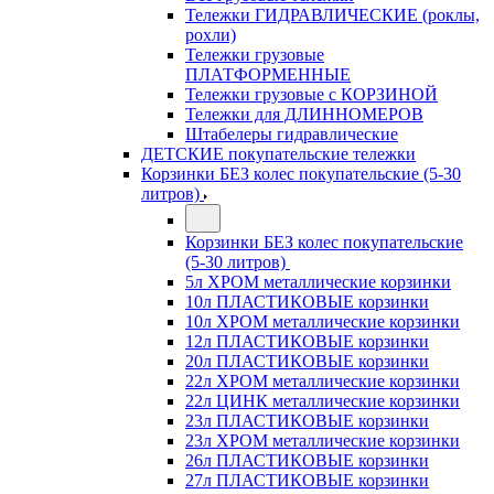
Тележки ГИДРАВЛИЧЕСКИЕ (роклы,
рохли)
Тележки грузовые
ПЛАТФОРМЕННЫЕ
Тележки грузовые с КОРЗИНОЙ
Тележки для ДЛИННОМЕРОВ
Штабелеры гидравлические
ДЕТСКИЕ покупательские тележки
Корзинки БЕЗ колес покупательские (5-30
литров)
Корзинки БЕЗ колес покупательские
(5-30 литров)
5л ХРОМ металлические корзинки
10л ПЛАСТИКОВЫЕ корзинки
10л ХРОМ металлические корзинки
12л ПЛАСТИКОВЫЕ корзинки
20л ПЛАСТИКОВЫЕ корзинки
22л ХРОМ металлические корзинки
22л ЦИНК металлические корзинки
23л ПЛАСТИКОВЫЕ корзинки
23л ХРОМ металлические корзинки
26л ПЛАСТИКОВЫЕ корзинки
27л ПЛАСТИКОВЫЕ корзинки