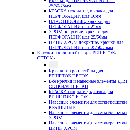
Крючки для ПЕРФОРАЦИИ шаг
25/50/75мм
КРАСКА покрытие, крючки для
ПЕРФОРАЦИИ шаг 50мм
ПЛАСТИКОВЫЕ, крючки для
ПЕРФОРАЦИИ шаг 25мм
ХРОМ покрытие, крючки для
ПЕРФОРАЦИИ шаг 25/50мм
ЦИНК-ХРОМ покрытие, крючки для
ПЕРФОРАЦИИ шаг 25/50/75мм
Крючки и кронштейны для РЕШЕТОК/
СЕТОК
Крючки и кронштейны для
РЕШЕТОК/СЕТОК
Все крючки и навесные элементы ДЛЯ
СЕТКИ/РЕШЕТКИ
КРАСКА покрытие, крючки для
РЕШЕТОК/СЕТОК
Навесные элементы для сетки/решетки
КРАШЕНЫЕ
Навесные элементы для сетки/решетки
ХРОМ
Навесные элементы для сетки/решетки
ЦИНК-ХРОМ