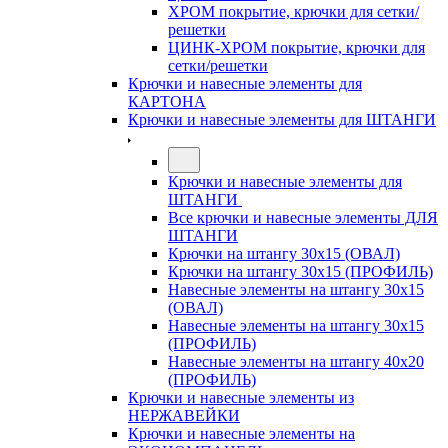
ХРОМ покрытие, крючки для сетки/
решетки
ЦИНК-ХРОМ покрытие, крючки для
сетки/решетки
Крючки и навесные элементы для
КАРТОНА
Крючки и навесные элементы для ШТАНГИ
Крючки и навесные элементы для
ШТАНГИ
Все крючки и навесные элементы ДЛЯ
ШТАНГИ
Крючки на штангу 30х15 (ОВАЛ)
Крючки на штангу 30х15 (ПРОФИЛЬ)
Навесные элементы на штангу 30х15
(ОВАЛ)
Навесные элементы на штангу 30х15
(ПРОФИЛЬ)
Навесные элементы на штангу 40х20
(ПРОФИЛЬ)
Крючки и навесные элементы из
НЕРЖАВЕЙКИ
Крючки и навесные элементы на