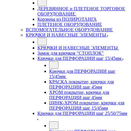
ДЕРЕВЯННОЕ и ПЛЕТЕНОЕ ТОРГОВОЕ
ОБОРУДОВАНИЕ
Корзины из ПОЛИРОТАНГА
ПЛЕТЕНОЕ ОБОРУДОВАНИЕ
ВСПОМОГАТЕЛЬНОЕ ОБОРУДОВАНИЕ
КРЮЧКИ И НАВЕСНЫЕ ЭЛЕМЕНТЫ
КРЮЧКИ И НАВЕСНЫЕ ЭЛЕМЕНТЫ
Замок для крючков "СТОПЛОК"
Крючки для ПЕРФОРАЦИИ шаг 15/45мм
Крючки для ПЕРФОРАЦИИ шаг
15/45мм
КРАСКА покрытие, крючки для
ПЕРФОРАЦИИ шаг 45мм
ХРОМ покрытие, крючки для
ПЕРФОРАЦИИ шаг 45мм
ЦИНК-ХРОМ покрытие, крючки для
ПЕРФОРАЦИИ шаг 15/45мм
Крючки для ПЕРФОРАЦИИ шаг 25/50/75мм