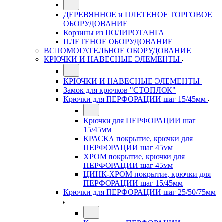
ДЕРЕВЯННОЕ и ПЛЕТЕНОЕ ТОРГОВОЕ
ОБОРУДОВАНИЕ
Корзины из ПОЛИРОТАНГА
ПЛЕТЕНОЕ ОБОРУДОВАНИЕ
ВСПОМОГАТЕЛЬНОЕ ОБОРУДОВАНИЕ
КРЮЧКИ И НАВЕСНЫЕ ЭЛЕМЕНТЫ
КРЮЧКИ И НАВЕСНЫЕ ЭЛЕМЕНТЫ
Замок для крючков "СТОПЛОК"
Крючки для ПЕРФОРАЦИИ шаг 15/45мм
Крючки для ПЕРФОРАЦИИ шаг
15/45мм
КРАСКА покрытие, крючки для
ПЕРФОРАЦИИ шаг 45мм
ХРОМ покрытие, крючки для
ПЕРФОРАЦИИ шаг 45мм
ЦИНК-ХРОМ покрытие, крючки для
ПЕРФОРАЦИИ шаг 15/45мм
Крючки для ПЕРФОРАЦИИ шаг 25/50/75мм