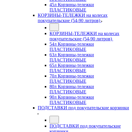
45л Корзины-тележки
ПЛАСТИКОВЫЕ
КОРЗИНЫ-ТЕЛЕЖКИ на колесах
покупательские (54-90 литров)
КОРЗИНЫ-ТЕЛЕЖКИ на колесах
покупательские (54-90 литров)
54л Корзины-тележки
ПЛАСТИКОВЫЕ
63л Корзины-тележки
ПЛАСТИКОВЫЕ
65л Корзины-тележки
ПЛАСТИКОВЫЕ
70л Корзины-тележки
ПЛАСТИКОВЫЕ
80л Корзины-тележки
ПЛАСТИКОВЫЕ
90л Корзины-тележки
ПЛАСТИКОВЫЕ
ПОДСТАВКИ под покупательские корзинки
ПОДСТАВКИ под покупательские
корзинки