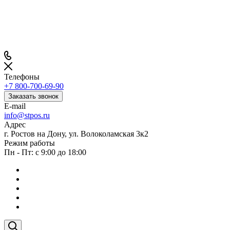
Телефоны
+7 800-700-69-90
Заказать звонок
E-mail
info@stpos.ru
Адрес
г. Ростов на Дону, ул. Волоколамская 3к2
Режим работы
Пн - Пт: с 9:00 до 18:00