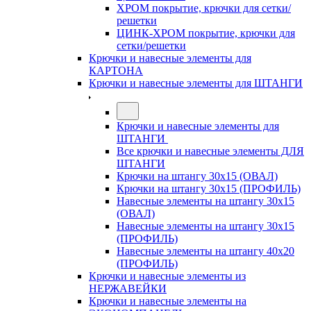
ХРОМ покрытие, крючки для сетки/
решетки
ЦИНК-ХРОМ покрытие, крючки для
сетки/решетки
Крючки и навесные элементы для
КАРТОНА
Крючки и навесные элементы для ШТАНГИ
Крючки и навесные элементы для
ШТАНГИ
Все крючки и навесные элементы ДЛЯ
ШТАНГИ
Крючки на штангу 30х15 (ОВАЛ)
Крючки на штангу 30х15 (ПРОФИЛЬ)
Навесные элементы на штангу 30х15
(ОВАЛ)
Навесные элементы на штангу 30х15
(ПРОФИЛЬ)
Навесные элементы на штангу 40х20
(ПРОФИЛЬ)
Крючки и навесные элементы из
НЕРЖАВЕЙКИ
Крючки и навесные элементы на