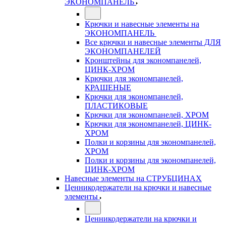
ЭКОНОМПАНЕЛЬ
Крючки и навесные элементы на
ЭКОНОМПАНЕЛЬ
Все крючки и навесные элементы ДЛЯ
ЭКОНОМПАНЕЛЕЙ
Кронштейны для экономпанелей,
ЦИНК-ХРОМ
Крючки для экономпанелей,
КРАШЕНЫЕ
Крючки для экономпанелей,
ПЛАСТИКОВЫЕ
Крючки для экономпанелей, ХРОМ
Крючки для экономпанелей, ЦИНК-
ХРОМ
Полки и корзины для экономпанелей,
ХРОМ
Полки и корзины для экономпанелей,
ЦИНК-ХРОМ
Навесные элементы на СТРУБЦИНАХ
Ценникодержатели на крючки и навесные
элементы
Ценникодержатели на крючки и