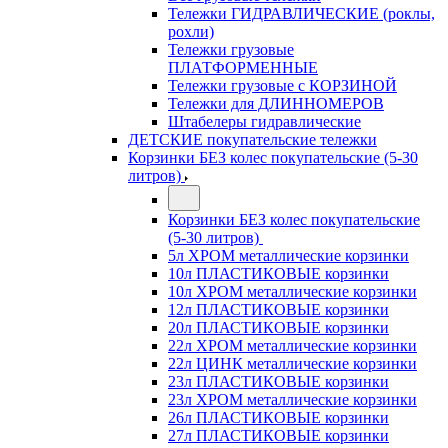
Тележки ГИДРАВЛИЧЕСКИЕ (роклы,
рохли)
Тележки грузовые
ПЛАТФОРМЕННЫЕ
Тележки грузовые с КОРЗИНОЙ
Тележки для ДЛИННОМЕРОВ
Штабелеры гидравлические
ДЕТСКИЕ покупательские тележки
Корзинки БЕЗ колес покупательские (5-30
литров)
Корзинки БЕЗ колес покупательские
(5-30 литров)
5л ХРОМ металлические корзинки
10л ПЛАСТИКОВЫЕ корзинки
10л ХРОМ металлические корзинки
12л ПЛАСТИКОВЫЕ корзинки
20л ПЛАСТИКОВЫЕ корзинки
22л ХРОМ металлические корзинки
22л ЦИНК металлические корзинки
23л ПЛАСТИКОВЫЕ корзинки
23л ХРОМ металлические корзинки
26л ПЛАСТИКОВЫЕ корзинки
27л ПЛАСТИКОВЫЕ корзинки