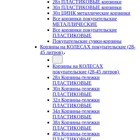
28л ПЛАСТИКОВЫЕ корзинки
30л ПЛАСТИКОВЫЕ корзинки
30л ЦИНК металлические корзинки
Все корзинки покупательские
МЕТАЛЛИЧЕСКИЕ
Все корзинки покупательские
ПЛАСТИКОВЫЕ
Покупательские сумки-корзины
Корзины на КОЛЕСАХ покупательские (28-
45 литров)
Корзины на КОЛЕСАХ
покупательские (28-45 литров)
28л Корзины-тележки
ПЛАСТИКОВЫЕ
30л Корзины-тележки
ПЛАСТИКОВЫЕ
32л Корзины-тележки
ПЛАСТИКОВЫЕ
34л Корзины-тележки
ПЛАСТИКОВЫЕ
38л Корзины-тележки
ПЛАСТИКОВЫЕ
40л Корзины-тележки
ПЛАСТИКОВЫЕ