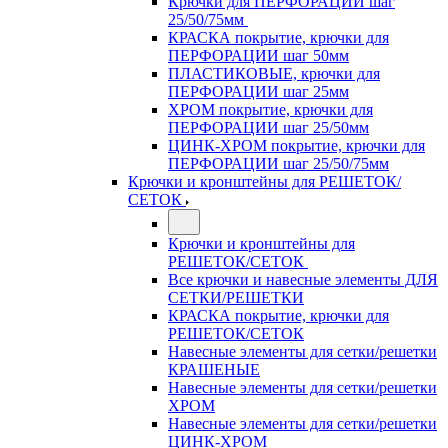
Крючки для ПЕРФОРАЦИИ шаг
25/50/75мм
КРАСКА покрытие, крючки для
ПЕРФОРАЦИИ шаг 50мм
ПЛАСТИКОВЫЕ, крючки для
ПЕРФОРАЦИИ шаг 25мм
ХРОМ покрытие, крючки для
ПЕРФОРАЦИИ шаг 25/50мм
ЦИНК-ХРОМ покрытие, крючки для
ПЕРФОРАЦИИ шаг 25/50/75мм
Крючки и кронштейны для РЕШЕТОК/
СЕТОК
Крючки и кронштейны для
РЕШЕТОК/СЕТОК
Все крючки и навесные элементы ДЛЯ
СЕТКИ/РЕШЕТКИ
КРАСКА покрытие, крючки для
РЕШЕТОК/СЕТОК
Навесные элементы для сетки/решетки
КРАШЕНЫЕ
Навесные элементы для сетки/решетки
ХРОМ
Навесные элементы для сетки/решетки
ЦИНК-ХРОМ