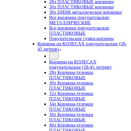
28л ПЛАСТИКОВЫЕ корзинки
30л ПЛАСТИКОВЫЕ корзинки
30л ЦИНК металлические корзинки
Все корзинки покупательские
МЕТАЛЛИЧЕСКИЕ
Все корзинки покупательские
ПЛАСТИКОВЫЕ
Покупательские сумки-корзины
Корзины на КОЛЕСАХ покупательские (28-
45 литров)
Корзины на КОЛЕСАХ
покупательские (28-45 литров)
28л Корзины-тележки
ПЛАСТИКОВЫЕ
30л Корзины-тележки
ПЛАСТИКОВЫЕ
32л Корзины-тележки
ПЛАСТИКОВЫЕ
34л Корзины-тележки
ПЛАСТИКОВЫЕ
38л Корзины-тележки
ПЛАСТИКОВЫЕ
40л Корзины-тележки
ПЛАСТИКОВЫЕ