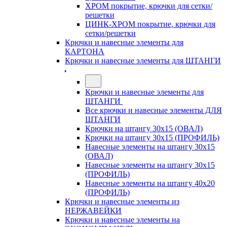
ХРОМ покрытие, крючки для сетки/
решетки
ЦИНК-ХРОМ покрытие, крючки для
сетки/решетки
Крючки и навесные элементы для
КАРТОНА
Крючки и навесные элементы для ШТАНГИ
Крючки и навесные элементы для
ШТАНГИ
Все крючки и навесные элементы ДЛЯ
ШТАНГИ
Крючки на штангу 30х15 (ОВАЛ)
Крючки на штангу 30х15 (ПРОФИЛЬ)
Навесные элементы на штангу 30х15
(ОВАЛ)
Навесные элементы на штангу 30х15
(ПРОФИЛЬ)
Навесные элементы на штангу 40х20
(ПРОФИЛЬ)
Крючки и навесные элементы из
НЕРЖАВЕЙКИ
Крючки и навесные элементы на