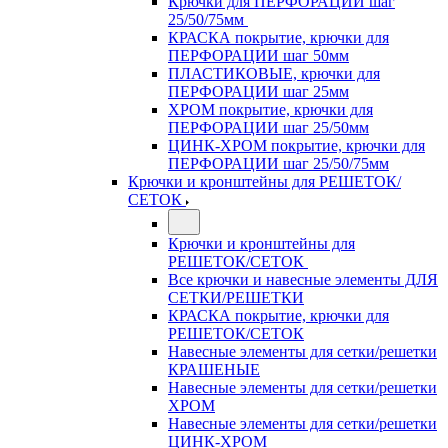
Крючки для ПЕРФОРАЦИИ шаг
25/50/75мм
КРАСКА покрытие, крючки для
ПЕРФОРАЦИИ шаг 50мм
ПЛАСТИКОВЫЕ, крючки для
ПЕРФОРАЦИИ шаг 25мм
ХРОМ покрытие, крючки для
ПЕРФОРАЦИИ шаг 25/50мм
ЦИНК-ХРОМ покрытие, крючки для
ПЕРФОРАЦИИ шаг 25/50/75мм
Крючки и кронштейны для РЕШЕТОК/
СЕТОК
Крючки и кронштейны для
РЕШЕТОК/СЕТОК
Все крючки и навесные элементы ДЛЯ
СЕТКИ/РЕШЕТКИ
КРАСКА покрытие, крючки для
РЕШЕТОК/СЕТОК
Навесные элементы для сетки/решетки
КРАШЕНЫЕ
Навесные элементы для сетки/решетки
ХРОМ
Навесные элементы для сетки/решетки
ЦИНК-ХРОМ