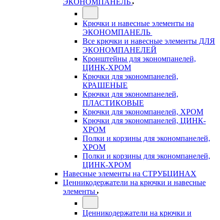
ЭКОНОМПАНЕЛЬ
Крючки и навесные элементы на
ЭКОНОМПАНЕЛЬ
Все крючки и навесные элементы ДЛЯ
ЭКОНОМПАНЕЛЕЙ
Кронштейны для экономпанелей,
ЦИНК-ХРОМ
Крючки для экономпанелей,
КРАШЕНЫЕ
Крючки для экономпанелей,
ПЛАСТИКОВЫЕ
Крючки для экономпанелей, ХРОМ
Крючки для экономпанелей, ЦИНК-
ХРОМ
Полки и корзины для экономпанелей,
ХРОМ
Полки и корзины для экономпанелей,
ЦИНК-ХРОМ
Навесные элементы на СТРУБЦИНАХ
Ценникодержатели на крючки и навесные
элементы
Ценникодержатели на крючки и