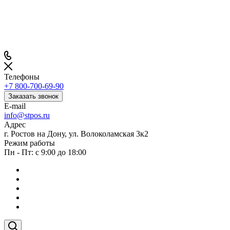
Телефоны
+7 800-700-69-90
Заказать звонок
E-mail
info@stpos.ru
Адрес
г. Ростов на Дону, ул. Волоколамская 3к2
Режим работы
Пн - Пт: с 9:00 до 18:00