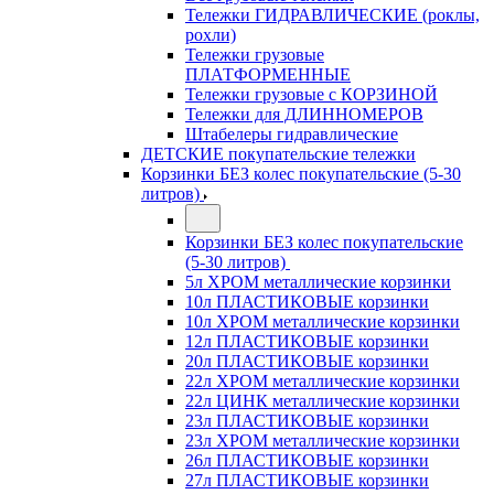
Тележки ГИДРАВЛИЧЕСКИЕ (роклы,
рохли)
Тележки грузовые
ПЛАТФОРМЕННЫЕ
Тележки грузовые с КОРЗИНОЙ
Тележки для ДЛИННОМЕРОВ
Штабелеры гидравлические
ДЕТСКИЕ покупательские тележки
Корзинки БЕЗ колес покупательские (5-30
литров)
Корзинки БЕЗ колес покупательские
(5-30 литров)
5л ХРОМ металлические корзинки
10л ПЛАСТИКОВЫЕ корзинки
10л ХРОМ металлические корзинки
12л ПЛАСТИКОВЫЕ корзинки
20л ПЛАСТИКОВЫЕ корзинки
22л ХРОМ металлические корзинки
22л ЦИНК металлические корзинки
23л ПЛАСТИКОВЫЕ корзинки
23л ХРОМ металлические корзинки
26л ПЛАСТИКОВЫЕ корзинки
27л ПЛАСТИКОВЫЕ корзинки