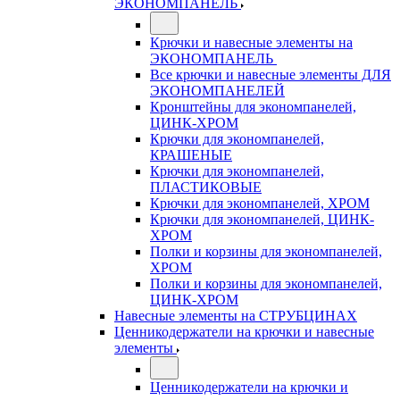
ЭКОНОМПАНЕЛЬ
Крючки и навесные элементы на
ЭКОНОМПАНЕЛЬ
Все крючки и навесные элементы ДЛЯ
ЭКОНОМПАНЕЛЕЙ
Кронштейны для экономпанелей,
ЦИНК-ХРОМ
Крючки для экономпанелей,
КРАШЕНЫЕ
Крючки для экономпанелей,
ПЛАСТИКОВЫЕ
Крючки для экономпанелей, ХРОМ
Крючки для экономпанелей, ЦИНК-
ХРОМ
Полки и корзины для экономпанелей,
ХРОМ
Полки и корзины для экономпанелей,
ЦИНК-ХРОМ
Навесные элементы на СТРУБЦИНАХ
Ценникодержатели на крючки и навесные
элементы
Ценникодержатели на крючки и