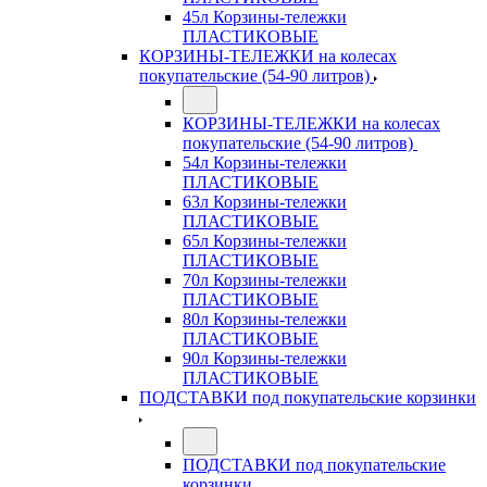
45л Корзины-тележки
ПЛАСТИКОВЫЕ
КОРЗИНЫ-ТЕЛЕЖКИ на колесах
покупательские (54-90 литров)
КОРЗИНЫ-ТЕЛЕЖКИ на колесах
покупательские (54-90 литров)
54л Корзины-тележки
ПЛАСТИКОВЫЕ
63л Корзины-тележки
ПЛАСТИКОВЫЕ
65л Корзины-тележки
ПЛАСТИКОВЫЕ
70л Корзины-тележки
ПЛАСТИКОВЫЕ
80л Корзины-тележки
ПЛАСТИКОВЫЕ
90л Корзины-тележки
ПЛАСТИКОВЫЕ
ПОДСТАВКИ под покупательские корзинки
ПОДСТАВКИ под покупательские
корзинки