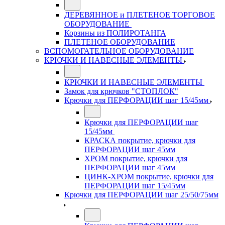
ДЕРЕВЯННОЕ и ПЛЕТЕНОЕ ТОРГОВОЕ
ОБОРУДОВАНИЕ
Корзины из ПОЛИРОТАНГА
ПЛЕТЕНОЕ ОБОРУДОВАНИЕ
ВСПОМОГАТЕЛЬНОЕ ОБОРУДОВАНИЕ
КРЮЧКИ И НАВЕСНЫЕ ЭЛЕМЕНТЫ
КРЮЧКИ И НАВЕСНЫЕ ЭЛЕМЕНТЫ
Замок для крючков "СТОПЛОК"
Крючки для ПЕРФОРАЦИИ шаг 15/45мм
Крючки для ПЕРФОРАЦИИ шаг
15/45мм
КРАСКА покрытие, крючки для
ПЕРФОРАЦИИ шаг 45мм
ХРОМ покрытие, крючки для
ПЕРФОРАЦИИ шаг 45мм
ЦИНК-ХРОМ покрытие, крючки для
ПЕРФОРАЦИИ шаг 15/45мм
Крючки для ПЕРФОРАЦИИ шаг 25/50/75мм