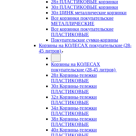
28л ПЛАСТИКОВЫЕ корзинки
30л ПЛАСТИКОВЫЕ корзинки
30л ЦИНК металлические корзинки
Все корзинки покупательские
МЕТАЛЛИЧЕСКИЕ
Все корзинки покупательские
ПЛАСТИКОВЫЕ
Покупательские сумки-корзины
Корзины на КОЛЕСАХ покупательские (28-
45 литров)
Корзины на КОЛЕСАХ
покупательские (28-45 литров)
28л Корзины-тележки
ПЛАСТИКОВЫЕ
30л Корзины-тележки
ПЛАСТИКОВЫЕ
32л Корзины-тележки
ПЛАСТИКОВЫЕ
34л Корзины-тележки
ПЛАСТИКОВЫЕ
38л Корзины-тележки
ПЛАСТИКОВЫЕ
40л Корзины-тележки
ПЛАСТИКОВЫЕ