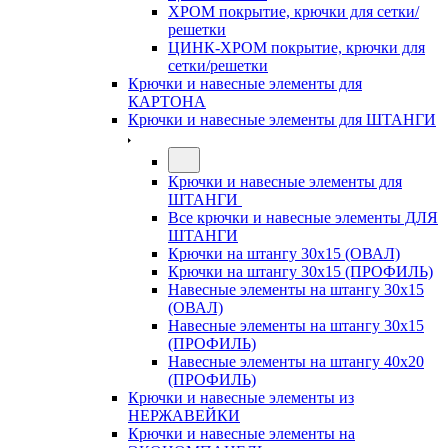
ХРОМ покрытие, крючки для сетки/
решетки
ЦИНК-ХРОМ покрытие, крючки для
сетки/решетки
Крючки и навесные элементы для
КАРТОНА
Крючки и навесные элементы для ШТАНГИ
Крючки и навесные элементы для
ШТАНГИ
Все крючки и навесные элементы ДЛЯ
ШТАНГИ
Крючки на штангу 30х15 (ОВАЛ)
Крючки на штангу 30х15 (ПРОФИЛЬ)
Навесные элементы на штангу 30х15
(ОВАЛ)
Навесные элементы на штангу 30х15
(ПРОФИЛЬ)
Навесные элементы на штангу 40х20
(ПРОФИЛЬ)
Крючки и навесные элементы из
НЕРЖАВЕЙКИ
Крючки и навесные элементы на