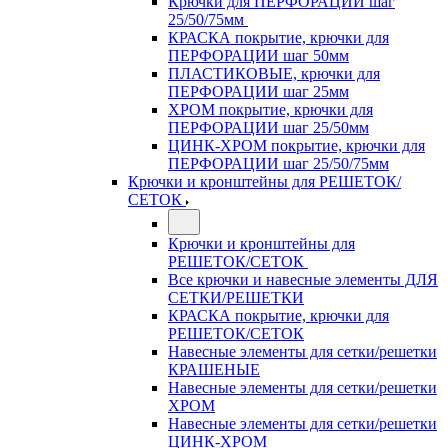
Крючки для ПЕРФОРАЦИИ шаг
25/50/75мм
КРАСКА покрытие, крючки для
ПЕРФОРАЦИИ шаг 50мм
ПЛАСТИКОВЫЕ, крючки для
ПЕРФОРАЦИИ шаг 25мм
ХРОМ покрытие, крючки для
ПЕРФОРАЦИИ шаг 25/50мм
ЦИНК-ХРОМ покрытие, крючки для
ПЕРФОРАЦИИ шаг 25/50/75мм
Крючки и кронштейны для РЕШЕТОК/
СЕТОК
Крючки и кронштейны для
РЕШЕТОК/СЕТОК
Все крючки и навесные элементы ДЛЯ
СЕТКИ/РЕШЕТКИ
КРАСКА покрытие, крючки для
РЕШЕТОК/СЕТОК
Навесные элементы для сетки/решетки
КРАШЕНЫЕ
Навесные элементы для сетки/решетки
ХРОМ
Навесные элементы для сетки/решетки
ЦИНК-ХРОМ