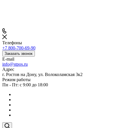
Телефоны
+7 800-700-69-90
Заказать звонок
E-mail
info@stpos.ru
Адрес
г. Ростов на Дону, ул. Волоколамская 3к2
Режим работы
Пн - Пт: с 9:00 до 18:00