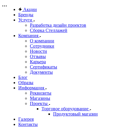
Акции
Бренды
Услуги
Разработка дизайн проектов
Сборка Стеллажей
Компания
О компании
Сотрудники
Новости
Отзывы
Карьера
Сертификаты
Документы
Блог
Образы
Информация
Реквизиты
Магазины
Проекты
Торговое оборудование
Продуктовый магазин
Галерея
Контакты