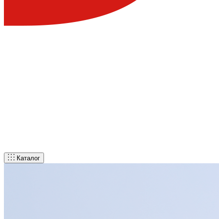
Каталог