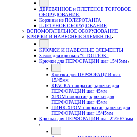
ДЕРЕВЯННОЕ и ПЛЕТЕНОЕ ТОРГОВОЕ
ОБОРУДОВАНИЕ
Корзины из ПОЛИРОТАНГА
ПЛЕТЕНОЕ ОБОРУДОВАНИЕ
ВСПОМОГАТЕЛЬНОЕ ОБОРУДОВАНИЕ
КРЮЧКИ И НАВЕСНЫЕ ЭЛЕМЕНТЫ
КРЮЧКИ И НАВЕСНЫЕ ЭЛЕМЕНТЫ
Замок для крючков "СТОПЛОК"
Крючки для ПЕРФОРАЦИИ шаг 15/45мм
Крючки для ПЕРФОРАЦИИ шаг
15/45мм
КРАСКА покрытие, крючки для
ПЕРФОРАЦИИ шаг 45мм
ХРОМ покрытие, крючки для
ПЕРФОРАЦИИ шаг 45мм
ЦИНК-ХРОМ покрытие, крючки для
ПЕРФОРАЦИИ шаг 15/45мм
Крючки для ПЕРФОРАЦИИ шаг 25/50/75мм