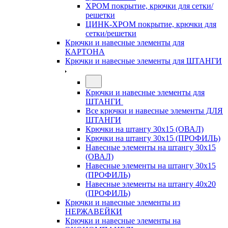
ХРОМ покрытие, крючки для сетки/
решетки
ЦИНК-ХРОМ покрытие, крючки для
сетки/решетки
Крючки и навесные элементы для
КАРТОНА
Крючки и навесные элементы для ШТАНГИ
Крючки и навесные элементы для
ШТАНГИ
Все крючки и навесные элементы ДЛЯ
ШТАНГИ
Крючки на штангу 30х15 (ОВАЛ)
Крючки на штангу 30х15 (ПРОФИЛЬ)
Навесные элементы на штангу 30х15
(ОВАЛ)
Навесные элементы на штангу 30х15
(ПРОФИЛЬ)
Навесные элементы на штангу 40х20
(ПРОФИЛЬ)
Крючки и навесные элементы из
НЕРЖАВЕЙКИ
Крючки и навесные элементы на