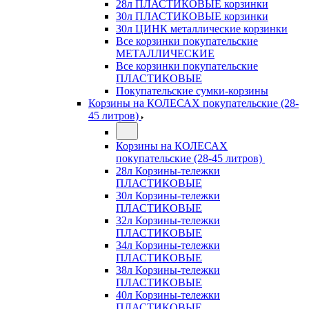
28л ПЛАСТИКОВЫЕ корзинки
30л ПЛАСТИКОВЫЕ корзинки
30л ЦИНК металлические корзинки
Все корзинки покупательские
МЕТАЛЛИЧЕСКИЕ
Все корзинки покупательские
ПЛАСТИКОВЫЕ
Покупательские сумки-корзины
Корзины на КОЛЕСАХ покупательские (28-
45 литров)
Корзины на КОЛЕСАХ
покупательские (28-45 литров)
28л Корзины-тележки
ПЛАСТИКОВЫЕ
30л Корзины-тележки
ПЛАСТИКОВЫЕ
32л Корзины-тележки
ПЛАСТИКОВЫЕ
34л Корзины-тележки
ПЛАСТИКОВЫЕ
38л Корзины-тележки
ПЛАСТИКОВЫЕ
40л Корзины-тележки
ПЛАСТИКОВЫЕ