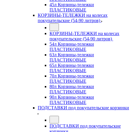
45л Корзины-тележки
ПЛАСТИКОВЫЕ
КОРЗИНЫ-ТЕЛЕЖКИ на колесах
покупательские (54-90 литров)
КОРЗИНЫ-ТЕЛЕЖКИ на колесах
покупательские (54-90 литров)
54л Корзины-тележки
ПЛАСТИКОВЫЕ
63л Корзины-тележки
ПЛАСТИКОВЫЕ
65л Корзины-тележки
ПЛАСТИКОВЫЕ
70л Корзины-тележки
ПЛАСТИКОВЫЕ
80л Корзины-тележки
ПЛАСТИКОВЫЕ
90л Корзины-тележки
ПЛАСТИКОВЫЕ
ПОДСТАВКИ под покупательские корзинки
ПОДСТАВКИ под покупательские
корзинки