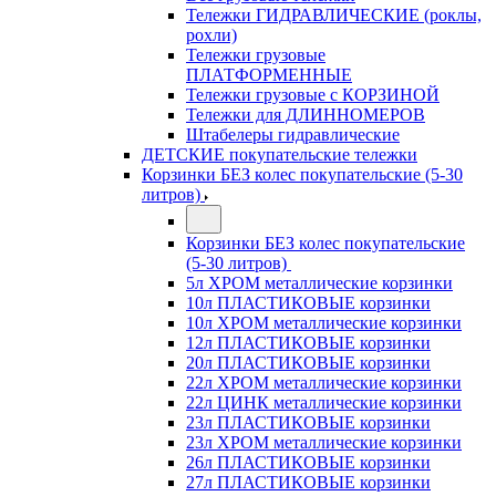
Тележки ГИДРАВЛИЧЕСКИЕ (роклы,
рохли)
Тележки грузовые
ПЛАТФОРМЕННЫЕ
Тележки грузовые с КОРЗИНОЙ
Тележки для ДЛИННОМЕРОВ
Штабелеры гидравлические
ДЕТСКИЕ покупательские тележки
Корзинки БЕЗ колес покупательские (5-30
литров)
Корзинки БЕЗ колес покупательские
(5-30 литров)
5л ХРОМ металлические корзинки
10л ПЛАСТИКОВЫЕ корзинки
10л ХРОМ металлические корзинки
12л ПЛАСТИКОВЫЕ корзинки
20л ПЛАСТИКОВЫЕ корзинки
22л ХРОМ металлические корзинки
22л ЦИНК металлические корзинки
23л ПЛАСТИКОВЫЕ корзинки
23л ХРОМ металлические корзинки
26л ПЛАСТИКОВЫЕ корзинки
27л ПЛАСТИКОВЫЕ корзинки