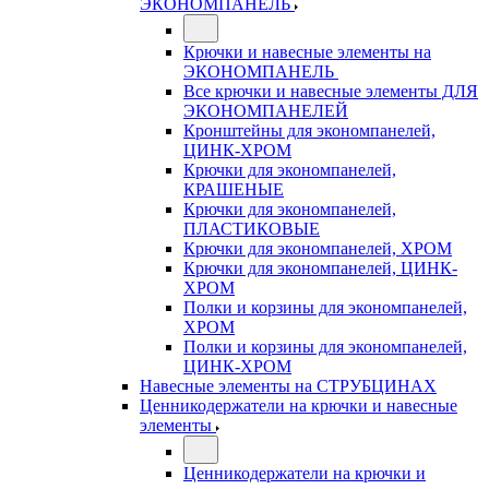
ЭКОНОМПАНЕЛЬ
Крючки и навесные элементы на
ЭКОНОМПАНЕЛЬ
Все крючки и навесные элементы ДЛЯ
ЭКОНОМПАНЕЛЕЙ
Кронштейны для экономпанелей,
ЦИНК-ХРОМ
Крючки для экономпанелей,
КРАШЕНЫЕ
Крючки для экономпанелей,
ПЛАСТИКОВЫЕ
Крючки для экономпанелей, ХРОМ
Крючки для экономпанелей, ЦИНК-
ХРОМ
Полки и корзины для экономпанелей,
ХРОМ
Полки и корзины для экономпанелей,
ЦИНК-ХРОМ
Навесные элементы на СТРУБЦИНАХ
Ценникодержатели на крючки и навесные
элементы
Ценникодержатели на крючки и