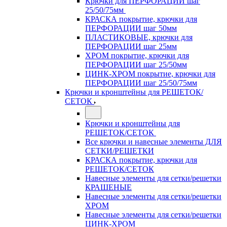
Крючки для ПЕРФОРАЦИИ шаг
25/50/75мм
КРАСКА покрытие, крючки для
ПЕРФОРАЦИИ шаг 50мм
ПЛАСТИКОВЫЕ, крючки для
ПЕРФОРАЦИИ шаг 25мм
ХРОМ покрытие, крючки для
ПЕРФОРАЦИИ шаг 25/50мм
ЦИНК-ХРОМ покрытие, крючки для
ПЕРФОРАЦИИ шаг 25/50/75мм
Крючки и кронштейны для РЕШЕТОК/
СЕТОК
Крючки и кронштейны для
РЕШЕТОК/СЕТОК
Все крючки и навесные элементы ДЛЯ
СЕТКИ/РЕШЕТКИ
КРАСКА покрытие, крючки для
РЕШЕТОК/СЕТОК
Навесные элементы для сетки/решетки
КРАШЕНЫЕ
Навесные элементы для сетки/решетки
ХРОМ
Навесные элементы для сетки/решетки
ЦИНК-ХРОМ