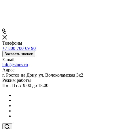
Телефоны
+7 800-700-69-90
Заказать звонок
E-mail
info@stpos.ru
Адрес
г. Ростов на Дону, ул. Волоколамская 3к2
Режим работы
Пн - Пт: с 9:00 до 18:00