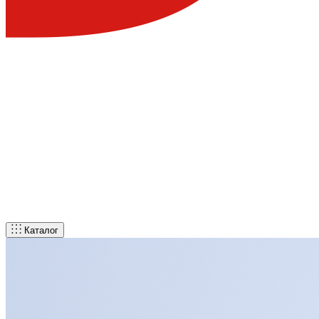
Каталог