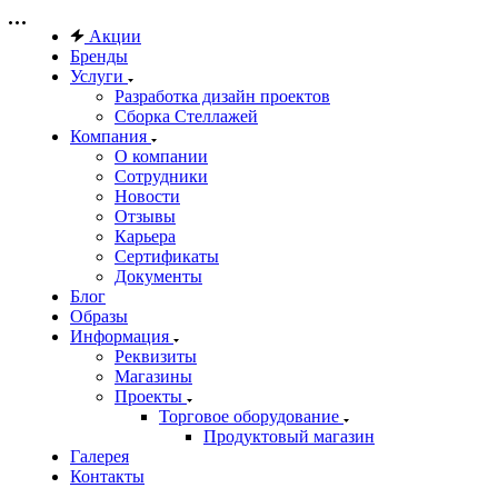
Акции
Бренды
Услуги
Разработка дизайн проектов
Сборка Стеллажей
Компания
О компании
Сотрудники
Новости
Отзывы
Карьера
Сертификаты
Документы
Блог
Образы
Информация
Реквизиты
Магазины
Проекты
Торговое оборудование
Продуктовый магазин
Галерея
Контакты