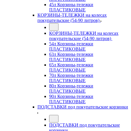
45л Корзины-тележки
ПЛАСТИКОВЫЕ
КОРЗИНЫ-ТЕЛЕЖКИ на колесах
покупательские (54-90 литров)
КОРЗИНЫ-ТЕЛЕЖКИ на колесах
покупательские (54-90 литров)
54л Корзины-тележки
ПЛАСТИКОВЫЕ
63л Корзины-тележки
ПЛАСТИКОВЫЕ
65л Корзины-тележки
ПЛАСТИКОВЫЕ
70л Корзины-тележки
ПЛАСТИКОВЫЕ
80л Корзины-тележки
ПЛАСТИКОВЫЕ
90л Корзины-тележки
ПЛАСТИКОВЫЕ
ПОДСТАВКИ под покупательские корзинки
ПОДСТАВКИ под покупательские
корзинки