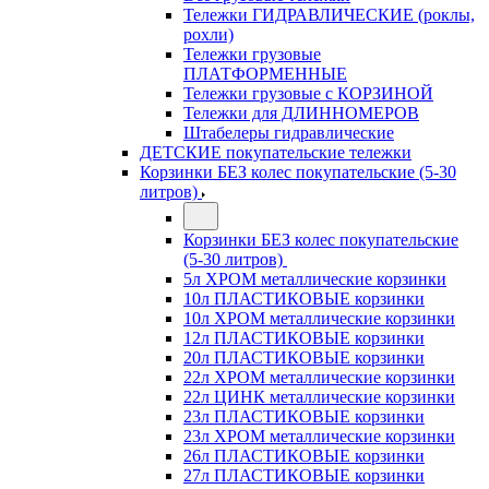
Тележки ГИДРАВЛИЧЕСКИЕ (роклы,
рохли)
Тележки грузовые
ПЛАТФОРМЕННЫЕ
Тележки грузовые с КОРЗИНОЙ
Тележки для ДЛИННОМЕРОВ
Штабелеры гидравлические
ДЕТСКИЕ покупательские тележки
Корзинки БЕЗ колес покупательские (5-30
литров)
Корзинки БЕЗ колес покупательские
(5-30 литров)
5л ХРОМ металлические корзинки
10л ПЛАСТИКОВЫЕ корзинки
10л ХРОМ металлические корзинки
12л ПЛАСТИКОВЫЕ корзинки
20л ПЛАСТИКОВЫЕ корзинки
22л ХРОМ металлические корзинки
22л ЦИНК металлические корзинки
23л ПЛАСТИКОВЫЕ корзинки
23л ХРОМ металлические корзинки
26л ПЛАСТИКОВЫЕ корзинки
27л ПЛАСТИКОВЫЕ корзинки