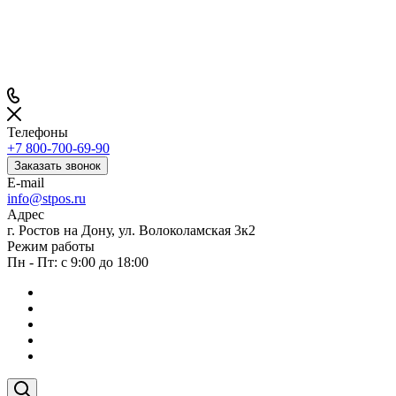
Телефоны
+7 800-700-69-90
Заказать звонок
E-mail
info@stpos.ru
Адрес
г. Ростов на Дону, ул. Волоколамская 3к2
Режим работы
Пн - Пт: с 9:00 до 18:00