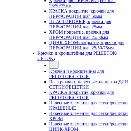
Крючки для ПЕРФОРАЦИИ шаг
25/50/75мм
КРАСКА покрытие, крючки для
ПЕРФОРАЦИИ шаг 50мм
ПЛАСТИКОВЫЕ, крючки для
ПЕРФОРАЦИИ шаг 25мм
ХРОМ покрытие, крючки для
ПЕРФОРАЦИИ шаг 25/50мм
ЦИНК-ХРОМ покрытие, крючки для
ПЕРФОРАЦИИ шаг 25/50/75мм
Крючки и кронштейны для РЕШЕТОК/
СЕТОК
Крючки и кронштейны для
РЕШЕТОК/СЕТОК
Все крючки и навесные элементы ДЛЯ
СЕТКИ/РЕШЕТКИ
КРАСКА покрытие, крючки для
РЕШЕТОК/СЕТОК
Навесные элементы для сетки/решетки
КРАШЕНЫЕ
Навесные элементы для сетки/решетки
ХРОМ
Навесные элементы для сетки/решетки
ЦИНК-ХРОМ