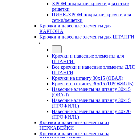
ХРОМ покрытие, крючки для сетки/
решетки
ЦИНК-ХРОМ покрытие, крючки для
сетки/решетки
Крючки и навесные элементы для
КАРТОНА
Крючки и навесные элементы для ШТАНГИ
Крючки и навесные элементы для
ШТАНГИ
Все крючки и навесные элементы ДЛЯ
ШТАНГИ
Крючки на штангу 30х15 (ОВАЛ)
Крючки на штангу 30х15 (ПРОФИЛЬ)
Навесные элементы на штангу 30х15
(ОВАЛ)
Навесные элементы на штангу 30х15
(ПРОФИЛЬ)
Навесные элементы на штангу 40х20
(ПРОФИЛЬ)
Крючки и навесные элементы из
НЕРЖАВЕЙКИ
Крючки и навесные элементы на