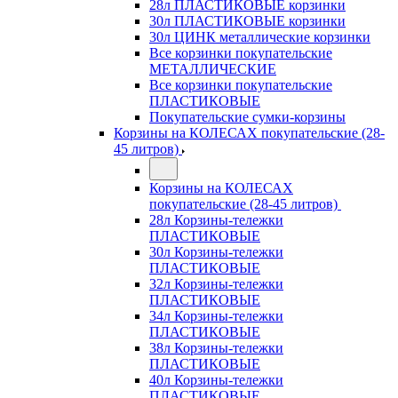
28л ПЛАСТИКОВЫЕ корзинки
30л ПЛАСТИКОВЫЕ корзинки
30л ЦИНК металлические корзинки
Все корзинки покупательские
МЕТАЛЛИЧЕСКИЕ
Все корзинки покупательские
ПЛАСТИКОВЫЕ
Покупательские сумки-корзины
Корзины на КОЛЕСАХ покупательские (28-
45 литров)
Корзины на КОЛЕСАХ
покупательские (28-45 литров)
28л Корзины-тележки
ПЛАСТИКОВЫЕ
30л Корзины-тележки
ПЛАСТИКОВЫЕ
32л Корзины-тележки
ПЛАСТИКОВЫЕ
34л Корзины-тележки
ПЛАСТИКОВЫЕ
38л Корзины-тележки
ПЛАСТИКОВЫЕ
40л Корзины-тележки
ПЛАСТИКОВЫЕ