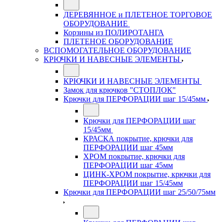
ДЕРЕВЯННОЕ и ПЛЕТЕНОЕ ТОРГОВОЕ
ОБОРУДОВАНИЕ
Корзины из ПОЛИРОТАНГА
ПЛЕТЕНОЕ ОБОРУДОВАНИЕ
ВСПОМОГАТЕЛЬНОЕ ОБОРУДОВАНИЕ
КРЮЧКИ И НАВЕСНЫЕ ЭЛЕМЕНТЫ
КРЮЧКИ И НАВЕСНЫЕ ЭЛЕМЕНТЫ
Замок для крючков "СТОПЛОК"
Крючки для ПЕРФОРАЦИИ шаг 15/45мм
Крючки для ПЕРФОРАЦИИ шаг
15/45мм
КРАСКА покрытие, крючки для
ПЕРФОРАЦИИ шаг 45мм
ХРОМ покрытие, крючки для
ПЕРФОРАЦИИ шаг 45мм
ЦИНК-ХРОМ покрытие, крючки для
ПЕРФОРАЦИИ шаг 15/45мм
Крючки для ПЕРФОРАЦИИ шаг 25/50/75мм