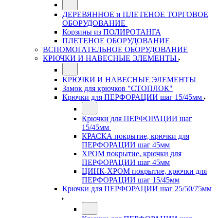
ДЕРЕВЯННОЕ и ПЛЕТЕНОЕ ТОРГОВОЕ
ОБОРУДОВАНИЕ
Корзины из ПОЛИРОТАНГА
ПЛЕТЕНОЕ ОБОРУДОВАНИЕ
ВСПОМОГАТЕЛЬНОЕ ОБОРУДОВАНИЕ
КРЮЧКИ И НАВЕСНЫЕ ЭЛЕМЕНТЫ
КРЮЧКИ И НАВЕСНЫЕ ЭЛЕМЕНТЫ
Замок для крючков "СТОПЛОК"
Крючки для ПЕРФОРАЦИИ шаг 15/45мм
Крючки для ПЕРФОРАЦИИ шаг
15/45мм
КРАСКА покрытие, крючки для
ПЕРФОРАЦИИ шаг 45мм
ХРОМ покрытие, крючки для
ПЕРФОРАЦИИ шаг 45мм
ЦИНК-ХРОМ покрытие, крючки для
ПЕРФОРАЦИИ шаг 15/45мм
Крючки для ПЕРФОРАЦИИ шаг 25/50/75мм