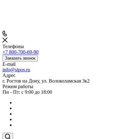
Телефоны
+7 800-700-69-90
Заказать звонок
E-mail
info@stpos.ru
Адрес
г. Ростов на Дону, ул. Волоколамская 3к2
Режим работы
Пн - Пт: с 9:00 до 18:00