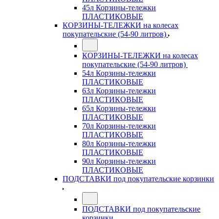
45л Корзины-тележки
ПЛАСТИКОВЫЕ
КОРЗИНЫ-ТЕЛЕЖКИ на колесах
покупательские (54-90 литров)
КОРЗИНЫ-ТЕЛЕЖКИ на колесах
покупательские (54-90 литров)
54л Корзины-тележки
ПЛАСТИКОВЫЕ
63л Корзины-тележки
ПЛАСТИКОВЫЕ
65л Корзины-тележки
ПЛАСТИКОВЫЕ
70л Корзины-тележки
ПЛАСТИКОВЫЕ
80л Корзины-тележки
ПЛАСТИКОВЫЕ
90л Корзины-тележки
ПЛАСТИКОВЫЕ
ПОДСТАВКИ под покупательские корзинки
ПОДСТАВКИ под покупательские
корзинки