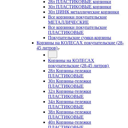
28л ПЛАСТИКОВЫЕ корзинки
30л ПЛАСТИКОВЫЕ корзинки
30л ЦИНК металлические корзинки
Все корзинки покупательские
МЕТАЛЛИЧЕСКИЕ
Все корзинки покупательские
ПЛАСТИКОВЫЕ
Покупательские сумки-корзины
Корзины на КОЛЕСАХ покупательские (28-
45 литров)
Корзины на КОЛЕСАХ
покупательские (28-45 литров)
28л Корзины-тележки
ПЛАСТИКОВЫЕ
30л Корзины-тележки
ПЛАСТИКОВЫЕ
32л Корзины-тележки
ПЛАСТИКОВЫЕ
34л Корзины-тележки
ПЛАСТИКОВЫЕ
38л Корзины-тележки
ПЛАСТИКОВЫЕ
40л Корзины-тележки
ПЛАСТИКОВЫЕ