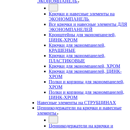
ЭКОНОМПАНЕЛЬ
Крючки и навесные элементы на
ЭКОНОМПАНЕЛЬ
Все крючки и навесные элементы ДЛЯ
ЭКОНОМПАНЕЛЕЙ
Кронштейны для экономпанелей,
ЦИНК-ХРОМ
Крючки для экономпанелей,
КРАШЕНЫЕ
Крючки для экономпанелей,
ПЛАСТИКОВЫЕ
Крючки для экономпанелей, ХРОМ
Крючки для экономпанелей, ЦИНК-
ХРОМ
Полки и корзины для экономпанелей,
ХРОМ
Полки и корзины для экономпанелей,
ЦИНК-ХРОМ
Навесные элементы на СТРУБЦИНАХ
Ценникодержатели на крючки и навесные
элементы
Ценникодержатели на крючки и