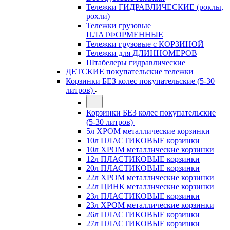
Тележки ГИДРАВЛИЧЕСКИЕ (роклы,
рохли)
Тележки грузовые
ПЛАТФОРМЕННЫЕ
Тележки грузовые с КОРЗИНОЙ
Тележки для ДЛИННОМЕРОВ
Штабелеры гидравлические
ДЕТСКИЕ покупательские тележки
Корзинки БЕЗ колес покупательские (5-30
литров)
Корзинки БЕЗ колес покупательские
(5-30 литров)
5л ХРОМ металлические корзинки
10л ПЛАСТИКОВЫЕ корзинки
10л ХРОМ металлические корзинки
12л ПЛАСТИКОВЫЕ корзинки
20л ПЛАСТИКОВЫЕ корзинки
22л ХРОМ металлические корзинки
22л ЦИНК металлические корзинки
23л ПЛАСТИКОВЫЕ корзинки
23л ХРОМ металлические корзинки
26л ПЛАСТИКОВЫЕ корзинки
27л ПЛАСТИКОВЫЕ корзинки