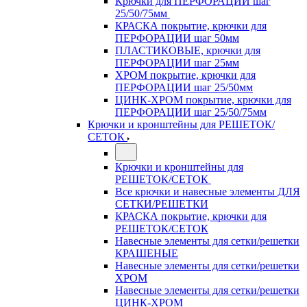
Крючки для ПЕРФОРАЦИИ шаг
25/50/75мм
КРАСКА покрытие, крючки для
ПЕРФОРАЦИИ шаг 50мм
ПЛАСТИКОВЫЕ, крючки для
ПЕРФОРАЦИИ шаг 25мм
ХРОМ покрытие, крючки для
ПЕРФОРАЦИИ шаг 25/50мм
ЦИНК-ХРОМ покрытие, крючки для
ПЕРФОРАЦИИ шаг 25/50/75мм
Крючки и кронштейны для РЕШЕТОК/
СЕТОК
Крючки и кронштейны для
РЕШЕТОК/СЕТОК
Все крючки и навесные элементы ДЛЯ
СЕТКИ/РЕШЕТКИ
КРАСКА покрытие, крючки для
РЕШЕТОК/СЕТОК
Навесные элементы для сетки/решетки
КРАШЕНЫЕ
Навесные элементы для сетки/решетки
ХРОМ
Навесные элементы для сетки/решетки
ЦИНК-ХРОМ