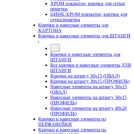
ХРОМ покрытие, крючки для сетки/
решетки
ЦИНК-ХРОМ покрытие, крючки для
сетки/решетки
Крючки и навесные элементы для
КАРТОНА
Крючки и навесные элементы для ШТАНГИ
Крючки и навесные элементы для
ШТАНГИ
Все крючки и навесные элементы ДЛЯ
ШТАНГИ
Крючки на штангу 30х15 (ОВАЛ)
Крючки на штангу 30х15 (ПРОФИЛЬ)
Навесные элементы на штангу 30х15
(ОВАЛ)
Навесные элементы на штангу 30х15
(ПРОФИЛЬ)
Навесные элементы на штангу 40х20
(ПРОФИЛЬ)
Крючки и навесные элементы из
НЕРЖАВЕЙКИ
Крючки и навесные элементы на